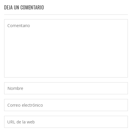
DEJA UN COMENTARIO