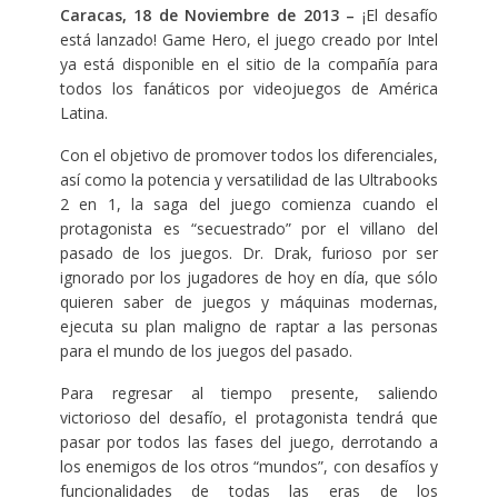
Caracas, 18 de Noviembre de 2013 –
¡El desafío
está lanzado! Game Hero, el juego creado por Intel
ya está disponible en el sitio de la compañía para
todos los fanáticos por videojuegos de América
Latina.
Con el objetivo de promover todos los diferenciales,
así como la potencia y versatilidad de las Ultrabooks
2 en 1, la saga del juego comienza cuando el
protagonista es “secuestrado” por el villano del
pasado de los juegos. Dr. Drak, furioso por ser
ignorado por los jugadores de hoy en día, que sólo
quieren saber de juegos y máquinas modernas,
ejecuta su plan maligno de raptar a las personas
para el mundo de los juegos del pasado.
Para regresar al tiempo presente, saliendo
victorioso del desafío, el protagonista tendrá que
pasar por todos las fases del juego, derrotando a
los enemigos de los otros “mundos”, con desafíos y
funcionalidades de todas las eras de los