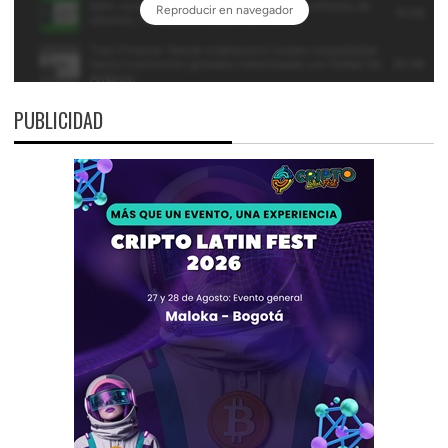
PUBLICIDAD