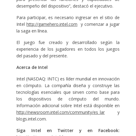
desempeño del dispositivo”, destacó el ejecutivo.
Para participar, es necesario ingresar en el sitio de
Intel
http://gamehero.intel.com
y comenzar a jugar
la saga en línea.
El juego fue creado y desarrollado según la
experiencia de los jugadores en todos los juegos
del pasado y del presente.
Acerca de Intel
Intel (NASDAQ: INTC) es líder mundial en innovación
en cómputo. La compañía diseña y construye las
tecnologías esenciales que sirven como base para
los dispositivos de cómputo del mundo.
Información adicional sobre Intel está disponible en
http://newsroom.intel.com/community/es_lar
y
blogs.intel.com.
Siga Intel en Twitter y en Facebook: