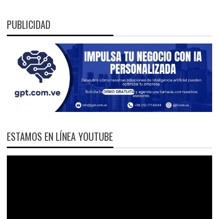
PUBLICIDAD
ESTAMOS EN LÍNEA YOUTUBE