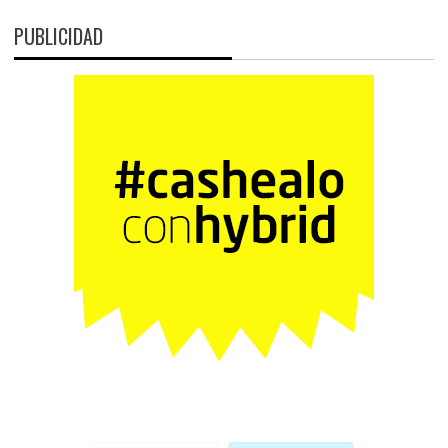
PUBLICIDAD