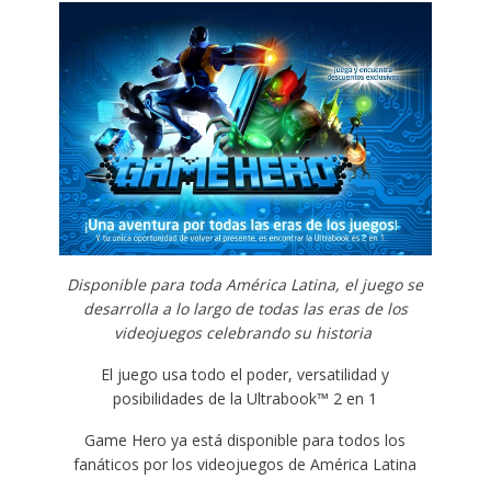
Disponible para toda América Latina, el juego se
desarrolla a lo largo de todas las eras de los
videojuegos celebrando su historia
El juego usa todo el poder, versatilidad y
posibilidades de la Ultrabook™ 2 en 1
Game Hero ya está disponible para todos los
fanáticos por los videojuegos de América Latina