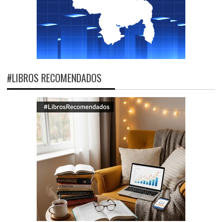
#LIBROS RECOMENDADOS