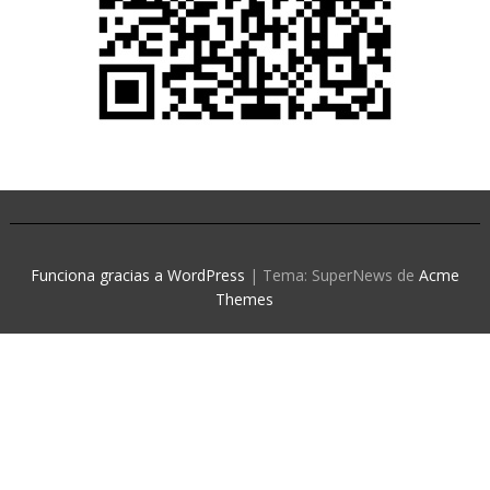
Funciona gracias a WordPress
|
Tema: SuperNews de
Acme
Themes