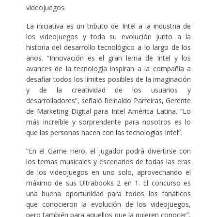
videojuegos.
La iniciativa es un tributo de Intel a la industria de
los videojuegos y toda su evolución junto a la
historia del desarrollo tecnológico a lo largo de los
años. “Innovación es el gran lema de Intel y los
avances de la tecnología inspiran a la compañía a
desafiar todos los límites posibles de la imaginación
y de la creatividad de los usuarios y
desarrolladores”, señaló Reinaldo Parreiras, Gerente
de Marketing Digital para Intel América Latina. “Lo
más increíble y sorprendente para nosotros es lo
que las personas hacen con las tecnologías Intel”.
“En el Game Hero, el jugador podrá divertirse con
los temas musicales y escenarios de todas las eras
de los videojuegos en uno solo, aprovechando el
máximo de sus Ultrabooks 2 en 1. El concurso es
una buena oportunidad para todos los fanáticos
que conocieron la evolución de los videojuegos,
pero también para aquellos que la quieren conocer”,