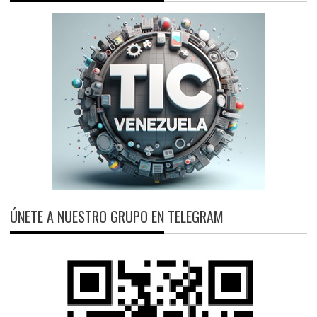
ÚNETE A NUESTRO GRUPO EN TELEGRAM