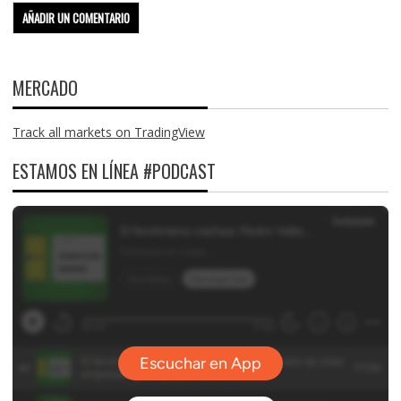
MERCADO
Track all markets on TradingView
ESTAMOS EN LÍNEA #PODCAST