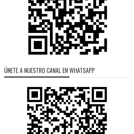
ÚNETE A NUESTRO CANAL EN WHATSAPP