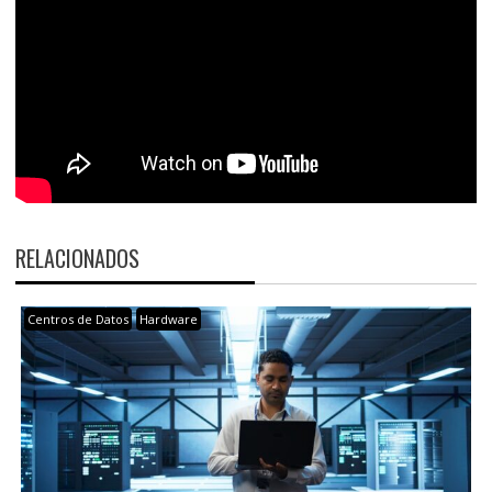
RELACIONADOS
Centros de Datos
Hardware