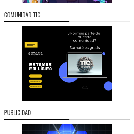
COMUNIDAD TIC
PUBLICIDAD