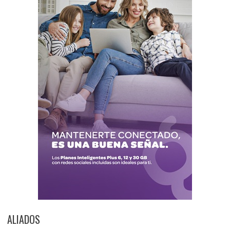
ALIADOS