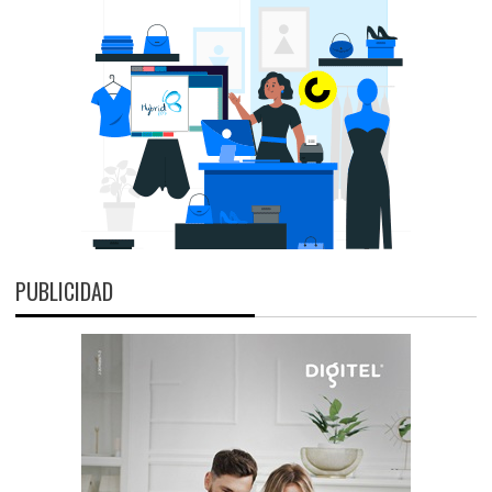
PUBLICIDAD