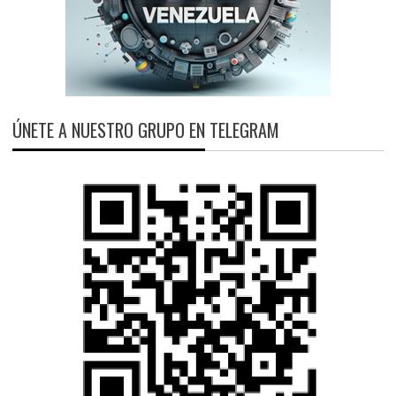
ÚNETE A NUESTRO GRUPO EN TELEGRAM