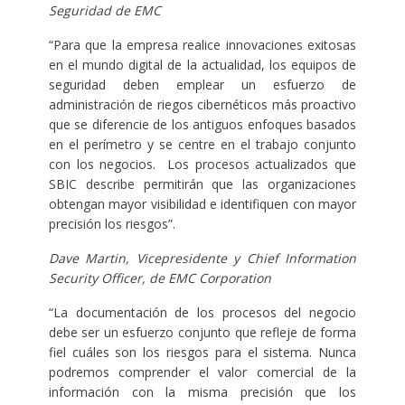
Seguridad de EMC
“Para que la empresa realice innovaciones exitosas
en el mundo digital de la actualidad, los equipos de
seguridad deben emplear un esfuerzo de
administración de riegos cibernéticos más proactivo
que se diferencie de los antiguos enfoques basados
en el perímetro y se centre en el trabajo conjunto
con los negocios. Los procesos actualizados que
SBIC describe permitirán que las organizaciones
obtengan mayor visibilidad e identifiquen con mayor
precisión los riesgos”.
Dave Martin, Vicepresidente y Chief Information
Security Officer, de EMC Corporation
“La documentación de los procesos del negocio
debe ser un esfuerzo conjunto que refleje de forma
fiel cuáles son los riesgos para el sistema. Nunca
podremos comprender el valor comercial de la
información con la misma precisión que los