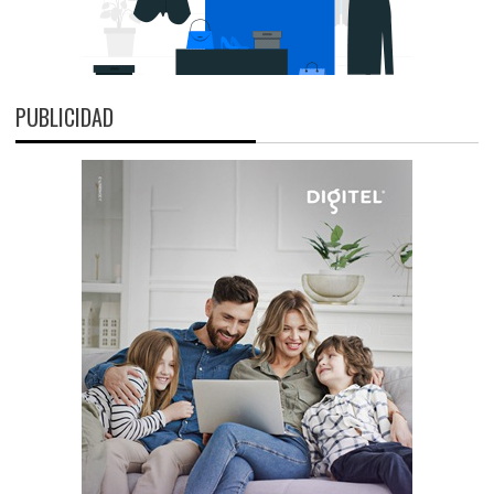
PUBLICIDAD