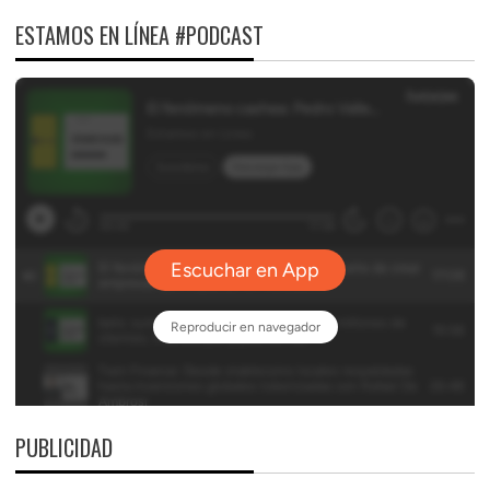
ESTAMOS EN LÍNEA #PODCAST
PUBLICIDAD