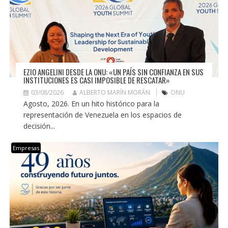
EZIO ANGELINI DESDE LA ONU: «UN PAÍS SIN CONFIANZA EN SUS
INSTITUCIONES ES CASI IMPOSIBLE DE RESCATAR»
03/08/2026
ALBERTO MARÍN MORÁN
ONU
Agosto, 2026. En un hito histórico para la
representación de Venezuela en los espacios de
decisión...
Empresas