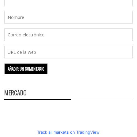
MERCADO
Track all markets on TradingView