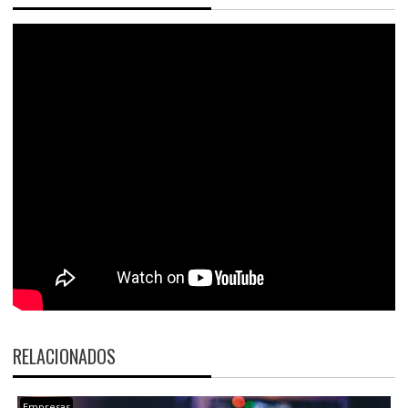
RELACIONADOS
Empresas