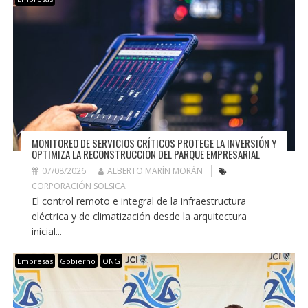
MONITOREO DE SERVICIOS CRÍTICOS PROTEGE LA INVERSIÓN Y
OPTIMIZA LA RECONSTRUCCIÓN DEL PARQUE EMPRESARIAL
07/08/2026
ALBERTO MARÍN MORÁN
CORPORACIÓN SOLSICA
El control remoto e integral de la infraestructura
eléctrica y de climatización desde la arquitectura
inicial...
Empresas
Gobierno
ONG