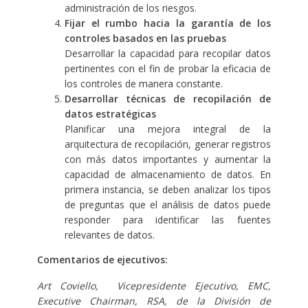
administración de los riesgos.
Fijar el rumbo hacia la garantía de los
controles basados en las pruebas
Desarrollar la capacidad para recopilar datos
pertinentes con el fin de probar la eficacia de
los controles de manera constante.
Desarrollar técnicas de recopilación de
datos estratégicas
Planificar una mejora integral de la
arquitectura de recopilación, generar registros
con más datos importantes y aumentar la
capacidad de almacenamiento de datos. En
primera instancia, se deben analizar los tipos
de preguntas que el análisis de datos puede
responder para identificar las fuentes
relevantes de datos.
Comentarios de ejecutivos:
Art Coviello, Vicepresidente Ejecutivo, EMC,
Executive Chairman, RSA, de la División de