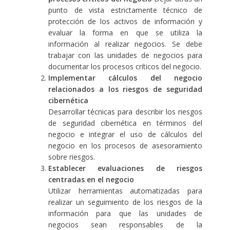
punto de vista estrictamente técnico de
protección de los activos de información y
evaluar la forma en que se utiliza la
información al realizar negocios. Se debe
trabajar con las unidades de negocios para
documentar los procesos críticos del negocio.
Implementar cálculos del negocio
relacionados a los riesgos de seguridad
cibernética
Desarrollar técnicas para describir los riesgos
de seguridad cibernética en términos del
negocio e integrar el uso de cálculos del
negocio en los procesos de asesoramiento
sobre riesgos.
Establecer evaluaciones de riesgos
centradas en el negocio
Utilizar herramientas automatizadas para
realizar un seguimiento de los riesgos de la
información para que las unidades de
negocios sean responsables de la