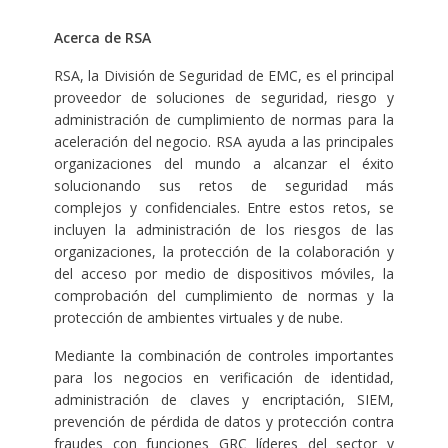
Acerca de RSA
RSA, la División de Seguridad de EMC, es el principal
proveedor de soluciones de seguridad, riesgo y
administración de cumplimiento de normas para la
aceleración del negocio. RSA ayuda a las principales
organizaciones del mundo a alcanzar el éxito
solucionando sus retos de seguridad más
complejos y confidenciales. Entre estos retos, se
incluyen la administración de los riesgos de las
organizaciones, la protección de la colaboración y
del acceso por medio de dispositivos móviles, la
comprobación del cumplimiento de normas y la
protección de ambientes virtuales y de nube.
Mediante la combinación de controles importantes
para los negocios en verificación de identidad,
administración de claves y encriptación, SIEM,
prevención de pérdida de datos y protección contra
fraudes con funciones GRC líderes del sector y