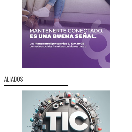
ALIADOS