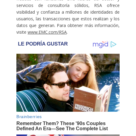
servicios de consultoría sólidos, RSA ofrece
visibilidad y confianza a millones de identidades de
usuarios, las transacciones que estos realizan y los
datos que generan. Para obtener más información,
visite
www.EMC.com/RSA
.