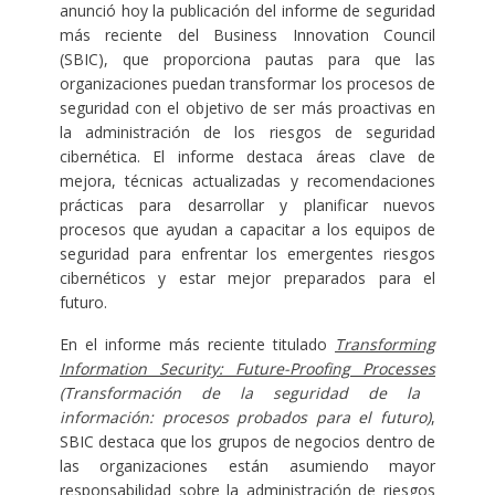
anunció hoy la publicación del informe de seguridad
más reciente del Business Innovation Council
(SBIC), que proporciona pautas para que las
organizaciones puedan transformar los procesos de
seguridad con el objetivo de ser más proactivas en
la administración de los riesgos de seguridad
cibernética. El informe destaca áreas clave de
mejora, técnicas actualizadas y recomendaciones
prácticas para desarrollar y planificar nuevos
procesos que ayudan a capacitar a los equipos de
seguridad para enfrentar los emergentes riesgos
cibernéticos y estar mejor preparados para el
futuro.
En el informe más reciente titulado
Transforming
Information Security: Future-Proofing Processes
(Transformación de la seguridad de la
información: procesos probados para el futuro)
,
SBIC destaca que los grupos de negocios dentro de
las organizaciones están asumiendo mayor
responsabilidad sobre la administración de riesgos