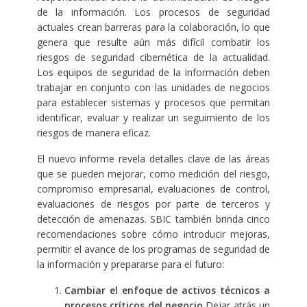
de la información. Los procesos de seguridad
actuales crean barreras para la colaboración, lo que
genera que resulte aún más difícil combatir los
riesgos de seguridad cibernética de la actualidad.
Los equipos de seguridad de la información deben
trabajar en conjunto con las unidades de negocios
para establecer sistemas y procesos que permitan
identificar, evaluar y realizar un seguimiento de los
riesgos de manera eficaz.
El nuevo informe revela detalles clave de las áreas
que se pueden mejorar, como medición del riesgo,
compromiso empresarial, evaluaciones de control,
evaluaciones de riesgos por parte de terceros y
detección de amenazas. SBIC también brinda cinco
recomendaciones sobre cómo introducir mejoras,
permitir el avance de los programas de seguridad de
la información y prepararse para el futuro:
Cambiar el enfoque de activos técnicos a
procesos críticos del negocio
Dejar atrás un