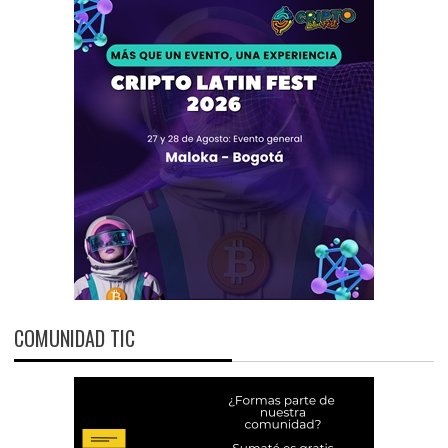
COMUNIDAD TIC