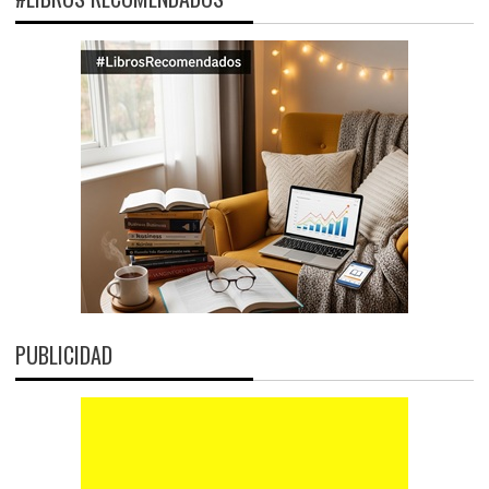
PUBLICIDAD