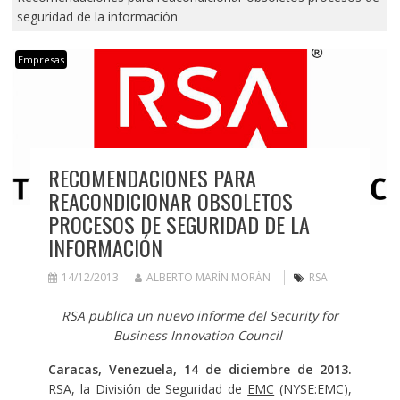
seguridad de la información
Empresas
RECOMENDACIONES PARA
REACONDICIONAR OBSOLETOS
PROCESOS DE SEGURIDAD DE LA
INFORMACIÓN
14/12/2013
ALBERTO MARÍN MORÁN
RSA
RSA publica un nuevo informe del Security for
Business Innovation Council
Caracas, Venezuela, 14 de diciembre de 2013.
RSA, la División de Seguridad de
EMC
(NYSE:EMC),