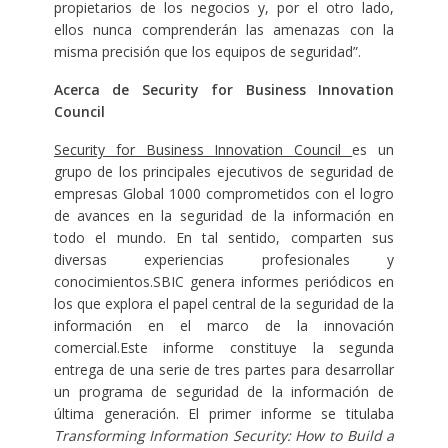
propietarios de los negocios y, por el otro lado,
ellos nunca comprenderán las amenazas con la
misma precisión que los equipos de seguridad”.
Acerca de Security for Business Innovation
Council
Security for Business Innovation Council
es un
grupo de los principales ejecutivos de seguridad de
empresas Global 1000 comprometidos con el logro
de avances en la seguridad de la información en
todo el mundo. En tal sentido, comparten sus
diversas experiencias profesionales y
conocimientos.SBIC genera informes periódicos en
los que explora el papel central de la seguridad de la
información en el marco de la innovación
comercial.Este informe constituye la segunda
entrega de una serie de tres partes para desarrollar
un programa de seguridad de la información de
última generación. El primer informe se titulaba
Transforming Information Security: How to Build a