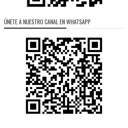
ÚNETE A NUESTRO CANAL EN WHATSAPP