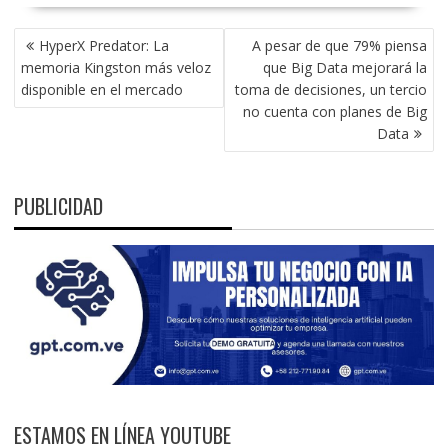
NAVEGACIÓN
HyperX Predator: La
A pesar de que 79% piensa
DE
memoria Kingston más veloz
que Big Data mejorará la
ENTRADAS
disponible en el mercado
toma de decisiones, un tercio
no cuenta con planes de Big
Data
PUBLICIDAD
ESTAMOS EN LÍNEA YOUTUBE