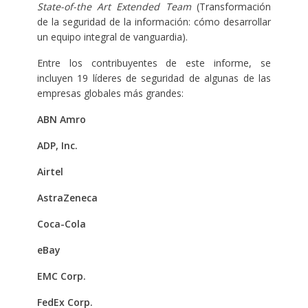
State-of-the Art Extended Team
(Transformación
de la seguridad de la información: cómo desarrollar
un equipo integral de vanguardia).
Entre los contribuyentes de este informe, se
incluyen 19 líderes de seguridad de algunas de las
empresas globales más grandes:
ABN Amro
ADP, Inc.
Airtel
AstraZeneca
Coca-Cola
eBay
EMC Corp.
FedEx Corp.