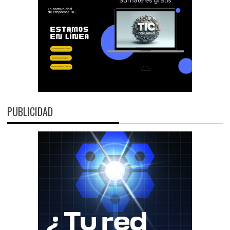
PUBLICIDAD