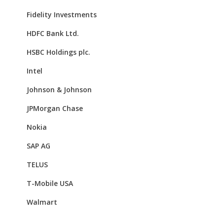
Fidelity Investments
HDFC Bank Ltd.
HSBC Holdings plc.
Intel
Johnson & Johnson
JPMorgan Chase
Nokia
SAP AG
TELUS
T-Mobile USA
Walmart