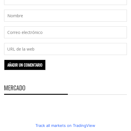
MERCADO
Track all markets on TradingView