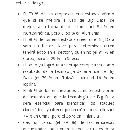
evitar el riesgo.
El 79 % de las empresas encuestadas afirmó
que si se mejora el uso de Big Data, se
mejorará la toma de decisiones (el 84 % en
Norteamérica, pero el 56 % en Alemania).
El 58 % de los encuestados creen que Big Data
será un factor clave para determinar quién
tendrá éxito en el sector y quién no (el 81 % en
Corea, pero el 29 % en Suecia).
El 36 % ya logró una ventaja competitiva como
resultado de la tecnología de analítica de Big
Data (el 79 % en Taiwán, pero el 16 % en
Japón).
El 56 % de los encuestados también estuvieron
de acuerdo en que la tecnología de Big Data
será esencial para identificar los ataques
cibernéticos y ofrecer protección contra ellos (el
74 % en China, pero el 36 % en Finlandia).
Casi un tercio (el 29 %) de las empresas
encuestadas no tienen planes actuales para