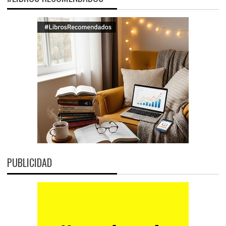
PUBLICIDAD