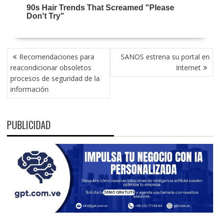
NAVEGACIÓN
Recomendaciones para
SANOS estrena su portal en
DE
reacondicionar obsoletos
Internet
ENTRADAS
procesos de seguridad de la
información
PUBLICIDAD