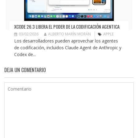
XCODE 26.3 LIBERA EL PODER DE LA CODIFICACIÓN AGENTICA
03/02/2026
ALBERTO MARÍN MORÁN
APPLE
Los desarrolladores pueden aprovechar los agentes
de codificación, incluidos Claude Agent de Anthropic y
Codex de...
DEJA UN COMENTARIO