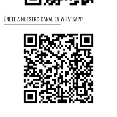
ÚNETE A NUESTRO CANAL EN WHATSAPP