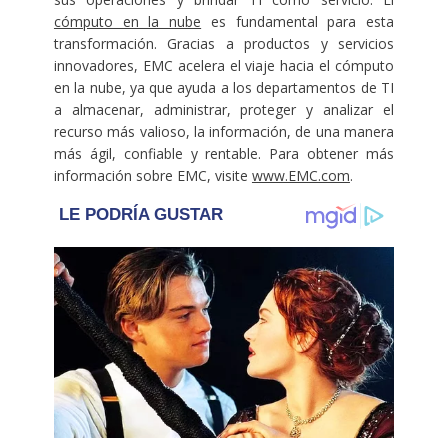
cómputo en la nube
es fundamental para esta
transformación. Gracias a productos y servicios
innovadores, EMC acelera el viaje hacia el cómputo
en la nube, ya que ayuda a los departamentos de TI
a almacenar, administrar, proteger y analizar el
recurso más valioso, la información, de una manera
más ágil, confiable y rentable. Para obtener más
información sobre EMC, visite
www.EMC.com
.