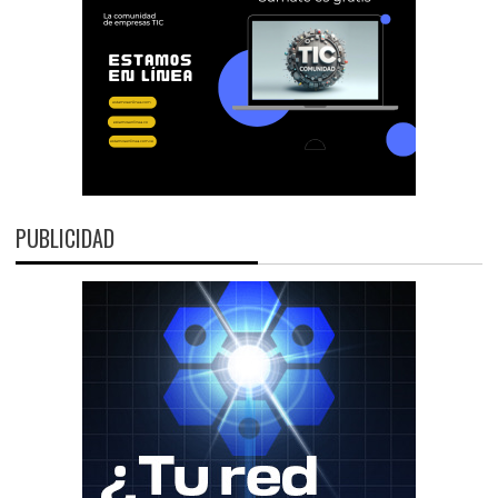
PUBLICIDAD