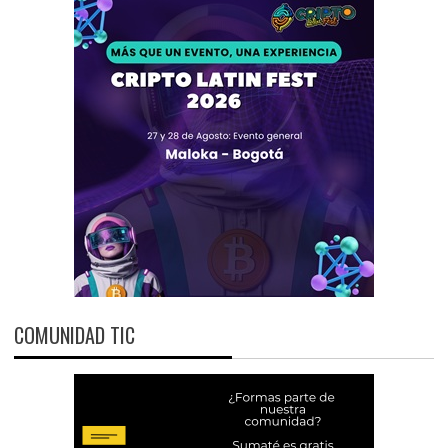
COMUNIDAD TIC