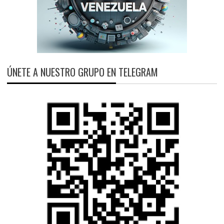
ÚNETE A NUESTRO GRUPO EN TELEGRAM