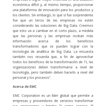
económica difícil y, al mismo tiempo, proporcionar
una plataforma de innovación para los productos y
los clientes. Sin embargo, lo que sí fue sorprendente
fue que un tercio de las empresas no estén
considerando las soluciones de Big Data. Creemos
que esto va a cambiar en el corto plazo, a medida
que las personas y las empresas reciban más
información acerca de los beneficios
transformadores que se pueden lograr con la
tecnología de analítica de Big Data. La encuesta
también nos recuerda que, a fin de aprovechar
todos los beneficios de la transformación de TI, las
organizaciones deben transformarse a nivel de
tecnología, pero también deben hacerlo a nivel del
personal y los procesos”.
Acerca de EMC
EMC Corporation es un líder global que permite a
empresas y proveedores de servicios transformar
sus operaciones y brindar TI como servicio. El