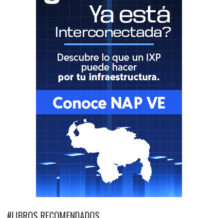
#LIBROS RECOMENDADOS