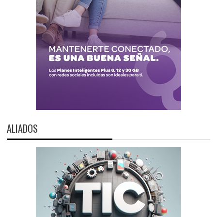
ALIADOS