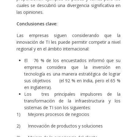
cuales se descubrió una divergencia significativa en
las opiniones.
Conclusiones clave:
Las empresas siguen considerando que la
innovación de TI les puede permitir competir a nivel
regional y en el ámbito internacional:
El 76 % de los encuestados informó que su
empresa considera que la inversión en
tecnología es una manera estratégica de lograr
sus objetivos (el 92 % en India, pero el 65 %
en Inglaterra).
Los tres principales impulsores de la
transformación de la infraestructura y los
sistemas de TI son los siguientes:
1) Mejores procesos de negocios
2) Innovación de productos y soluciones