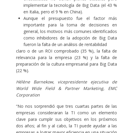
implementar la tecnología de Big Data (el 43 %
en Italia, pero el 9 % en China).
Aunque el presupuesto fue el factor más
importante para la toma de decisiones en
general, los motivos más comunes identificados
como inhibidores de la adopción de Big Data
fueron la falta de un análisis de rentabilidad
claro o de un ROI comprobado (35 %), la falta de
relevancia para la empresa (23 %) y la falta de
preparación de la cultura empresarial para Big Data
(22 %).
Hélène Barnekow, vicepresidente ejecutiva de
World Wide Field & Partner Marketing, EMC
Corporation
“No nos sorprendió que tres cuartas partes de las
empresas consideraran la TI como un elemento
clave para cumplir sus objetivos en los próximos
dos años; al fin y al cabo, la TI puede ayudar a las
empresas a lograr mayor eficiencia en una situación