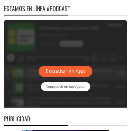
ESTAMOS EN LÍNEA #PODCAST
PUBLICIDAD