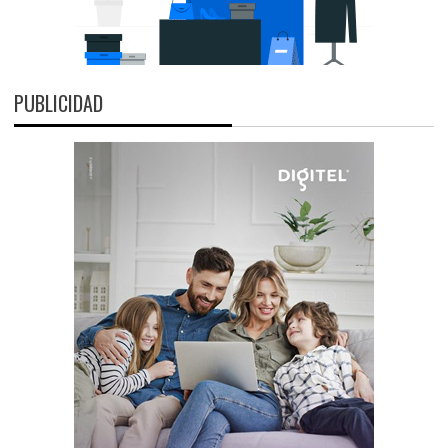
PUBLICIDAD