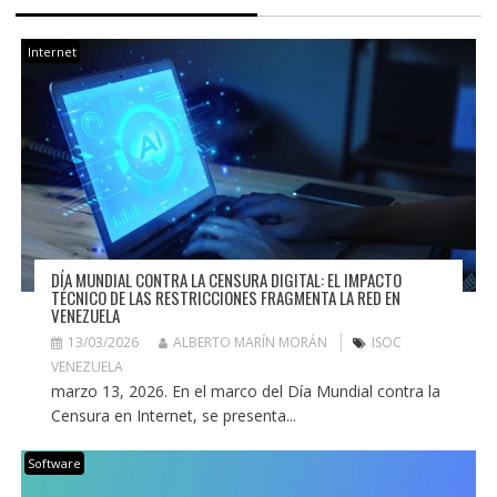
Internet
DÍA MUNDIAL CONTRA LA CENSURA DIGITAL: EL IMPACTO
TÉCNICO DE LAS RESTRICCIONES FRAGMENTA LA RED EN
VENEZUELA
13/03/2026
ALBERTO MARÍN MORÁN
ISOC
VENEZUELA
marzo 13, 2026. En el marco del Día Mundial contra la
Censura en Internet, se presenta...
Software