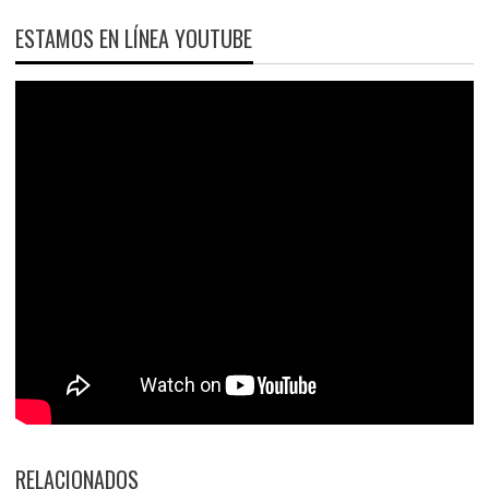
ESTAMOS EN LÍNEA YOUTUBE
RELACIONADOS