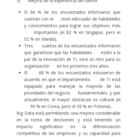
3) Mejora de la experiencia del cliente
El 66 % de los encuestados informaron que
cuentan con el nivel adecuado de habilidades
y conocimientos para lograr sus objetivos más
importantes (el 82 % en Singapur, pero el
52 % en Irlanda).
Tres cuartos de los encuestados informaron
que garantizar que las habilidades estén a la
par de la innovación de TI, será un reto para su
organización en los próximos tres años.
El 68 % de los encuestados estuvieron de
acuerdo en que el departamento de TI está
equipado para manejar la mayoría de las
prioridades del negocio fundamentales, y que
actualmente, el mayor obstáculo es cultural (el
90 % en Corea, pero el 39 % en Polonia).
Big Data está permitiendo una mejora considerable
en la toma de decisiones y está teniendo un
impacto significativo en la diferenciación
competitiva de las empresas y su capacidad para