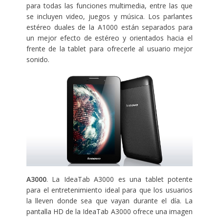
para todas las funciones multimedia, entre las que
se incluyen video, juegos y música. Los parlantes
estéreo duales de la A1000 están separados para
un mejor efecto de estéreo y orientados hacia el
frente de la tablet para ofrecerle al usuario mejor
sonido.
A
3000
. La IdeaTab A3000 es una tablet potente
para el entretenimiento ideal para que los usuarios
la lleven donde sea que vayan durante el día. La
pantalla HD de la IdeaTab A3000 ofrece una imagen