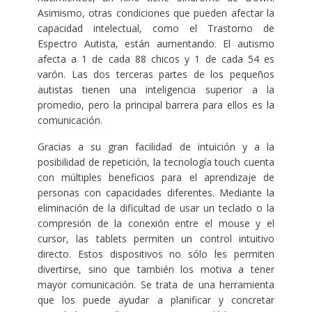
Asimismo, otras condiciones que pueden afectar la
capacidad intelectual, como el Trastorno de
Espectro Autista, están aumentando. El autismo
afecta a 1 de cada 88 chicos y 1 de cada 54 es
varón. Las dos terceras partes de los pequeños
autistas tienen una inteligencia superior a la
promedio, pero la principal barrera para ellos es la
comunicación.
Gracias a su gran facilidad de intuición y a la
posibilidad de repetición, la tecnología touch cuenta
con múltiples beneficios para el aprendizaje de
personas con capacidades diferentes. Mediante la
eliminación de la dificultad de usar un teclado o la
compresión de la conexión entre el mouse y el
cursor, las tablets permiten un control intuitivo
directo. Estos dispositivos no sólo les permiten
divertirse, sino que también los motiva a tener
mayor comunicación. Se trata de una herramienta
que los puede ayudar a planificar y concretar