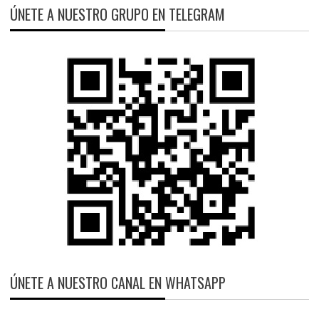
ÚNETE A NUESTRO GRUPO EN TELEGRAM
ÚNETE A NUESTRO CANAL EN WHATSAPP