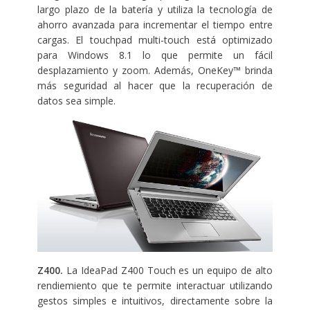
largo plazo de la batería y utiliza la tecnología de
ahorro avanzada para incrementar el tiempo entre
cargas. El touchpad multi-touch está optimizado
para Windows 8.1 lo que permite un fácil
desplazamiento y zoom. Además, OneKey™ brinda
más seguridad al hacer que la recuperación de
datos sea simple.
Z400.
La IdeaPad Z400 Touch es un equipo de alto
rendiemiento que te permite interactuar utilizando
gestos simples e intuitivos, directamente sobre la