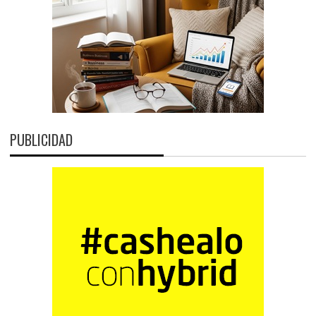
PUBLICIDAD