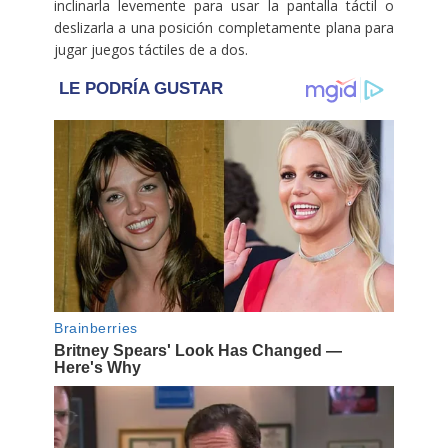
inclinarla levemente para usar la pantalla táctil o
deslizarla a una posición completamente plana para
jugar juegos táctiles de a dos.