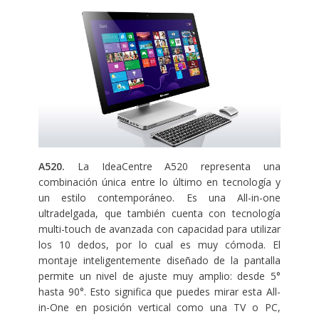
A520.
La IdeaCentre A520 representa una
combinación única entre lo último en tecnología y
un estilo contemporáneo. Es una All-in-one
ultradelgada, que también cuenta con tecnología
multi-touch de avanzada con capacidad para utilizar
los 10 dedos, por lo cual es muy cómoda. El
montaje inteligentemente diseñado de la pantalla
permite un nivel de ajuste muy amplio: desde 5°
hasta 90°. Esto significa que puedes mirar esta All-
in-One en posición vertical como una TV o PC,