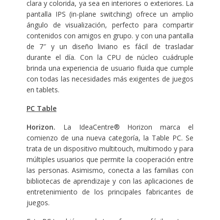
clara y colorida, ya sea en interiores o exteriores. La
pantalla IPS (in-plane switching) ofrece un amplio
ángulo de visualización, perfecto para compartir
contenidos con amigos en grupo. y con una pantalla
de 7″ y un diseño liviano es fácil de trasladar
durante el día. Con la CPU de núcleo cuádruple
brinda una experiencia de usuario fluida que cumple
con todas las necesidades más exigentes de juegos
en tablets.
PC Table
Horizon.
La IdeaCentre® Horizon marca el
comienzo de una nueva categoría, la Table PC. Se
trata de un dispositivo multitouch, multimodo y para
múltiples usuarios que permite la cooperación entre
las personas. Asimismo, conecta a las familias con
bibliotecas de aprendizaje y con las aplicaciones de
entretenimiento de los principales fabricantes de
juegos.