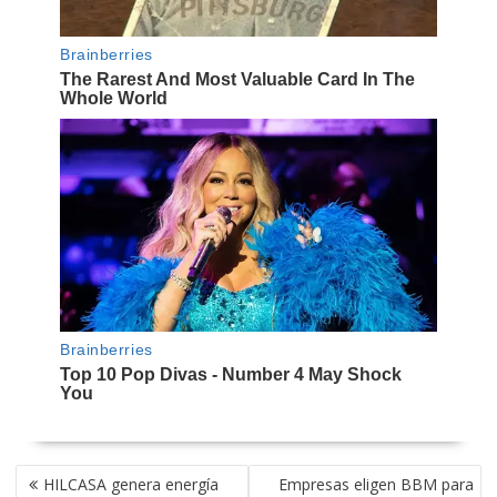
NAVEGACIÓN
HILCASA genera energía
Empresas eligen BBM para