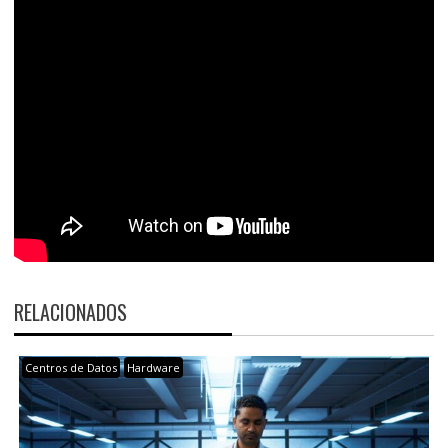
RELACIONADOS
Centros de Datos
Hardware