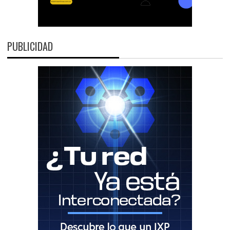
PUBLICIDAD