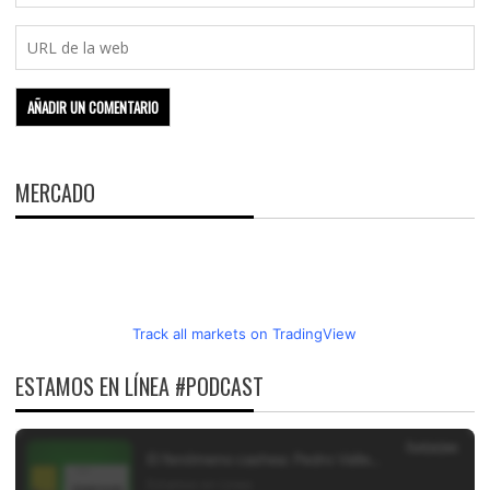
MERCADO
Track all markets on TradingView
ESTAMOS EN LÍNEA #PODCAST