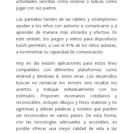
actividades sencillas como vestirse o lúdicas como
jugar con sus padres.
Las pantallas táctiles de las tablets y smartphones
ayudan a los niños con autismo a comunicarse y a
aprender de manera más eficiente y efectiva. En
este sentido, los juegos y videos para dispositivos
touch permiten, a casi el 41% de los niños autistas,
a incrementar su capacidad de comunicación.
Hoy en día existen aplicaciones para estos fines
compatibles con diferentes plataformas como
Android y Windows 8, entre otras. Los desarrollos
buscan no remarcar los errores sino resaltar los
aciertos y trabajar individualmente con los
estímulos. Proponen escenarios cotidianos y
reconocibles, incluyen dibujos y fotos realistas y no
agresivas y utilizan palabras y sonidos que pueden
ser reconocidos en varios países. De esta forma,
con las tecnologías adecuadas y accesibles, es
posible ofrecer una mejor calidad de vida a las