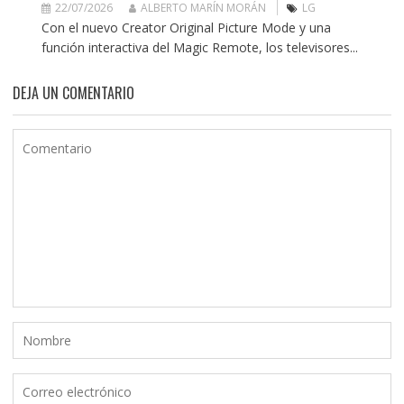
22/07/2026
ALBERTO MARÍN MORÁN
LG
Con el nuevo Creator Original Picture Mode y una
función interactiva del Magic Remote, los televisores...
DEJA UN COMENTARIO