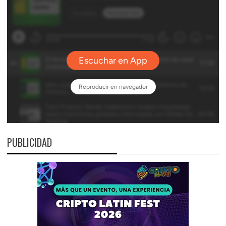
PUBLICIDAD