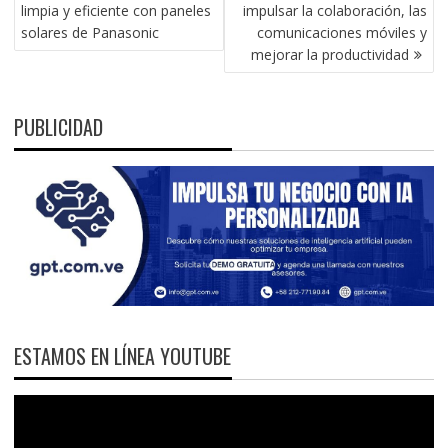
DE
limpia y eficiente con paneles
impulsar la colaboración, las
ENTRADAS
solares de Panasonic
comunicaciones móviles y
mejorar la productividad
PUBLICIDAD
ESTAMOS EN LÍNEA YOUTUBE