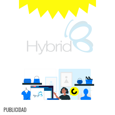
PUBLICIDAD