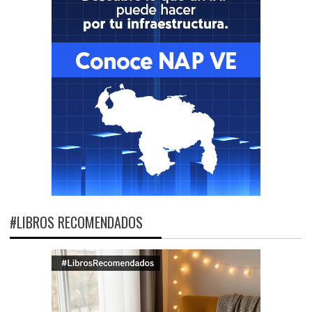
#LIBROS RECOMENDADOS