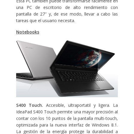
Esta PC también puede transformarse fácilmente en
una PC de escritorio de alto rendimiento con
pantalla de 27″ y, de ese modo, llevar a cabo las
tareas que el usuario necesita.
Notebooks
S400 Touch.
Accesible, ultraportatil y ligera. La
IdeaPad S400 Touch permite una mayor precisión al
contar con los 10 puntos de la pantalla multi-touch,
optimizada para la nueva interfaz de Windows 8.1.
La gestión de la energía protege la durabilidad a