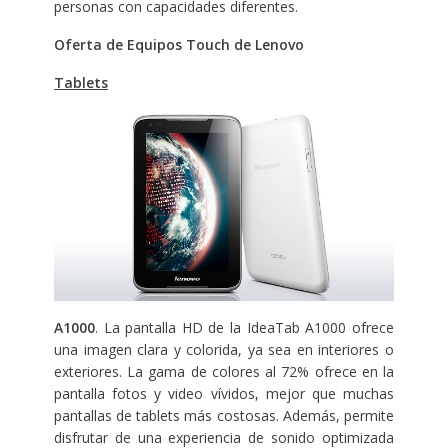
personas con capacidades diferentes.
Oferta de Equipos Touch de Lenovo
Tablets
A1000
. La pantalla HD de la IdeaTab A1000 ofrece
una imagen clara y colorida, ya sea en interiores o
exteriores. La gama de colores al 72% ofrece en la
pantalla fotos y video vívidos, mejor que muchas
pantallas de tablets más costosas. Además, permite
disfrutar de una experiencia de sonido optimizada