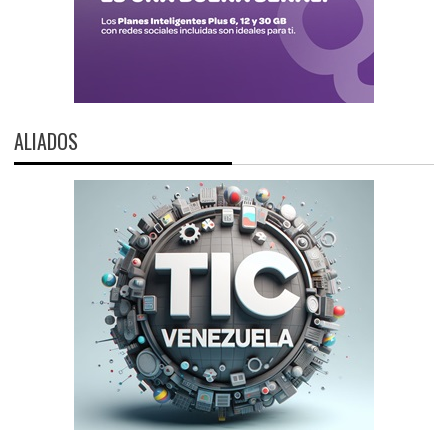
ALIADOS