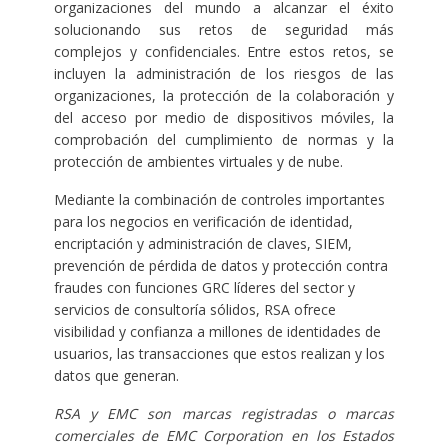
organizaciones del mundo a alcanzar el éxito
solucionando sus retos de seguridad más
complejos y confidenciales. Entre estos retos, se
incluyen la administración de los riesgos de las
organizaciones, la protección de la colaboración y
del acceso por medio de dispositivos móviles, la
comprobación del cumplimiento de normas y la
protección de ambientes virtuales y de nube.
Mediante la combinación de controles importantes
para los negocios en verificación de identidad,
encriptación y administración de claves, SIEM,
prevención de pérdida de datos y protección contra
fraudes con funciones GRC líderes del sector y
servicios de consultoría sólidos, RSA ofrece
visibilidad y confianza a millones de identidades de
usuarios, las transacciones que estos realizan y los
datos que generan.
RSA y EMC son marcas registradas o marcas
comerciales de EMC Corporation en los Estados