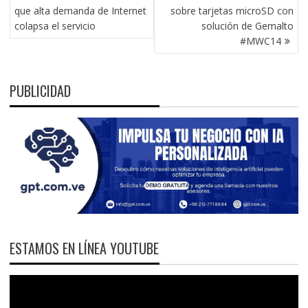
DE
que alta demanda de Internet
sobre tarjetas microSD con
ENTRADAS
colapsa el servicio
solución de Gemalto
#MWC14
PUBLICIDAD
ESTAMOS EN LÍNEA YOUTUBE