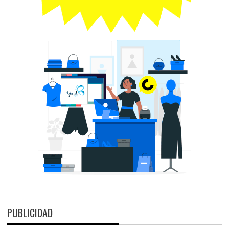
PUBLICIDAD