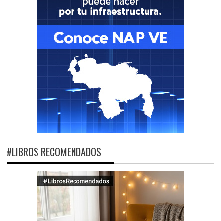
#LIBROS RECOMENDADOS