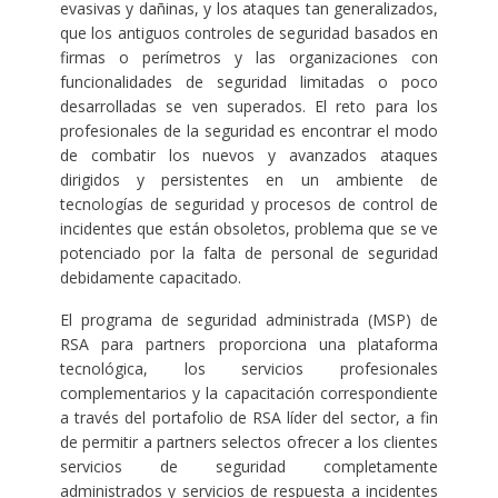
evasivas y dañinas, y los ataques tan generalizados,
que los antiguos controles de seguridad basados en
firmas o perímetros y las organizaciones con
funcionalidades de seguridad limitadas o poco
desarrolladas se ven superados. El reto para los
profesionales de la seguridad es encontrar el modo
de combatir los nuevos y avanzados ataques
dirigidos y persistentes en un ambiente de
tecnologías de seguridad y procesos de control de
incidentes que están obsoletos, problema que se ve
potenciado por la falta de personal de seguridad
debidamente capacitado.
El programa de seguridad administrada (MSP) de
RSA para partners proporciona una plataforma
tecnológica, los servicios profesionales
complementarios y la capacitación correspondiente
a través del portafolio de RSA líder del sector, a fin
de permitir a partners selectos ofrecer a los clientes
servicios de seguridad completamente
administrados y servicios de respuesta a incidentes