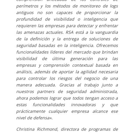
perímetros y los métodos de monitoreo de logs
antiguos no son capaces de proporcionar la
profundidad de visibilidad o inteligencia que
requieren las empresas para detectar y enfrentar
las amenazas actuales. RSA está a la vanguardia
de la definición y la entrega de soluciones de
seguridad basadas en la inteligencia. Ofrecemos
funcionalidades líderes del mercado que brindan
visibilidad de última generación para las
empresas y comprensión contextual basada en
análisis, además de aportar la agilidad necesaria
para controlar los riesgos del negocio de una
manera adecuada. Gracias al trabajo junto a
nuestros partners de seguridad administrada,
ahora podemos lograr que todos tengan acceso a
estas funcionalidades innovadoras y que
prácticamente cualquier empresa alcance ese
nivel de defensa».
Christina Richmond, directora de programas de