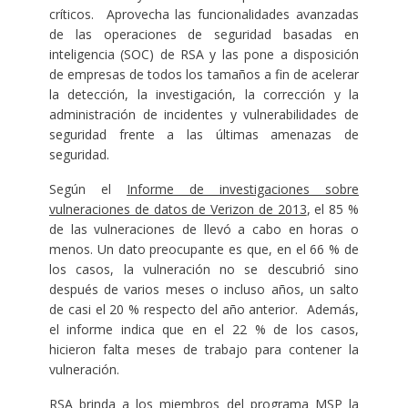
críticos. Aprovecha las funcionalidades avanzadas
de las operaciones de seguridad basadas en
inteligencia (SOC) de RSA y las pone a disposición
de empresas de todos los tamaños a fin de acelerar
la detección, la investigación, la corrección y la
administración de incidentes y vulnerabilidades de
seguridad frente a las últimas amenazas de
seguridad.
Según el
Informe de investigaciones sobre
vulneraciones de datos de Verizon de 2013
, el 85 %
de las vulneraciones de llevó a cabo en horas o
menos. Un dato preocupante es que, en el 66 % de
los casos, la vulneración no se descubrió sino
después de varios meses o incluso años, un salto
de casi el 20 % respecto del año anterior. Además,
el informe indica que en el 22 % de los casos,
hicieron falta meses de trabajo para contener la
vulneración.
RSA brinda a los miembros del programa MSP la