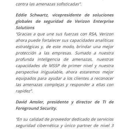
contra las amenazas sofisticadas”.
Eddie Schwartz, vicepresidente de soluciones
globales de seguridad de Verizon Enterprise
Solutions
“Gracias a que une sus fuerzas con RSA, Verizon
ahora puede fortalecer sus capacidades analíticas
estratégicas y, de este modo, brindar una mejor
protección a las empresas. Sumado a nuestra
profunda inteligencia de amenazas, nuestras
capacidades de MSSP de primer nivel y nuestra
perspectiva inigualable, ahora estaremos mejor
equipados para ayudar a los clientes a reconocer
las amenazas complejas y responder a ellas con
rapidez”.
David Amsler, presidente y director de TI de
Foreground Security.
“En su calidad de proveedor dedicado de servicios
seguridad cibernética y único partner de nivel 3