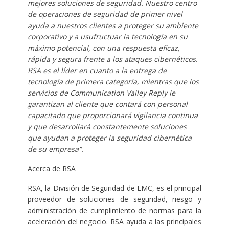
mejores soluciones de seguridad. Nuestro centro
de operaciones de seguridad de primer nivel
ayuda a nuestros clientes a proteger su ambiente
corporativo y a usufructuar la tecnología en su
máximo potencial, con una respuesta eficaz,
rápida y segura frente a los ataques cibernéticos.
RSA es el líder en cuanto a la entrega de
tecnología de primera categoría, mientras que los
servicios de Communication Valley Reply le
garantizan al cliente que contará con personal
capacitado que proporcionará vigilancia continua
y que desarrollará constantemente soluciones
que ayudan a proteger la seguridad cibernética
de su empresa”.
Acerca de RSA
RSA, la División de Seguridad de EMC, es el principal
proveedor de soluciones de seguridad, riesgo y
administración de cumplimiento de normas para la
aceleración del negocio. RSA ayuda a las principales