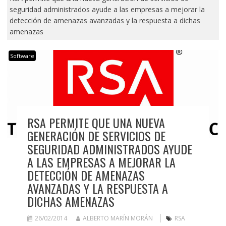
seguridad administrados ayude a las empresas a mejorar la
detección de amenazas avanzadas y la respuesta a dichas
amenazas
Software
RSA PERMITE QUE UNA NUEVA
GENERACIÓN DE SERVICIOS DE
SEGURIDAD ADMINISTRADOS AYUDE
A LAS EMPRESAS A MEJORAR LA
DETECCIÓN DE AMENAZAS
AVANZADAS Y LA RESPUESTA A
DICHAS AMENAZAS
26/02/2014
ALBERTO MARÍN MORÁN
RSA