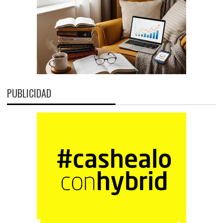
PUBLICIDAD