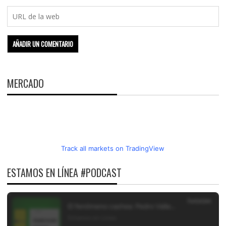
MERCADO
Track all markets on TradingView
ESTAMOS EN LÍNEA #PODCAST