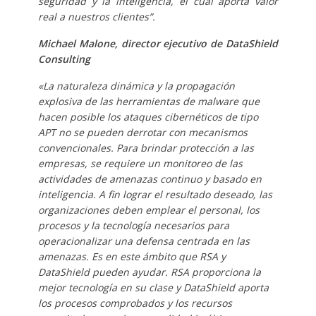
seguridad y la inteligencia, el cual aporta valor
real a nuestros clientes”.
Michael Malone, director ejecutivo de DataShield
Consulting
«La naturaleza dinámica y la propagación
explosiva de las herramientas de malware que
hacen posible los ataques cibernéticos de tipo
APT no se pueden derrotar con mecanismos
convencionales. Para brindar protección a las
empresas, se requiere un monitoreo de las
actividades de amenazas continuo y basado en
inteligencia. A fin lograr el resultado deseado, las
organizaciones deben emplear el personal, los
procesos y la tecnología necesarios para
operacionalizar una defensa centrada en las
amenazas. Es en este ámbito que RSA y
DataShield pueden ayudar. RSA proporciona la
mejor tecnología en su clase y DataShield aporta
los procesos comprobados y los recursos