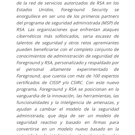
de la red de servicios autorizados de RSA en los
Estados Unidos, Foreground Security se
enorgullece en ser uno de los primeros partners
del programa de seguridad administrada (MSP) de
RSA. Las organizaciones que enfrentan ataques
cibernéticos más sofisticados, seria escasez de
talentos de seguridad y otros retos apremiantes
pueden beneficiarse con el completo conjunto de
conocimientos de administración de seguridad de
Foreground y RSA, personalizado y respaldado por
el personal altamente experimentado de
Foreground, que cuenta con más de 100 expertos
certificados de CISSP y/o CSIRC. Con este nuevo
programa, Foreground y RSA se posicionan en la
vanguardia de la innovación, las herramientas, las
funcionalidades y la inteligencia de amenazas, y
ayudan a cambiar el modelo de la seguridad
administrada, que deja de ser un modelo de
seguridad reactivo y basado en firmas para
convertirse en un modelo nuevo basado en la