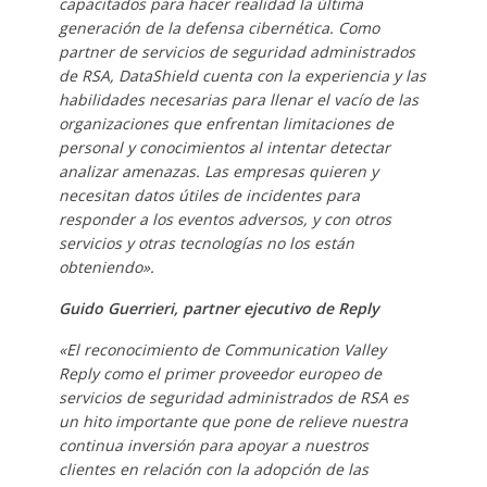
capacitados para hacer realidad la última
generación de la defensa cibernética. Como
partner de servicios de seguridad administrados
de RSA, DataShield cuenta con la experiencia y las
habilidades necesarias para llenar el vacío de las
organizaciones que enfrentan limitaciones de
personal y conocimientos al intentar detectar
analizar amenazas. Las empresas quieren y
necesitan datos útiles de incidentes para
responder a los eventos adversos, y con otros
servicios y otras tecnologías no los están
obteniendo».
Guido Guerrieri, partner ejecutivo de Reply
«El reconocimiento de Communication Valley
Reply como el primer proveedor europeo de
servicios de seguridad administrados de RSA es
un hito importante que pone de relieve nuestra
continua inversión para apoyar a nuestros
clientes en relación con la adopción de las