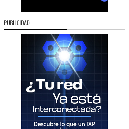
PUBLICIDAD