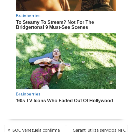
NAVEGACIÓN
ISOC Venezuela confirma
Garanti utiliza servicios NFC