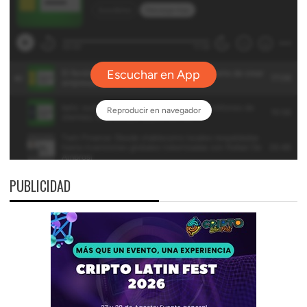
PUBLICIDAD