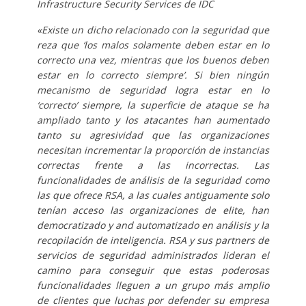
Infrastructure Security Services de IDC
«Existe un dicho relacionado con la seguridad que
reza que ‘los malos solamente deben estar en lo
correcto una vez, mientras que los buenos deben
estar en lo correcto siempre’. Si bien ningún
mecanismo de seguridad logra estar en lo
‘correcto’ siempre, la superficie de ataque se ha
ampliado tanto y los atacantes han aumentado
tanto su agresividad que las organizaciones
necesitan incrementar la proporción de instancias
correctas frente a las incorrectas. Las
funcionalidades de análisis de la seguridad como
las que ofrece RSA, a las cuales antiguamente solo
tenían acceso las organizaciones de elite, han
democratizado y and automatizado en análisis y la
recopilación de inteligencia. RSA y sus partners de
servicios de seguridad administrados lideran el
camino para conseguir que estas poderosas
funcionalidades lleguen a un grupo más amplio
de clientes que luchas por defender su empresa