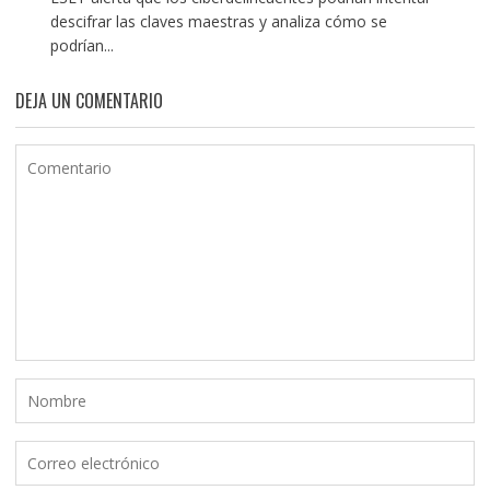
descifrar las claves maestras y analiza cómo se
podrían...
DEJA UN COMENTARIO