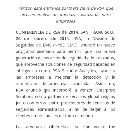
Verizon está entre los partners clave de RSA que
ofrecen análisis de amenazas avanzadas para
empresas
CONFERENCIA DE RSA de 2014, SAN FRANCISCO,
26 de febrero de 2014.
RSA, la División de
Seguridad de EMC (NYSE: EMC), anunció un nuevo
programa diseñado para permitir que una nueva
generación de servicios de seguridad administrados,
que aprovecha soluciones de seguridad basadas en
inteligencia como RSA Security Analytics, ayude a
las empresas a mejorar la detección y la
moderación de amenazas avanzadas. Asimismo,
RSA anunció que incorporó a Verizon Enterprise
Solutions como partner de servicios global insigne,
junto con otros cuatro proveedores de servicios de
seguridad administrados, a fin de llegar a los
clientes empresariales de todo el mundo.
Las amenazas cibernéticas se han vuelto tan