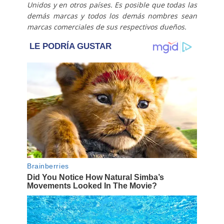
Unidos y en otros países. Es posible que todas las
demás marcas y todos los demás nombres sean
marcas comerciales de sus respectivos dueños.