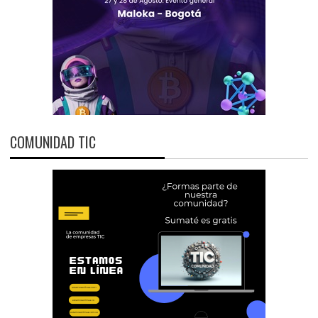
COMUNIDAD TIC