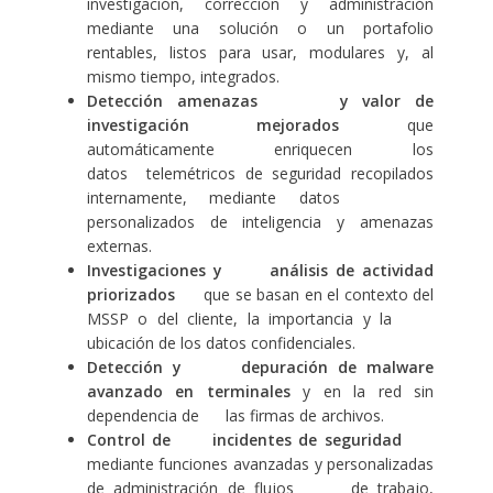
investigación, corrección y administración
mediante una solución o un portafolio
rentables, listos para usar, modulares y, al
mismo tiempo, integrados.
Detección amenazas y valor de
investigación mejorados
que
automáticamente enriquecen los
datos telemétricos de seguridad recopilados
internamente, mediante datos
personalizados de inteligencia y amenazas
externas.
Investigaciones y análisis de actividad
priorizados
que se basan en el contexto del
MSSP o del cliente, la importancia y la
ubicación de los datos confidenciales.
Detección y depuración de malware
avanzado en terminales
y en la red sin
dependencia de las firmas de archivos.
Control de incidentes de seguridad
mediante funciones avanzadas y personalizadas
de administración de flujos de trabajo,