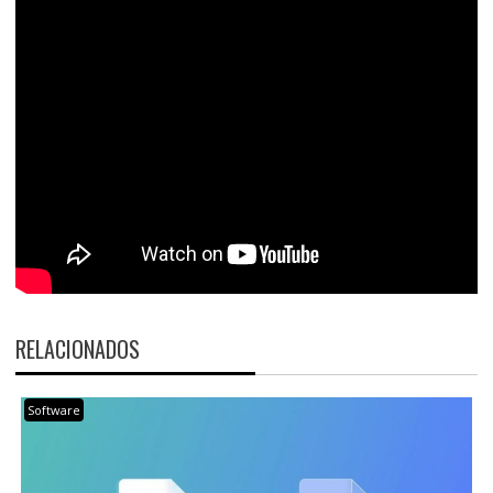
RELACIONADOS
Software