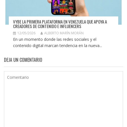
VYBE LA PRIMERA PLATAFORMA EN VENEZUELA QUE APOYA A
CREADORES DE CONTENIDO E INFLUENCERS
12/05/2026
ALBERTO MARÍN MORÁN
En un momento donde las redes sociales y el
contenido digital marcan tendencia en la nueva...
DEJA UN COMENTARIO