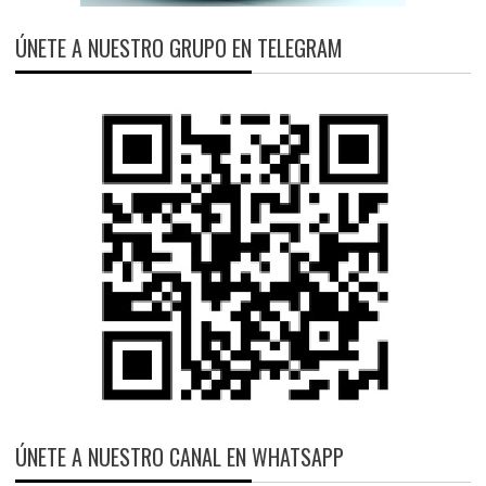
ÚNETE A NUESTRO GRUPO EN TELEGRAM
ÚNETE A NUESTRO CANAL EN WHATSAPP