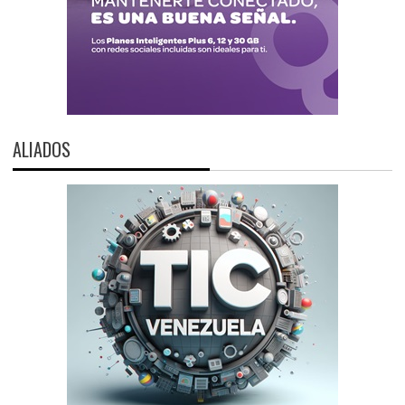
ALIADOS