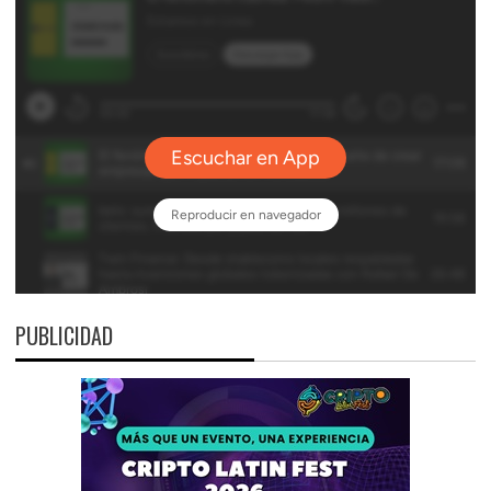
PUBLICIDAD