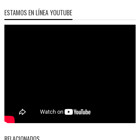
ESTAMOS EN LÍNEA YOUTUBE
RELACIONADOS