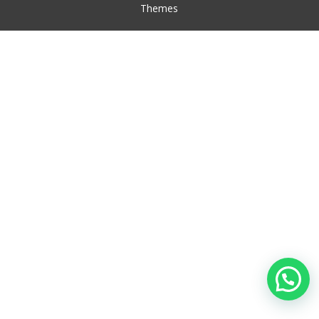
Themes