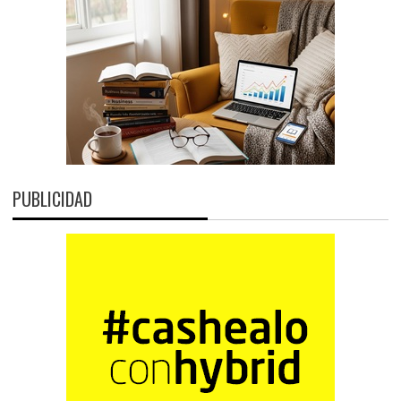
PUBLICIDAD