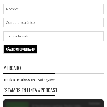
MERCADO
Track all markets on TradingView
ESTAMOS EN LÍNEA #PODCAST