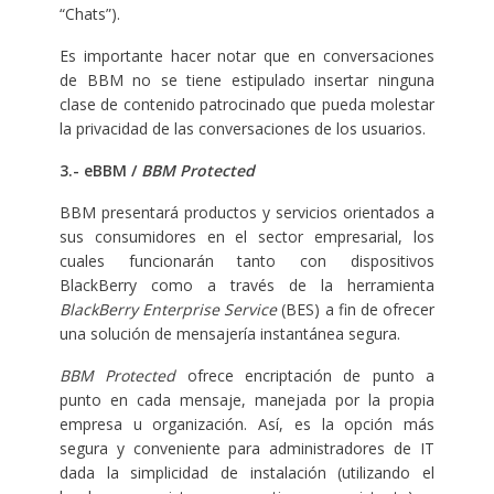
“Chats”).
Es importante hacer notar que en conversaciones
de BBM no se tiene estipulado insertar ninguna
clase de contenido patrocinado que pueda molestar
la privacidad de las conversaciones de los usuarios.
3.- eBBM /
BBM Protected
BBM presentará productos y servicios orientados a
sus consumidores en el sector empresarial, los
cuales funcionarán tanto con dispositivos
BlackBerry como a través de la herramienta
BlackBerry Enterprise Service
(BES) a fin de ofrecer
una solución de mensajería instantánea segura.
BBM Protected
ofrece encriptación de punto a
punto en cada mensaje, manejada por la propia
empresa u organización. Así, es la opción más
segura y conveniente para administradores de IT
dada la simplicidad de instalación (utilizando el