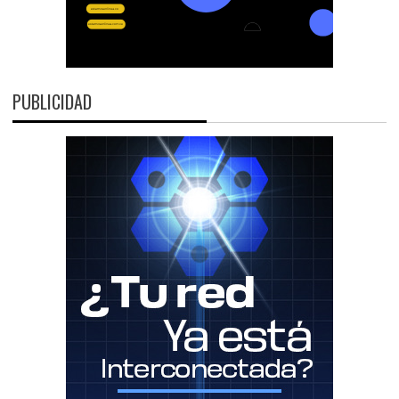
PUBLICIDAD