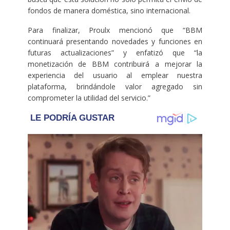
fondos de manera doméstica, sino internacional.
Para finalizar, Proulx mencionó que “BBM
continuará presentando novedades y funciones en
futuras actualizaciones” y enfatizó que “la
monetización de BBM contribuirá a mejorar la
experiencia del usuario al emplear nuestra
plataforma, brindándole valor agregado sin
comprometer la utilidad del servicio.”