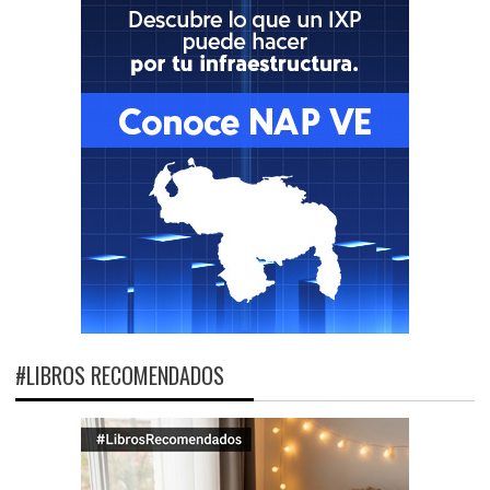
#LIBROS RECOMENDADOS