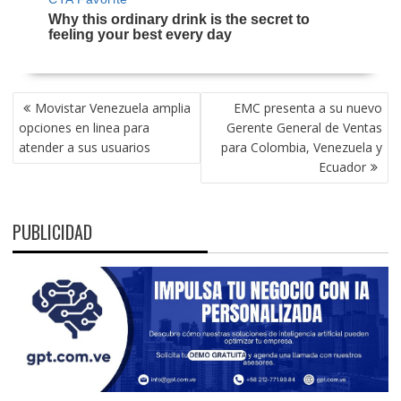
NAVEGACIÓN
Movistar Venezuela amplia
EMC presenta a su nuevo
DE
opciones en linea para
Gerente General de Ventas
ENTRADAS
atender a sus usuarios
para Colombia, Venezuela y
Ecuador
PUBLICIDAD