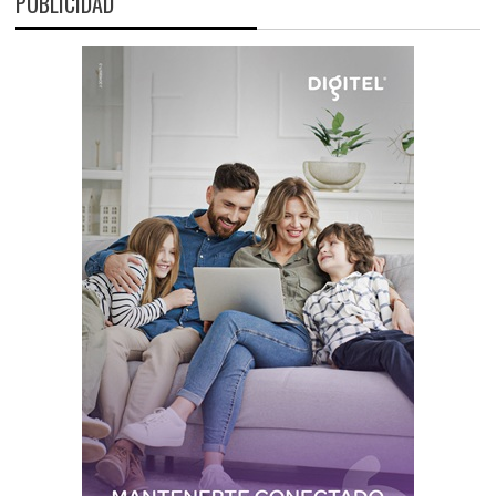
PUBLICIDAD