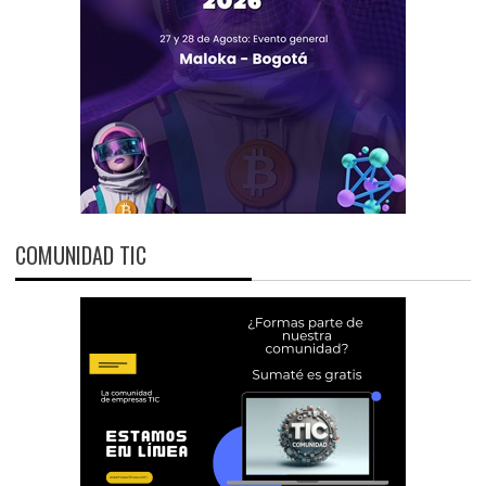
COMUNIDAD TIC