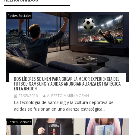
Redes Sociales
DOS LÍDERES SE UNEN PARA CREAR LA MEJOR EXPERIENCIA DEL
FÚTBOL: SAMSUNG Y ADIDAS ANUNCIAN ALIANZA ESTRATÉGICA
EN LA REGIÓN
27/05/2026
ALBERTO MARÍN MORÁN
La tecnología de Samsung y la cultura deportiva de
adidas se fusionan en una alianza estratégica...
Redes Sociales