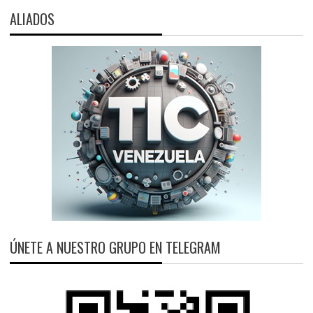
ALIADOS
ÚNETE A NUESTRO GRUPO EN TELEGRAM