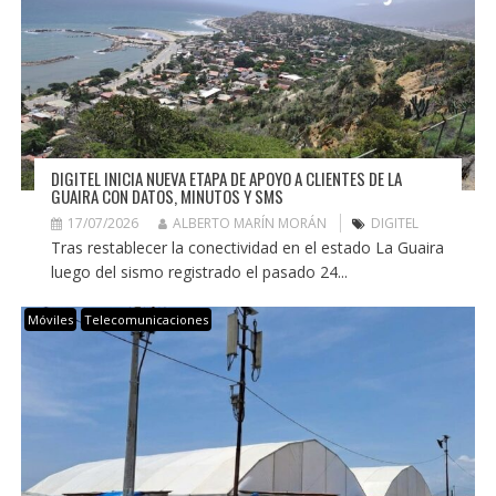
DIGITEL INICIA NUEVA ETAPA DE APOYO A CLIENTES DE LA
GUAIRA CON DATOS, MINUTOS Y SMS
17/07/2026
ALBERTO MARÍN MORÁN
DIGITEL
Tras restablecer la conectividad en el estado La Guaira
luego del sismo registrado el pasado 24...
Móviles
Telecomunicaciones