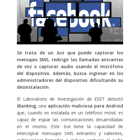
Se trata de un
bot
que puede capturar los
mensajes SMS, redirigir las llamadas entrantes
de voz o capturar audio usando el micrófono
del dispositivo. Además, busca ingresar en los
administradores del dispositivo dificultando su
desinstalación
El Laboratorio de Investigación de ESET detectó
iBanking
, una
aplicación maliciosa para Android
que, cuando es instalada en un teléfono móvil, es
capaz de espiar las comunicaciones desarrolladas
en el mismo. Este
bot
tiene la capacidad de
interceptar mensajes SMS entrantes y salientes,