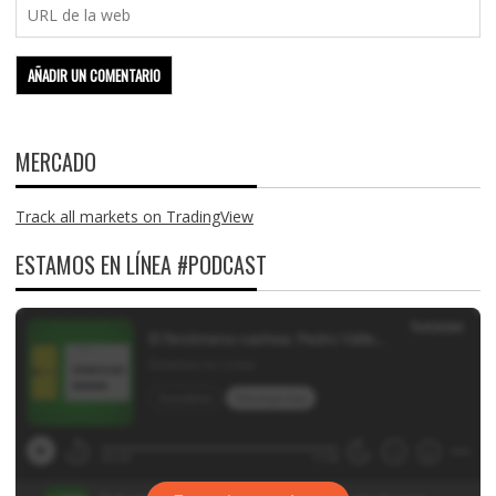
MERCADO
Track all markets on TradingView
ESTAMOS EN LÍNEA #PODCAST