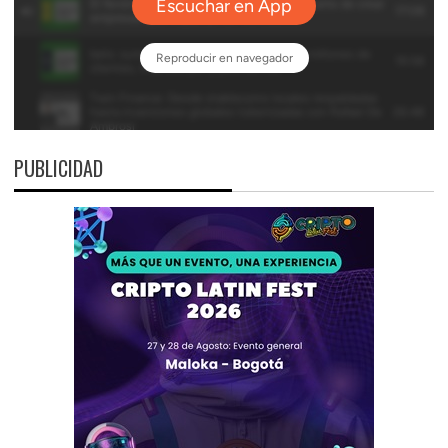
PUBLICIDAD