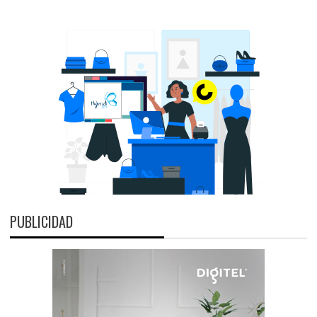
PUBLICIDAD