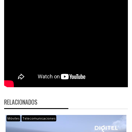
RELACIONADOS
Móviles
Telecomunicaciones