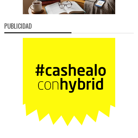
PUBLICIDAD