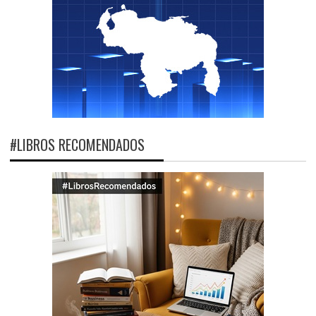
#LIBROS RECOMENDADOS