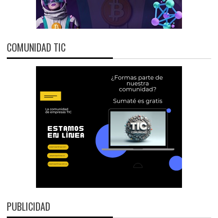
COMUNIDAD TIC
PUBLICIDAD