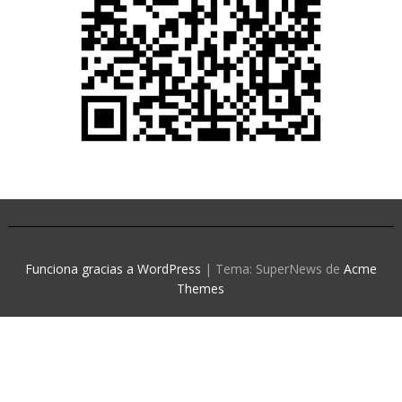
Funciona gracias a WordPress
|
Tema: SuperNews de
Acme
Themes