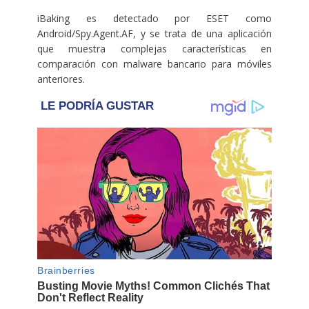
iBaking es detectado por ESET como
Android/Spy.Agent.AF, y se trata de una aplicación
que muestra complejas características en
comparación con malware bancario para móviles
anteriores.