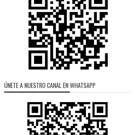
ÚNETE A NUESTRO CANAL EN WHATSAPP