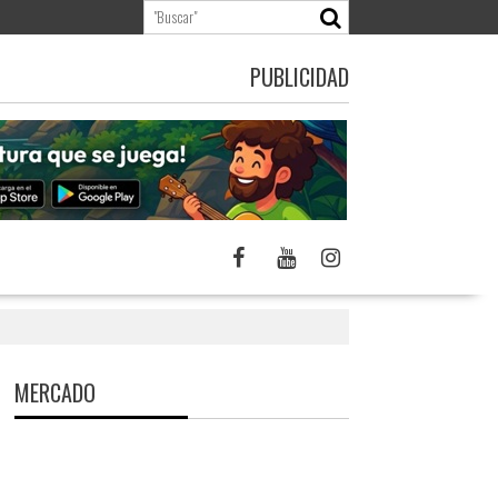
PUBLICIDAD
MERCADO