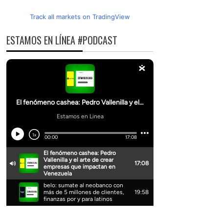
Track all markets on TradingView
ESTAMOS EN LÍNEA #PODCAST