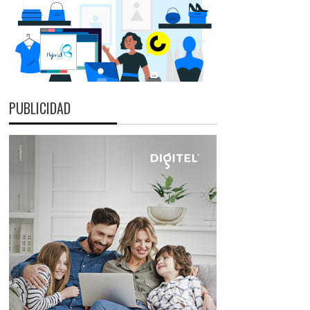
PUBLICIDAD