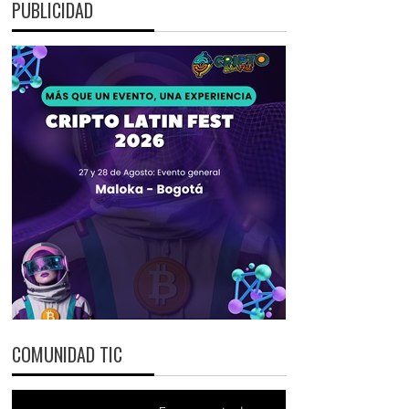
PUBLICIDAD
COMUNIDAD TIC