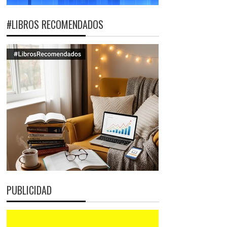
#LIBROS RECOMENDADOS
PUBLICIDAD