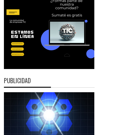
PUBLICIDAD