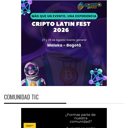
COMUNIDAD TIC