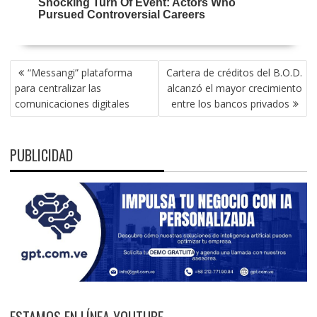
NAVEGACIÓN
“Messangi” plataforma
Cartera de créditos del B.O.D.
DE
para centralizar las
alcanzó el mayor crecimiento
ENTRADAS
comunicaciones digitales
entre los bancos privados
PUBLICIDAD