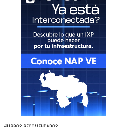
#LIBROS RECOMENDADOS