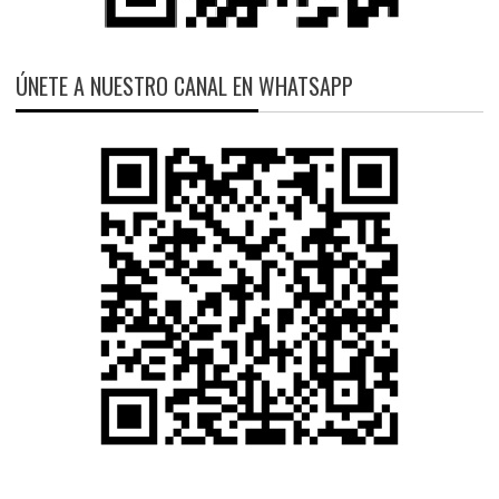
ÚNETE A NUESTRO CANAL EN WHATSAPP