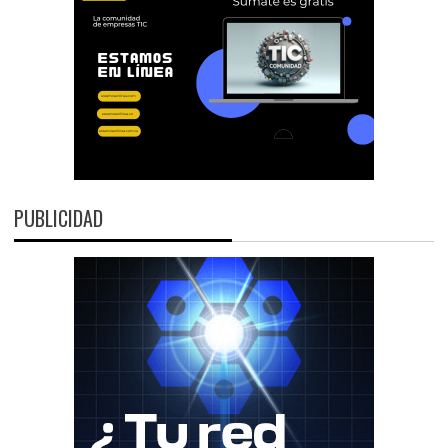
PUBLICIDAD