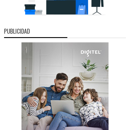
PUBLICIDAD