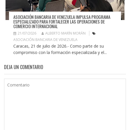
ASOCIACIÓN BANCARIA DE VENEZUELA IMPULSA PROGRAMA
ESPECIALIZADO PARA FORTALECER LAS OPERACIONES DE
COMERCIO INTERNACIONAL
21/07/2026
ALBERTO MARÍN MORÁN
ASOCIACIÓN BANCARIA DE VENEZUELA
Caracas, 21 de julio de 2026.- Como parte de su
compromiso con la formación especializada y el...
DEJA UN COMENTARIO