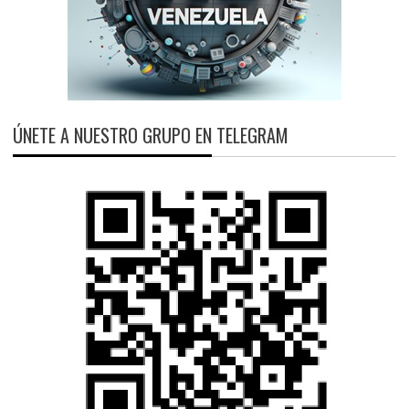
ÚNETE A NUESTRO GRUPO EN TELEGRAM