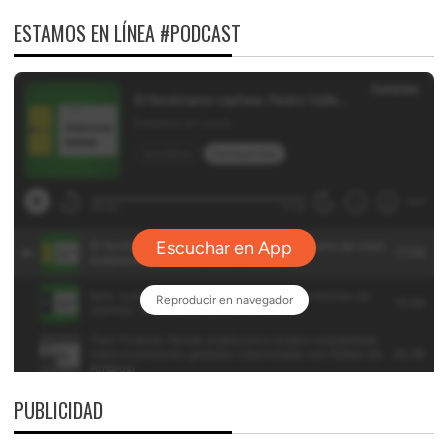
ESTAMOS EN LÍNEA #PODCAST
PUBLICIDAD