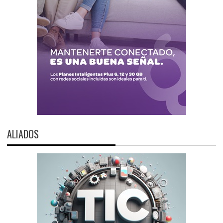
ALIADOS