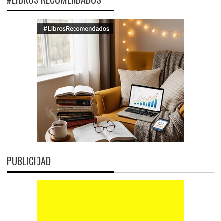
PUBLICIDAD