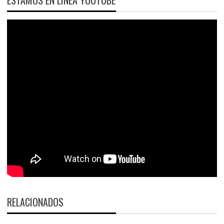
ESTAMOS EN LÍNEA YOUTUBE
RELACIONADOS