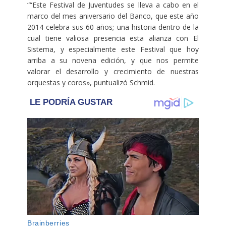
““Este Festival de Juventudes se lleva a cabo en el
marco del mes aniversario del Banco, que este año
2014 celebra sus 60 años; una historia dentro de la
cual tiene valiosa presencia esta alianza con El
Sistema, y especialmente este Festival que hoy
arriba a su novena edición, y que nos permite
valorar el desarrollo y crecimiento de nuestras
orquestas y coros», puntualizó Schmid.