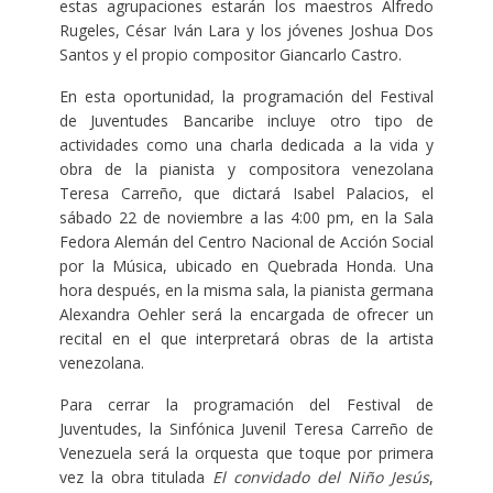
estas agrupaciones estarán los maestros Alfredo
Rugeles, César Iván Lara y los jóvenes Joshua Dos
Santos y el propio compositor Giancarlo Castro.
En esta oportunidad, la programación del Festival
de Juventudes Bancaribe incluye otro tipo de
actividades como una charla dedicada a la vida y
obra de la pianista y compositora venezolana
Teresa Carreño, que dictará Isabel Palacios, el
sábado 22 de noviembre a las 4:00 pm, en la Sala
Fedora Alemán del Centro Nacional de Acción Social
por la Música, ubicado en Quebrada Honda. Una
hora después, en la misma sala, la pianista germana
Alexandra Oehler será la encargada de ofrecer un
recital en el que interpretará obras de la artista
venezolana.
Para cerrar la programación del Festival de
Juventudes, la Sinfónica Juvenil Teresa Carreño de
Venezuela será la orquesta que toque por primera
vez la obra titulada
El convidado del Niño Jesús
,