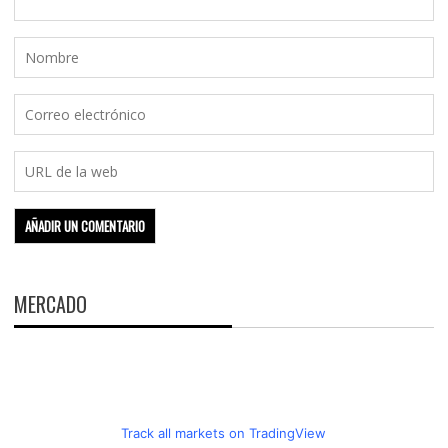
MERCADO
Track all markets on TradingView