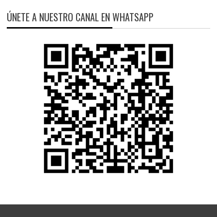
ÚNETE A NUESTRO CANAL EN WHATSAPP