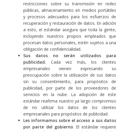
restricciones sobre su transmisión en redes
públicas, almacenamiento en medios portátiles
y procesos adecuados para los esfuerzos de
recuperación y restauración de datos. En adición
a esto, el estándar asegura que toda la gente,
incluyendo nuestros propios empleados que
procesan datos personales, estén sujetos a una
obligación de confidencialidad.
Sus datos no serán utilizados para
publicidad.
Cada vez más, los clientes
empresariales vienen expresando su
preocupación sobre la utilización de sus datos
sin su consentimiento, para propósitos de
publicidad, por parte de los proveedores de
servicios en la nube. La adopción de este
estándar reafirma nuestro ya largo compromiso
de no utilizar los datos de los clientes
empresariales para propósitos de publicidad.
Les informamos sobre el acceso a sus datos
por parte del gobierno
. El estándar requiere