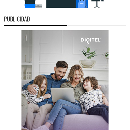
PUBLICIDAD