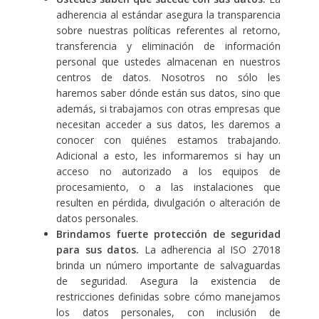
adherencia al estándar asegura la transparencia
sobre nuestras políticas referentes al retorno,
transferencia y eliminación de información
personal que ustedes almacenan en nuestros
centros de datos. Nosotros no sólo les
haremos saber dónde están sus datos, sino que
además, si trabajamos con otras empresas que
necesitan acceder a sus datos, les daremos a
conocer con quiénes estamos trabajando.
Adicional a esto, les informaremos si hay un
acceso no autorizado a los equipos de
procesamiento, o a las instalaciones que
resulten en pérdida, divulgación o alteración de
datos personales.
Brindamos fuerte protección de seguridad
para sus datos.
La adherencia al ISO 27018
brinda un número importante de salvaguardas
de seguridad. Asegura la existencia de
restricciones definidas sobre cómo manejamos
los datos personales, con inclusión de