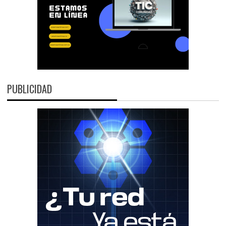
PUBLICIDAD