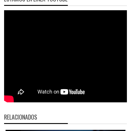
RELACIONADOS