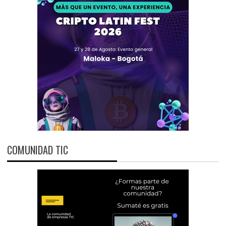
COMUNIDAD TIC