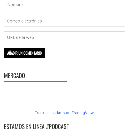
MERCADO
Track all markets on TradingView
ESTAMOS EN LÍNEA #PODCAST