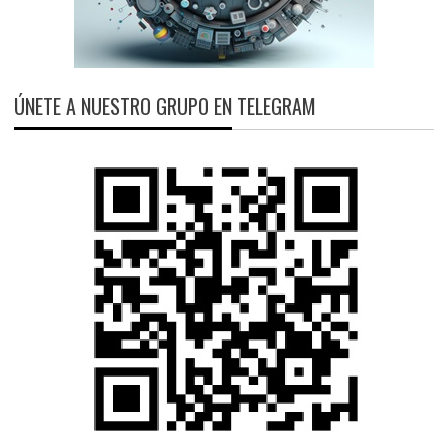
ÚNETE A NUESTRO GRUPO EN TELEGRAM