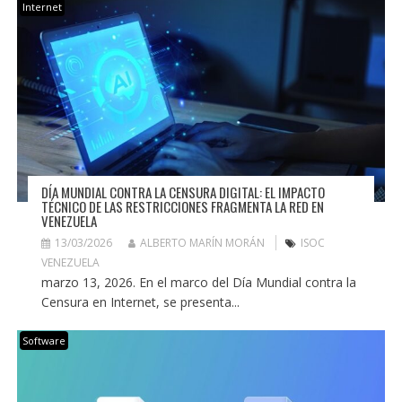
Internet
DÍA MUNDIAL CONTRA LA CENSURA DIGITAL: EL IMPACTO
TÉCNICO DE LAS RESTRICCIONES FRAGMENTA LA RED EN
VENEZUELA
13/03/2026
ALBERTO MARÍN MORÁN
ISOC
VENEZUELA
marzo 13, 2026. En el marco del Día Mundial contra la
Censura en Internet, se presenta...
Software