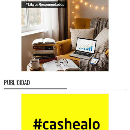
PUBLICIDAD