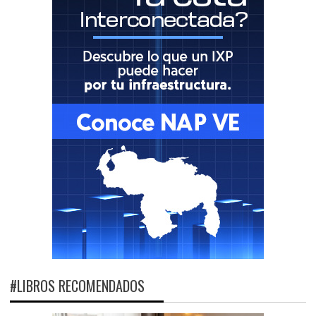
#LIBROS RECOMENDADOS