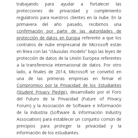
trabajando para ayudar a fortalecer las
protecciones de privacidad y cumplimiento
regulatorio para nuestros clientes en la nube. En la
primavera del año pasado, recibimos una
confirmación por parte de las autoridades de
protección de datos en Europa
referente a que los
contratos de nube empresarial de Microsoft están
en línea con las “cláusulas modelo” bajo las leyes de
protección de datos de la Unión Europea referentes
a la transferencia internacional de datos. Por otro
lado, a finales de 2014, Microsoft se convirtió en
una de las primeras empresas en firmar el
Compromiso por la Privacidad de los Estudiantes
(Student Privacy Pledge),
desarrollado por el Foro
del Futuro de la Privacidad (Future of Privacy
Forum) y la Asociación de Software e Información
de la Industria (Software & Información Industry
Association) para establecer un conjunto común de
principios para proteger la privacidad y la
información de los estudiantes.