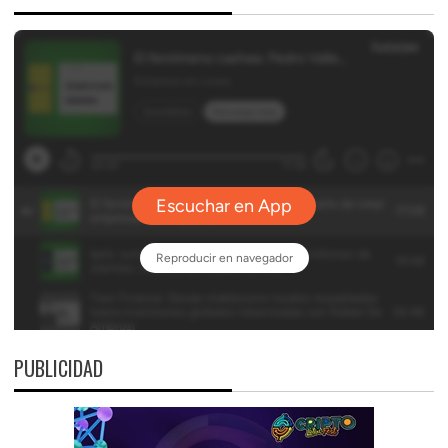
PUBLICIDAD