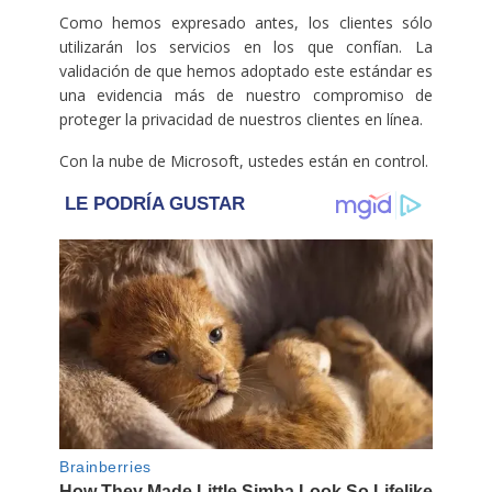
Como hemos expresado antes, los clientes sólo
utilizarán los servicios en los que confían. La
validación de que hemos adoptado este estándar es
una evidencia más de nuestro compromiso de
proteger la privacidad de nuestros clientes en línea.
Con la nube de Microsoft, ustedes están en control.