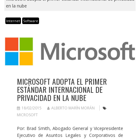
en la nube
Internet
Software
MICROSOFT ADOPTA EL PRIMER
ESTÁNDAR INTERNACIONAL DE
PRIVACIDAD EN LA NUBE
18/02/2015
ALBERTO MARÍN MORÁN
MICROSOFT
Por: Brad Smith, Abogado General y Vicepresidente
Ejecutivo de Asuntos Legales y Corporativos de