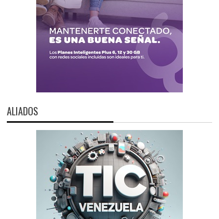
ALIADOS