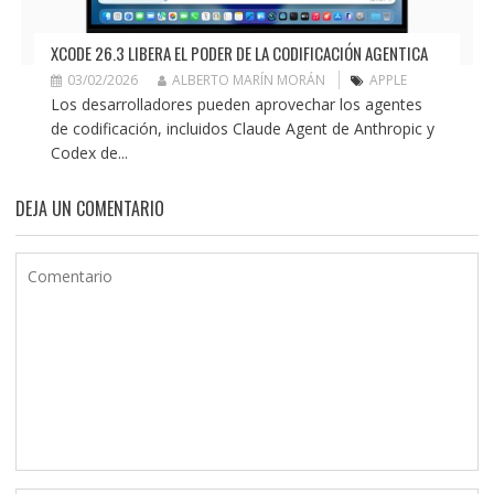
XCODE 26.3 LIBERA EL PODER DE LA CODIFICACIÓN AGENTICA
03/02/2026
ALBERTO MARÍN MORÁN
APPLE
Los desarrolladores pueden aprovechar los agentes
de codificación, incluidos Claude Agent de Anthropic y
Codex de...
DEJA UN COMENTARIO