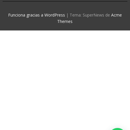
Funciona gracias a WordPress
|
Tema: SuperNews de
Acme
Themes