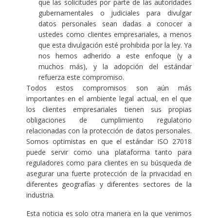
que las solicitudes por parte de las autoridades
gubernamentales o judiciales para divulgar
datos personales sean dadas a conocer a
ustedes como clientes empresariales, a menos
que esta divulgación esté prohibida por la ley. Ya
nos hemos adherido a este enfoque (y a
muchos más), y la adopción del estándar
refuerza este compromiso.
Todos estos compromisos son aún más
importantes en el ambiente legal actual, en el que
los clientes empresariales tienen sus propias
obligaciones de cumplimiento regulatorio
relacionadas con la protección de datos personales.
Somos optimistas en que el estándar ISO 27018
puede servir como una plataforma tanto para
reguladores como para clientes en su búsqueda de
asegurar una fuerte protección de la privacidad en
diferentes geografías y diferentes sectores de la
industria.
Esta noticia es solo otra manera en la que venimos