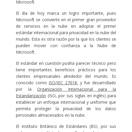
Microsoft.
El día de hoy marca un logro importante, pues
Microsoft se convierte en el primer gran proveedor
de servicios en la nube en adoptar el primer
estándar internacional para privacidad en la nube del
mundo. Esta es otra razón por la que los clientes se
pueden mover con confianza a la Nube de
Microsoft.
El estándar en cuestión podría parecer técnico pero
tiene importantes beneficios prácticos para los
clientes empresariales alrededor del mundo. Es
conocido como
ISO/IEC 27018
, y fue desarrollado
por la
Organización Internacional para la
Estandarización
(ISO, por sus siglas en inglés) para
establecer un enfoque internacional y uniforme que
permita proteger la privacidad de los datos
personales almacenados en la nube.
El Instituto Británico de Estándares (BSI, por sus