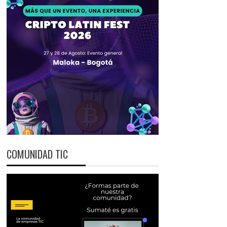
COMUNIDAD TIC