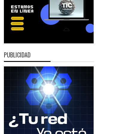
PUBLICIDAD