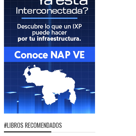
#LIBROS RECOMENDADOS