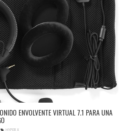
SONIDO ENVOLVENTE VIRTUAL 7.1 PARA UNA
GO
HYPER X