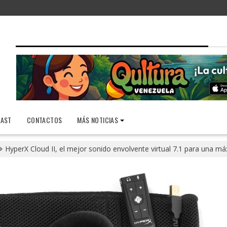
AST
CONTACTOS
MÁS NOTICIAS
HyperX Cloud II, el mejor sonido envolvente virtual 7.1 para una m