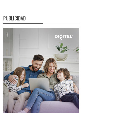
PUBLICIDAD