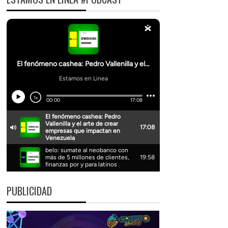
PUBLICIDAD