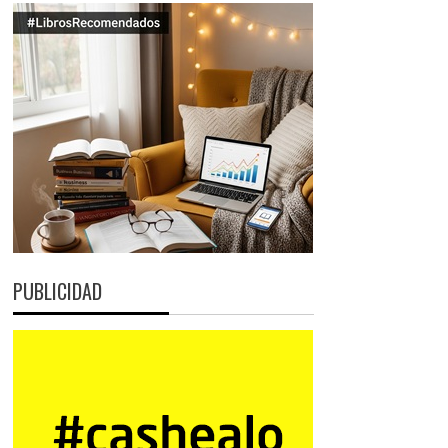
PUBLICIDAD