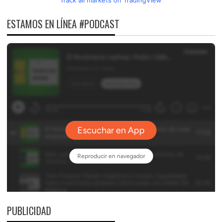
ESTAMOS EN LÍNEA #PODCAST
PUBLICIDAD