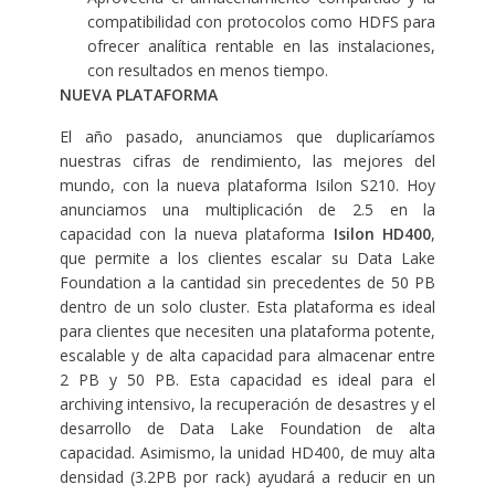
compatibilidad con protocolos como HDFS para
ofrecer analítica rentable en las instalaciones,
con resultados en menos tiempo.
NUEVA PLATAFORMA
El año pasado, anunciamos que duplicaríamos
nuestras cifras de rendimiento, las mejores del
mundo, con la nueva plataforma Isilon S210. Hoy
anunciamos una multiplicación de 2.5 en la
capacidad con la nueva plataforma
Isilon HD400
,
que permite a los clientes escalar su Data Lake
Foundation a la cantidad sin precedentes de 50 PB
dentro de un solo cluster. Esta plataforma es ideal
para clientes que necesiten una plataforma potente,
escalable y de alta capacidad para almacenar entre
2 PB y 50 PB. Esta capacidad es ideal para el
archiving intensivo, la recuperación de desastres y el
desarrollo de Data Lake Foundation de alta
capacidad. Asimismo, la unidad HD400, de muy alta
densidad (3.2PB por rack) ayudará a reducir en un