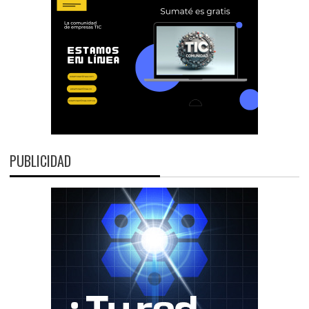
PUBLICIDAD