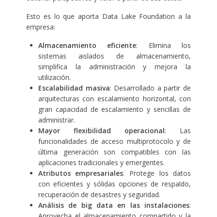
Esto es lo que aporta Data Lake Foundation a la
empresa:
Almacenamiento eficiente
: Elimina los
sistemas aislados de almacenamiento,
simplifica la administración y mejora la
utilización.
Escalabilidad masiva
: Desarrollado a partir de
arquitecturas con escalamiento horizontal, con
gran capacidad de escalamiento y sencillas de
administrar.
Mayor flexibilidad operacional
: Las
funcionalidades de acceso multiprotocolo y de
última generación son compatibles con las
aplicaciones tradicionales y emergentes.
Atributos empresariales
: Protege los datos
con eficientes y sólidas opciones de respaldo,
recuperación de desastres y seguridad.
Análisis de big data en las instalaciones
:
Aprovecha el almacenamiento compartido y la