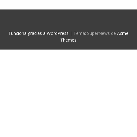
Funciona gracias a WordPress
|
Tema: SuperNews de
Acme
Themes