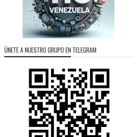
ÚNETE A NUESTRO GRUPO EN TELEGRAM