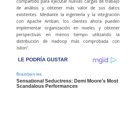
compartido para ejecutar nuevas cargas de trabajo
de análisis y obtener más valor de sus datos
existentes. Mediante la ingeniería y la integración
con Apache Ambari, los clientes ahora pueden
implementar organización en niveles y obtener
perspectivas en menos tiempo utilizando la
distribución de Hadoop más comprobada con
Isilon”.