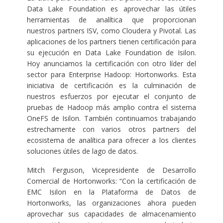
Data Lake Foundation es aprovechar las útiles
herramientas de analítica que proporcionan
nuestros partners ISV, como Cloudera y Pivotal. Las
aplicaciones de los partners tienen certificación para
su ejecución en Data Lake Foundation de Isilon.
Hoy anunciamos la certificación con otro líder del
sector para Enterprise Hadoop: Hortonworks. Esta
iniciativa de certificación es la culminación de
nuestros esfuerzos por ejecutar el conjunto de
pruebas de Hadoop más amplio contra el sistema
OneFS de Isilon. También continuamos trabajando
estrechamente con varios otros partners del
ecosistema de analítica para ofrecer a los clientes
soluciones útiles de lago de datos.
Mitch Ferguson, Vicepresidente de Desarrollo
Comercial de Hortonworks: “Con la certificación de
EMC Isilon en la Plataforma de Datos de
Hortonworks, las organizaciones ahora pueden
aprovechar sus capacidades de almacenamiento