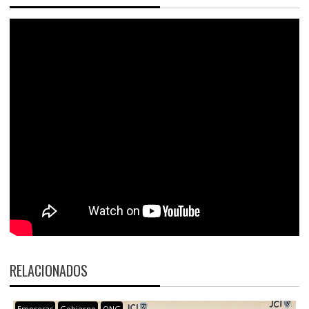
RELACIONADOS
Empresas
Gobierno
ONG