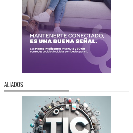
ALIADOS