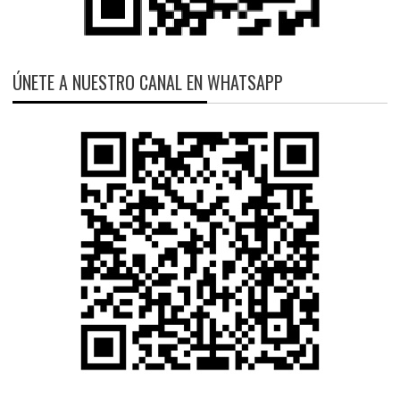
ÚNETE A NUESTRO CANAL EN WHATSAPP