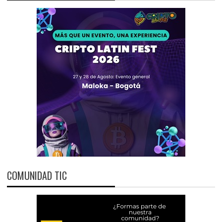
COMUNIDAD TIC