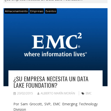
Almacenamiento
Empresas
Eventos
¿SU EMPRESA NECESITA UN DATA
LAKE FOUNDATION?
20/02/2015
ALBERTO MARÍN MORÁN
EMC
Por Sam Grocott, SVP, EMC Emerging Technology
Division