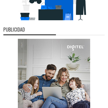
PUBLICIDAD