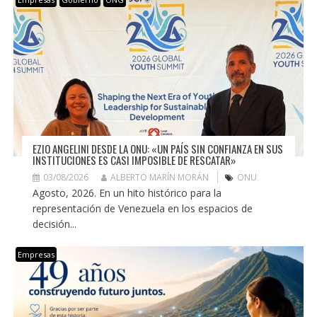
EZIO ANGELINI DESDE LA ONU: «UN PAÍS SIN CONFIANZA EN SUS
INSTITUCIONES ES CASI IMPOSIBLE DE RESCATAR»
03/08/2026
ALBERTO MARÍN MORÁN
ONU
Agosto, 2026. En un hito histórico para la
representación de Venezuela en los espacios de
decisión...
Empresas