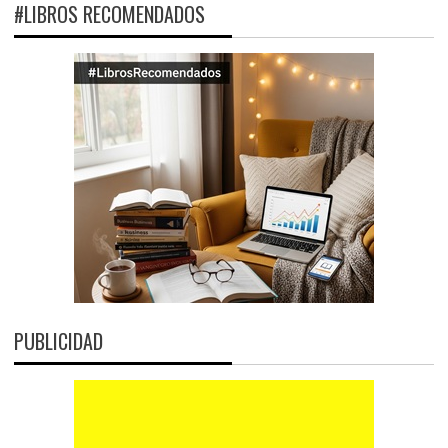
#LIBROS RECOMENDADOS
PUBLICIDAD