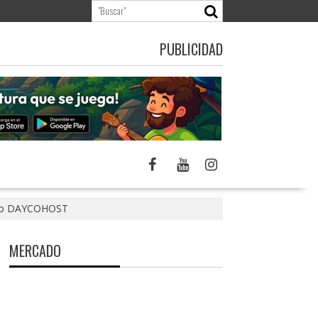
PUBLICIDAD
gico DAYCOHOST
MERCADO