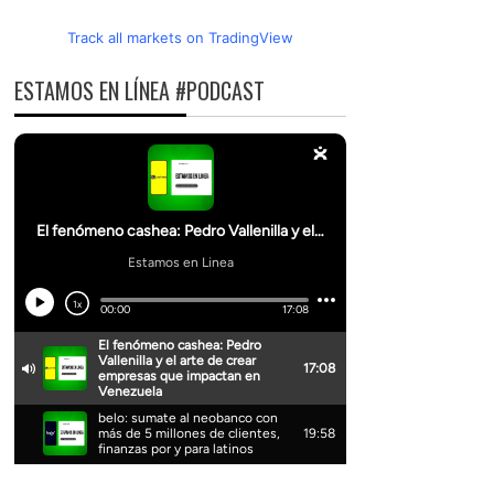
Track all markets on TradingView
ESTAMOS EN LÍNEA #PODCAST