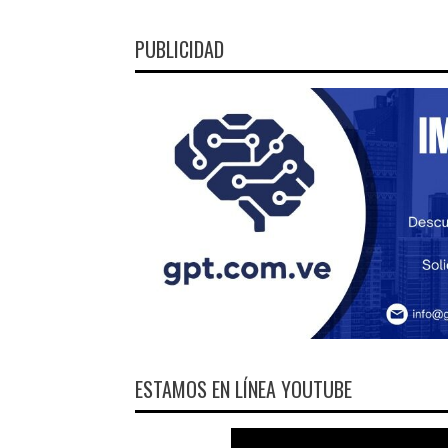
PUBLICIDAD
ESTAMOS EN LÍNEA YOUTUBE