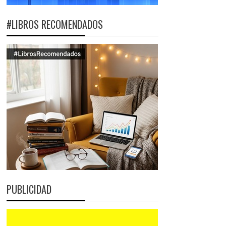
#LIBROS RECOMENDADOS
PUBLICIDAD