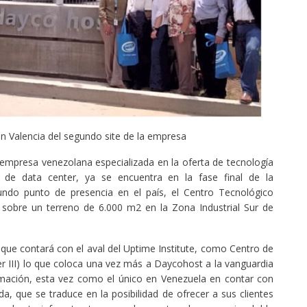
n Valencia del segundo site de la empresa
empresa venezolana especializada en la oferta de tecnología
a de data center, ya se encuentra en la fase final de la
ndo punto de presencia en el país, el Centro Tecnológico
sobre un terreno de 6.000 m2 en la Zona Industrial Sur de
s que contará con el aval del Uptime Institute, como Centro de
 III) lo que coloca una vez más a Daycohost a la vanguardia
ormación, esta vez como el único en Venezuela en contar con
ida, que se traduce en la posibilidad de ofrecer a sus clientes