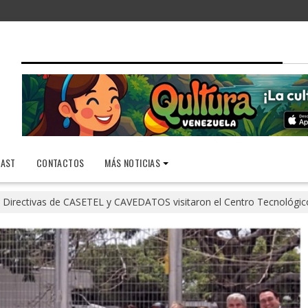
AST
CONTACTOS
MÁS NOTICIAS
Directivas de CASETEL y CAVEDATOS visitaron el Centro Tecnoló