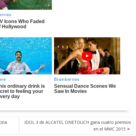
cina
IDOL 3 de ALCATEL ONETOUCH gana cuatro premios
en el MWC 2015