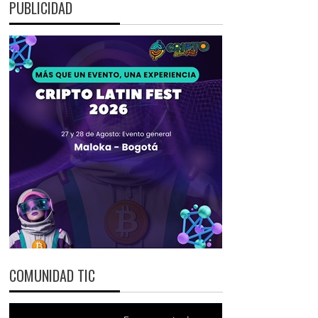
PUBLICIDAD
COMUNIDAD TIC