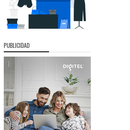
PUBLICIDAD