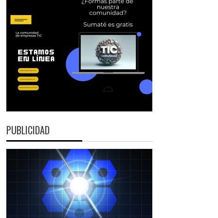
PUBLICIDAD