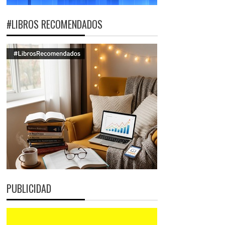
#LIBROS RECOMENDADOS
PUBLICIDAD