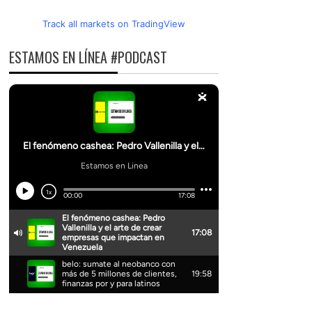
Track all markets on TradingView
ESTAMOS EN LÍNEA #PODCAST