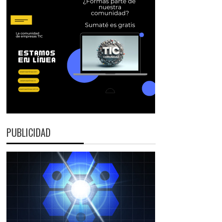
PUBLICIDAD