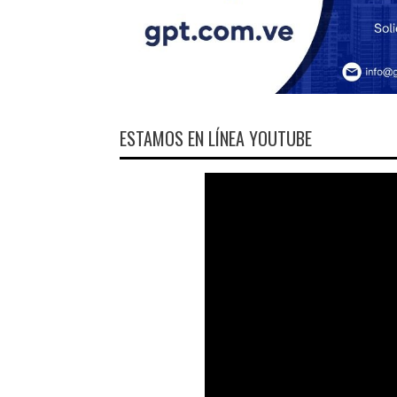
ESTAMOS EN LÍNEA YOUTUBE