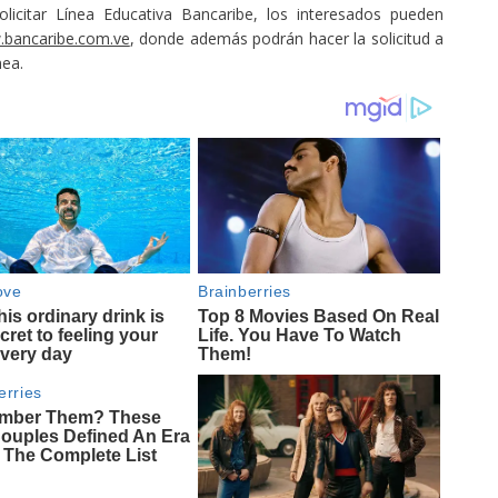
icitar Línea Educativa Bancaribe, los interesados pueden
bancaribe.com.ve
, donde además podrán hacer la solicitud a
nea.