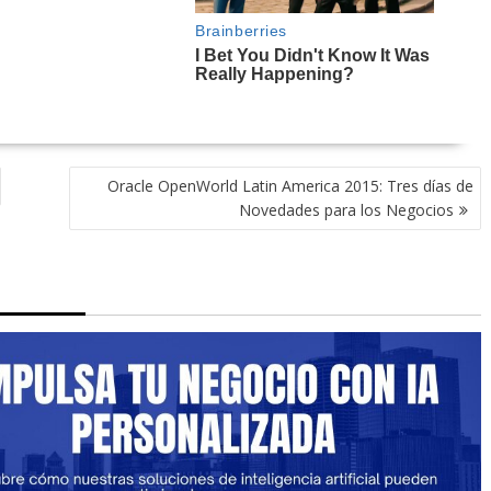
Oracle OpenWorld Latin America 2015: Tres días de
Novedades para los Negocios