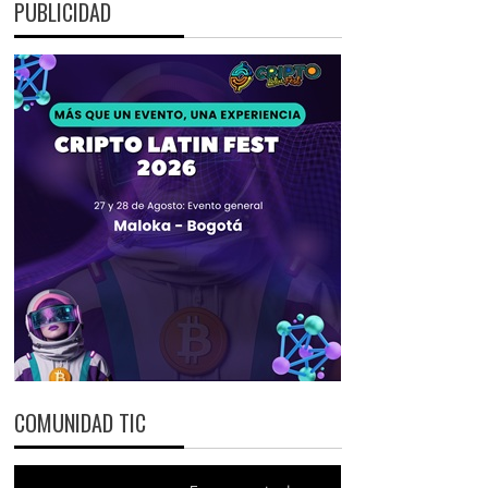
PUBLICIDAD
COMUNIDAD TIC