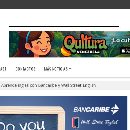
AST
CONTACTOS
MÁS NOTICIAS
Aprende ingles con Bancaribe y Wall Street English