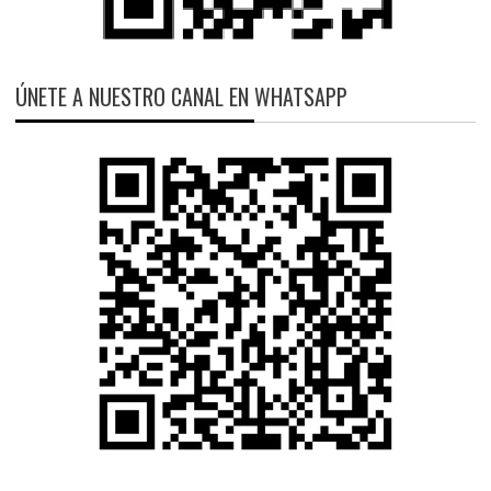
ÚNETE A NUESTRO CANAL EN WHATSAPP