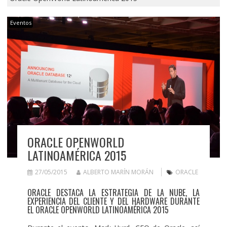
Eventos
ORACLE OPENWORLD
LATINOAMÉRICA 2015
27/05/2015
ALBERTO MARÍN MORÁN
ORACLE
ORACLE DESTACA LA ESTRATEGIA DE LA NUBE, LA
EXPERIENCIA DEL CLIENTE Y DEL HARDWARE DURANTE
EL ORACLE OPENWORLD LATINOAMÉRICA 2015