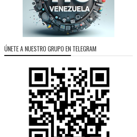
ÚNETE A NUESTRO GRUPO EN TELEGRAM