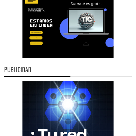
PUBLICIDAD