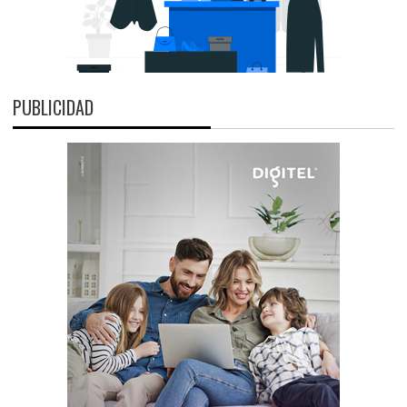
PUBLICIDAD