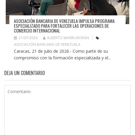
ASOCIACIÓN BANCARIA DE VENEZUELA IMPULSA PROGRAMA
ESPECIALIZADO PARA FORTALECER LAS OPERACIONES DE
COMERCIO INTERNACIONAL
21/07/2026
ALBERTO MARÍN MORÁN
ASOCIACIÓN BANCARIA DE VENEZUELA
Caracas, 21 de julio de 2026.- Como parte de su
compromiso con la formación especializada y el...
DEJA UN COMENTARIO