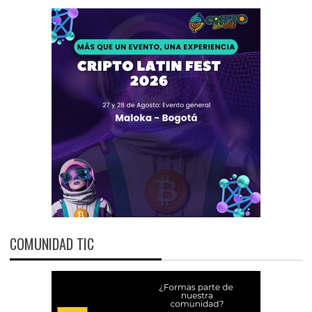
COMUNIDAD TIC