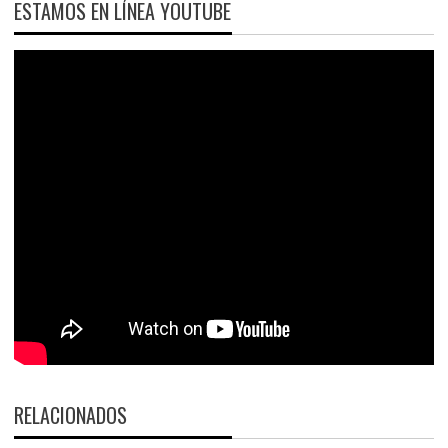
ESTAMOS EN LÍNEA YOUTUBE
RELACIONADOS