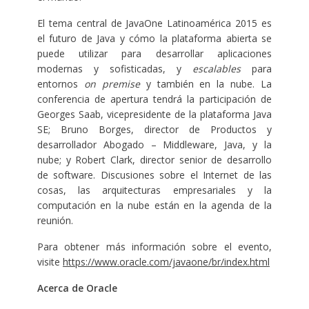
El tema central de JavaOne Latinoamérica 2015 es
el futuro de Java y cómo la plataforma abierta se
puede utilizar para desarrollar aplicaciones
modernas y sofisticadas, y
escalables
para
entornos
on premise
y también en la nube. La
conferencia de apertura tendrá la participación de
Georges Saab, vicepresidente de la plataforma Java
SE; Bruno Borges, director de Productos y
desarrollador Abogado – Middleware, Java, y la
nube; y Robert Clark, director senior de desarrollo
de software. Discusiones sobre el Internet de las
cosas, las arquitecturas empresariales y la
computación en la nube están en la agenda de la
reunión.
Para obtener más información sobre el evento,
visite
https://www.oracle.com/javaone/br/index.html
Acerca de Oracle