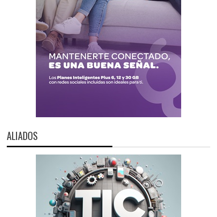
ALIADOS