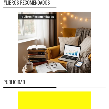
#LIBROS RECOMENDADOS
PUBLICIDAD