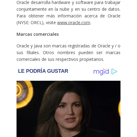
Oracle desarrolla hardware y software para trabajar
conjuntamente en la nube y en su centro de datos.
Para obtener más información acerca de Oracle
(NYSE: ORCL), visite
www.oracle.com
.
Marcas comerciales
Oracle y Java son marcas registradas de Oracle y / o
sus filiales. Otros nombres pueden ser marcas
comerciales de sus respectivos propietarios.