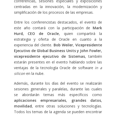
conferencias, sesiones especiales y exposiciones
centradas en la innovación, la modernización y
simplificación de los procesos de las empresas.
Entre los conferencistas destacados, el evento de
este año contará con la participación de
Mark
Hurd, CEO de Oracle
, quien compartirá la
estrategia y oferta de Oracle en cuanto a la
experiencia del cliente.
Bob Weiler
,
Vicepresidente
Ejecutivo de
Global Business Units y
John Fowler,
vicepresidente ejecutivo de Sistemas
, también
estarán presentes en el evento hablando sobre las
ventajas de la tecnología Oracle de software
in a
silicon
en la nube.
Además, durante los días del evento se realizarán
sesiones generales y paralelas, durante las cuales
se abordarán temas más específicos como
aplicaciones empresariales
,
grandes datos
,
movilidad
, entre otras soluciones y tecnologías.
Todos los temas de la agenda se pueden encontrar