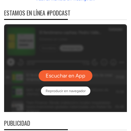
ESTAMOS EN LÍNEA #PODCAST
PUBLICIDAD