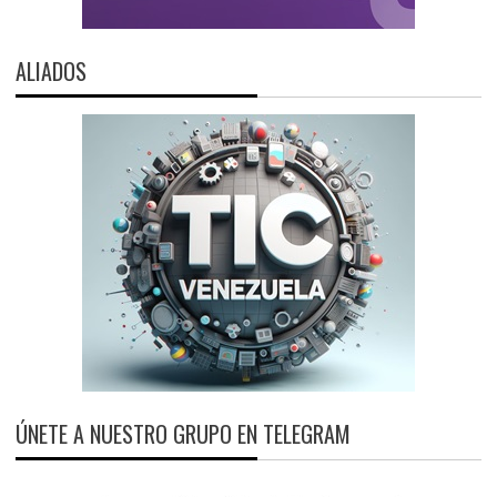
ALIADOS
ÚNETE A NUESTRO GRUPO EN TELEGRAM