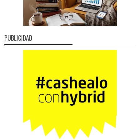
PUBLICIDAD