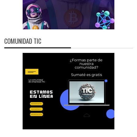
COMUNIDAD TIC