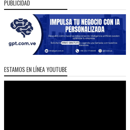
PUBLICIDAD
ESTAMOS EN LÍNEA YOUTUBE