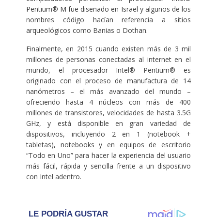
Pentium® M fue diseñado en Israel y algunos de los
nombres código hacían referencia a sitios
arqueológicos como Banias o Dothan.
Finalmente, en 2015 cuando existen más de 3 mil
millones de personas conectadas al internet en el
mundo, el procesador Intel® Pentium® es
originado con el proceso de manufactura de 14
nanómetros – el más avanzado del mundo –
ofreciendo hasta 4 núcleos con más de 400
millones de transistores, velocidades de hasta 3.5G
GHz, y está disponible en gran variedad de
dispositivos, incluyendo 2 en 1 (notebook +
tabletas), notebooks y en equipos de escritorio
“Todo en Uno” para hacer la experiencia del usuario
más fácil, rápida y sencilla frente a un dispositivo
con Intel adentro.