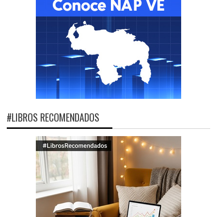
#LIBROS RECOMENDADOS