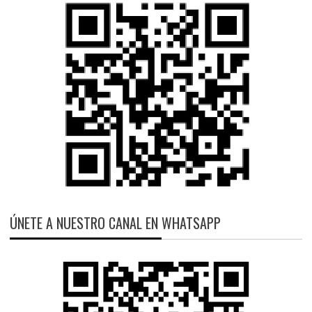
ÚNETE A NUESTRO CANAL EN WHATSAPP