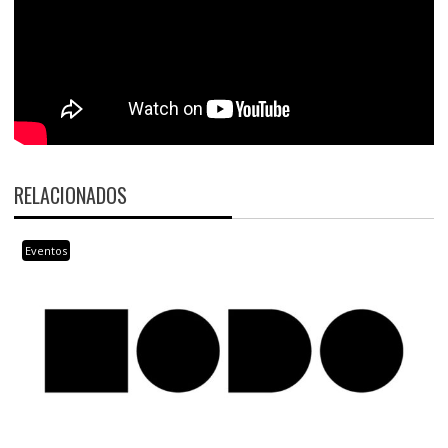
RELACIONADOS
Eventos