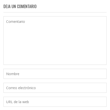
DEJA UN COMENTARIO