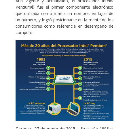
Aún vigente y actualizado, el procesador Intel®
Pentium® fue el primer componente electrónico
que utilizaba como marca un nombre, en lugar de
un número, y logró posicionarse en la mente de los
consumidores como referencia en desempeño de
cómputo.
Caracas, 27 de mayo de 2015
– En el año 1993 el