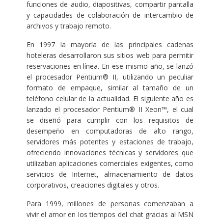
funciones de audio, diapositivas, compartir pantalla
y capacidades de colaboración de intercambio de
archivos y trabajo remoto.
En 1997 la mayoría de las principales cadenas
hoteleras desarrollaron sus sitios web para permitir
reservaciones en línea. En ese mismo año, se lanzó
el procesador Pentium® II, utilizando un peculiar
formato de empaque, similar al tamaño de un
teléfono celular de la actualidad. El siguiente año es
lanzado el procesador Pentium® II Xeon™, el cual
se diseñó para cumplir con los requisitos de
desempeño en computadoras de alto rango,
servidores más potentes y estaciones de trabajo,
ofreciendo innovaciones técnicas y servidores que
utilizaban aplicaciones comerciales exigentes, como
servicios de Internet, almacenamiento de datos
corporativos, creaciones digitales y otros.
Para 1999, millones de personas comenzaban a
vivir el amor en los tiempos del chat gracias al MSN