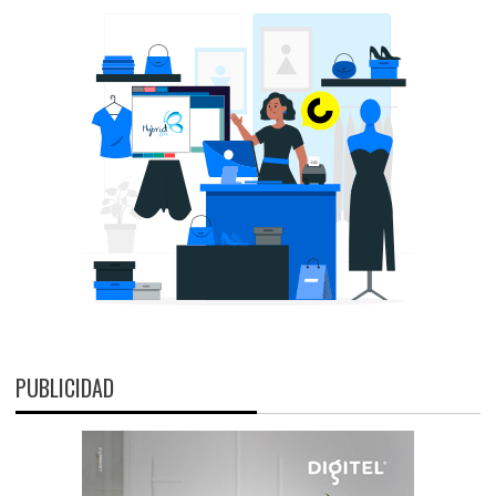
PUBLICIDAD