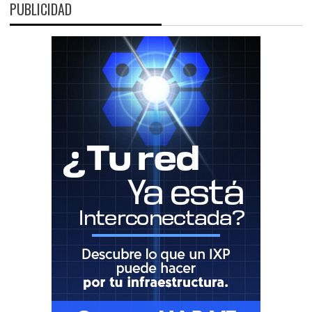
PUBLICIDAD