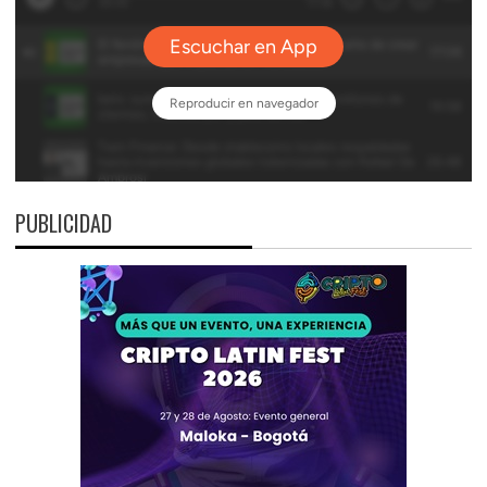
PUBLICIDAD