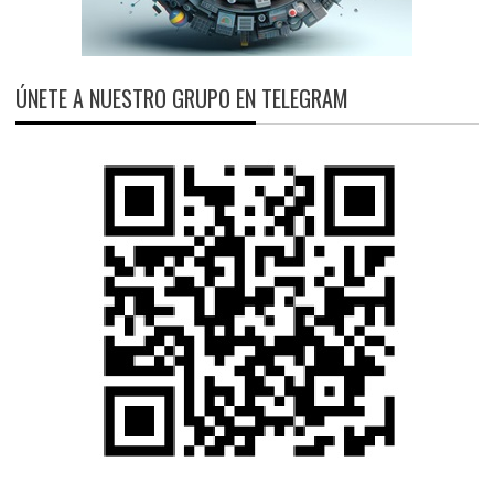
ÚNETE A NUESTRO GRUPO EN TELEGRAM