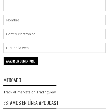
MERCADO
Track all markets on TradingView
ESTAMOS EN LÍNEA #PODCAST