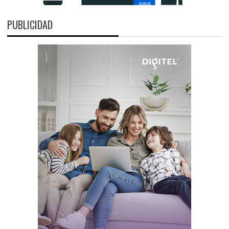
PUBLICIDAD