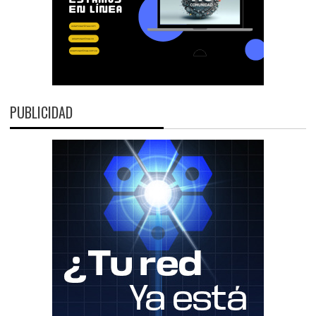
PUBLICIDAD