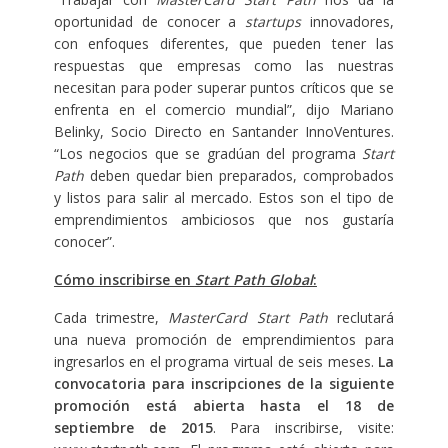
oportunidad de conocer a
startups
innovadores,
con enfoques diferentes, que pueden tener las
respuestas que empresas como las nuestras
necesitan para poder superar puntos críticos que se
enfrenta en el comercio mundial”, dijo Mariano
Belinky, Socio Directo en Santander InnoVentures.
“Los negocios que se gradúan del programa
Start
Path
deben quedar bien preparados, comprobados
y listos para salir al mercado. Estos son el tipo de
emprendimientos ambiciosos que nos gustaría
conocer”.
Cómo inscribirse en
Start Path Global
:
Cada trimestre,
MasterCard Start Path
reclutará
una nueva promoción de emprendimientos para
ingresarlos en el programa virtual de seis meses.
La
convocatoria para inscripciones de la siguiente
promoción está abierta hasta el 18 de
septiembre de 2015
. Para inscribirse, visite: