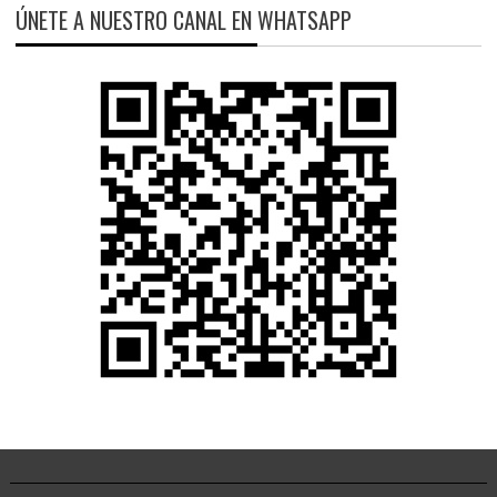
ÚNETE A NUESTRO CANAL EN WHATSAPP