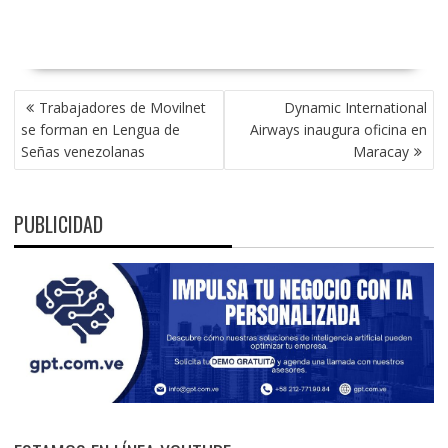
NAVEGACIÓN
Trabajadores de Movilnet
Dynamic International
DE
se forman en Lengua de
Airways inaugura oficina en
ENTRADAS
Señas venezolanas
Maracay
PUBLICIDAD