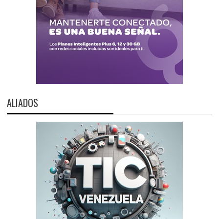
ALIADOS