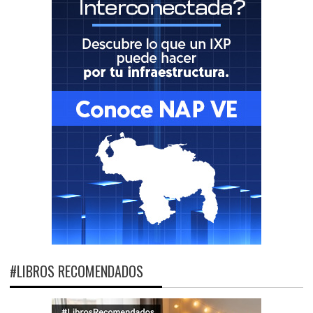
#LIBROS RECOMENDADOS