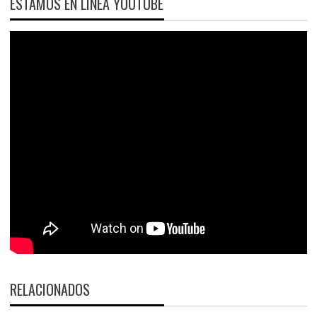
ESTAMOS EN LÍNEA YOUTUBE
RELACIONADOS