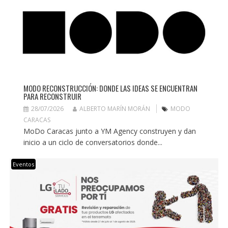
MODO RECONSTRUCCIÓN: DONDE LAS IDEAS SE ENCUENTRAN
PARA RECONSTRUIR
28/07/2026
ALBERTO MARÍN MORÁN
MODO
CARACAS
MoDo Caracas junto a YM Agency construyen y dan
inicio a un ciclo de conversatorios donde...
Eventos