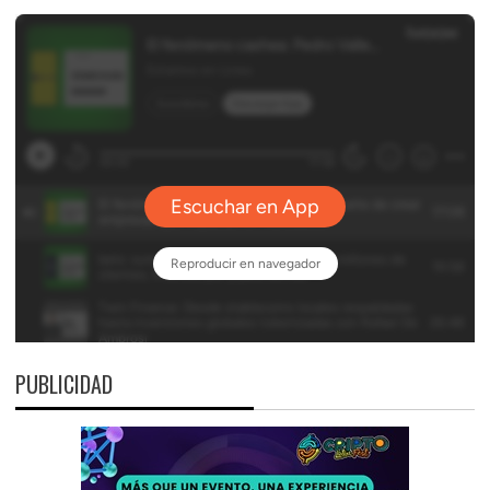
PUBLICIDAD