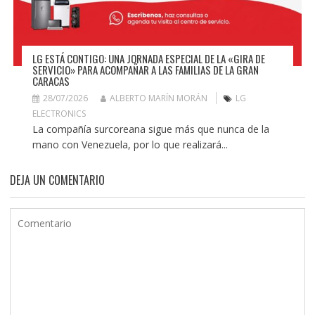
LG ESTÁ CONTIGO: UNA JORNADA ESPECIAL DE LA «GIRA DE
SERVICIO» PARA ACOMPAÑAR A LAS FAMILIAS DE LA GRAN
CARACAS
28/07/2026
ALBERTO MARÍN MORÁN
LG
ELECTRONICS
La compañía surcoreana sigue más que nunca de la
mano con Venezuela, por lo que realizará...
DEJA UN COMENTARIO