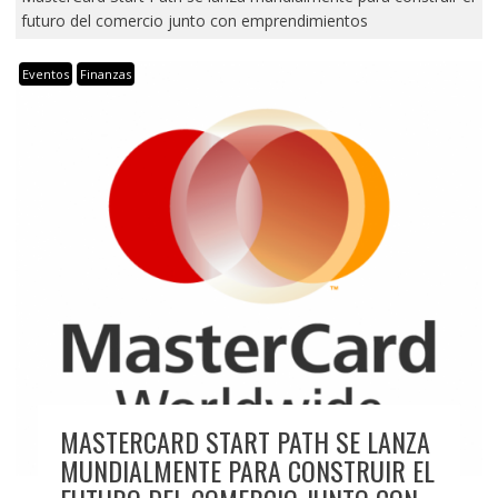
futuro del comercio junto con emprendimientos
Eventos
Finanzas
MASTERCARD START PATH SE LANZA
MUNDIALMENTE PARA CONSTRUIR EL