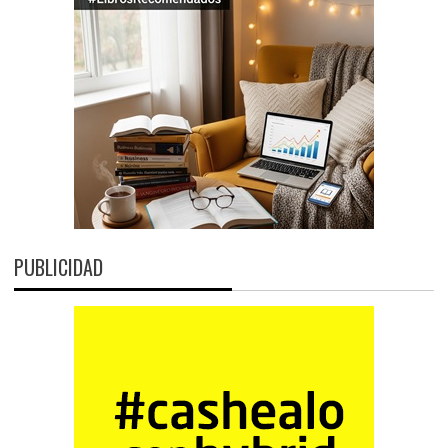
PUBLICIDAD