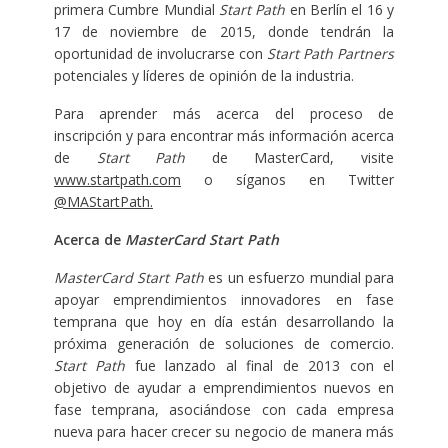
primera Cumbre Mundial
Start Path
en Berlín el 16 y
17 de noviembre de 2015, donde tendrán la
oportunidad de involucrarse con
Start Path Partners
potenciales y líderes de opinión de la industria.
Para aprender más acerca del proceso de
inscripción y para encontrar más información acerca
de
Start Path
de MasterCard, visite
www.startpath.com
o síganos en Twitter
@MAStartPath.
Acerca de
MasterCard Start Path
MasterCard Start Path
es un esfuerzo mundial para
apoyar emprendimientos innovadores en fase
temprana que hoy en día están desarrollando la
próxima generación de soluciones de comercio.
Start Path
fue lanzado al final de 2013 con el
objetivo de ayudar a emprendimientos nuevos en
fase temprana, asociándose con cada empresa
nueva para hacer crecer su negocio de manera más