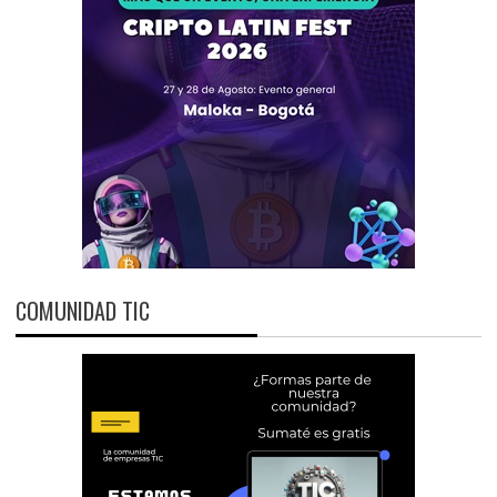
COMUNIDAD TIC