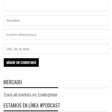
MERCADO
Track all markets on TradingView
ESTAMOS EN LÍNEA #PODCAST