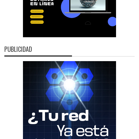
PUBLICIDAD