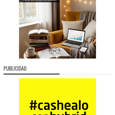
PUBLICIDAD