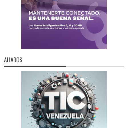
ALIADOS