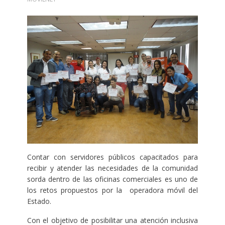
Contar con servidores públicos capacitados para
recibir y atender las necesidades de la comunidad
sorda dentro de las oficinas comerciales es uno de
los retos propuestos por la operadora móvil del
Estado.
Con el objetivo de posibilitar una atención inclusiva