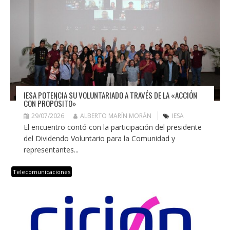
IESA POTENCIA SU VOLUNTARIADO A TRAVÉS DE LA «ACCIÓN
CON PROPÓSITO»
29/07/2026
ALBERTO MARÍN MORÁN
IESA
El encuentro contó con la participación del presidente
del Dividendo Voluntario para la Comunidad y
representantes...
Telecomunicaciones