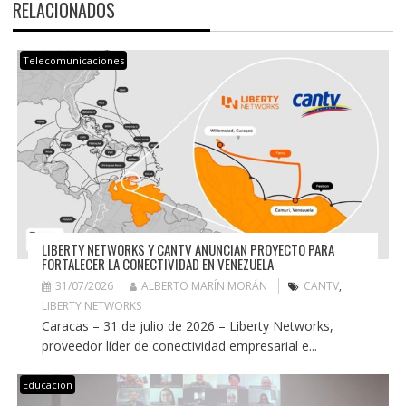
RELACIONADOS
Telecomunicaciones
LIBERTY NETWORKS Y CANTV ANUNCIAN PROYECTO PARA
FORTALECER LA CONECTIVIDAD EN VENEZUELA
31/07/2026
ALBERTO MARÍN MORÁN
CANTV
,
LIBERTY NETWORKS
Caracas – 31 de julio de 2026 – Liberty Networks,
proveedor líder de conectividad empresarial e...
Educación