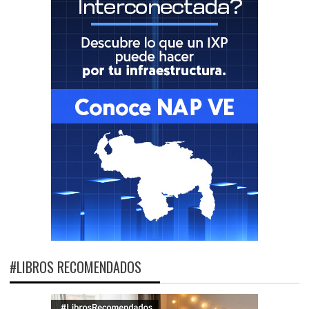
#LIBROS RECOMENDADOS