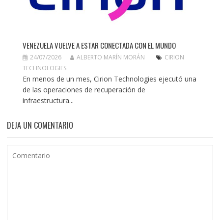
VENEZUELA VUELVE A ESTAR CONECTADA CON EL MUNDO
24/07/2026
ALBERTO MARÍN MORÁN
CIRION
TECHNOLOGIES
En menos de un mes, Cirion Technologies ejecutó una
de las operaciones de recuperación de
infraestructura...
DEJA UN COMENTARIO