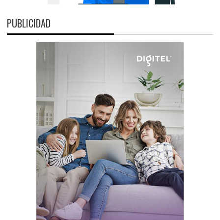
PUBLICIDAD