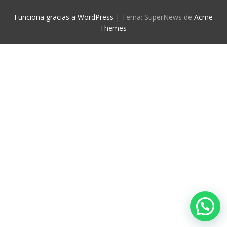
Funciona gracias a WordPress
|
Tema: SuperNews de
Acme
Themes