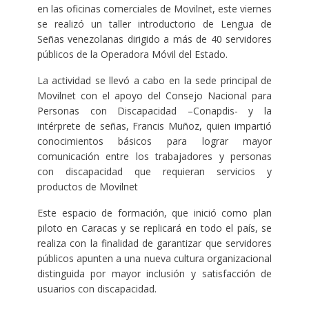
en las oficinas comerciales de Movilnet, este viernes
se realizó un taller introductorio de Lengua de
Señas venezolanas dirigido a más de 40 servidores
públicos de la Operadora Móvil del Estado.
La actividad se llevó a cabo en la sede principal de
Movilnet con el apoyo del Consejo Nacional para
Personas con Discapacidad –Conapdis- y la
intérprete de señas, Francis Muñoz, quien impartió
conocimientos básicos para lograr mayor
comunicación entre los trabajadores y personas
con discapacidad que requieran servicios y
productos de Movilnet
Este espacio de formación, que inició como plan
piloto en Caracas y se replicará en todo el país, se
realiza con la finalidad de garantizar que servidores
públicos apunten a una nueva cultura organizacional
distinguida por mayor inclusión y satisfacción de
usuarios con discapacidad.