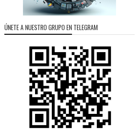
ÚNETE A NUESTRO GRUPO EN TELEGRAM