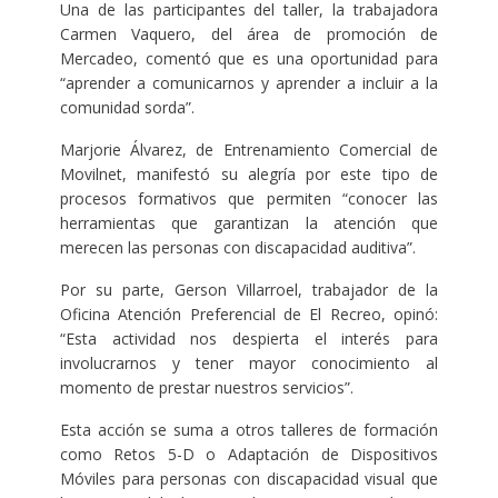
Una de las participantes del taller, la trabajadora
Carmen Vaquero, del área de promoción de
Mercadeo, comentó que es una oportunidad para
“aprender a comunicarnos y aprender a incluir a la
comunidad sorda”.
Marjorie Álvarez, de Entrenamiento Comercial de
Movilnet, manifestó su alegría por este tipo de
procesos formativos que permiten “conocer las
herramientas que garantizan la atención que
merecen las personas con discapacidad auditiva”.
Por su parte, Gerson Villarroel, trabajador de la
Oficina Atención Preferencial de El Recreo, opinó:
“Esta actividad nos despierta el interés para
involucrarnos y tener mayor conocimiento al
momento de prestar nuestros servicios”.
Esta acción se suma a otros talleres de formación
como Retos 5-D o Adaptación de Dispositivos
Móviles para personas con discapacidad visual que