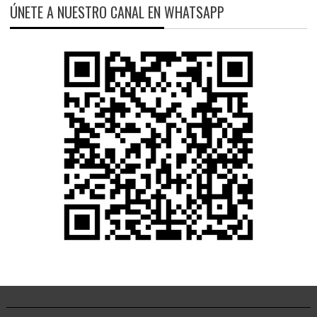
ÚNETE A NUESTRO CANAL EN WHATSAPP