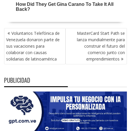
NAVEGACIÓN
Voluntarios Telefónica de
MasterCard Start Path se
DE
Venezuela donaron parte de
lanza mundialmente para
ENTRADAS
sus vacaciones para
construir el futuro del
colaborar con causas
comercio junto con
solidarias de latinoamérica
emprendimientos
PUBLICIDAD