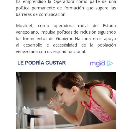
ha emprendido la Operadora como parte de una
política permanente de formación que supere las
barreras de comunicación.
Movilnet, como operadora móvil del Estado
venezolano, impulsa políticas de inclusión siguiendo
los lineamientos del Gobierno Nacional en el apoyo
al desarrollo e accesibilidad de la población
venezolana con diversidad funcional.