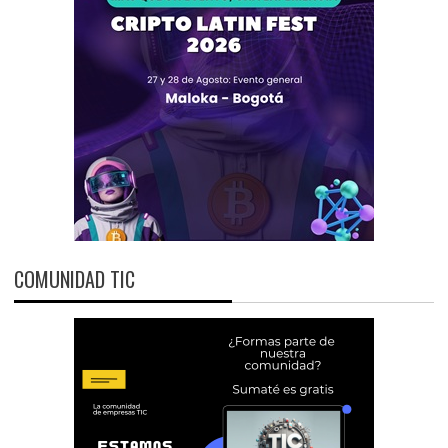
COMUNIDAD TIC