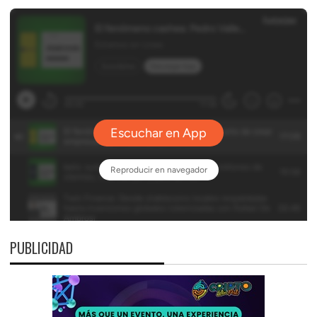
PUBLICIDAD