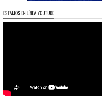
ESTAMOS EN LÍNEA YOUTUBE