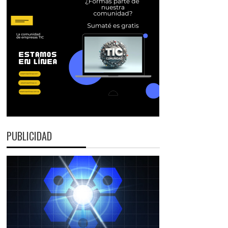
PUBLICIDAD