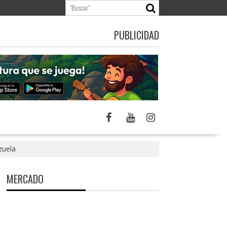
PUBLICIDAD
zuela
MERCADO