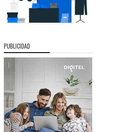
PUBLICIDAD