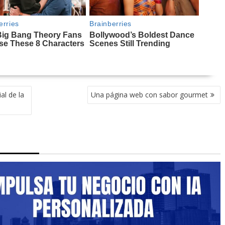
al de la
Una página web con sabor gourmet