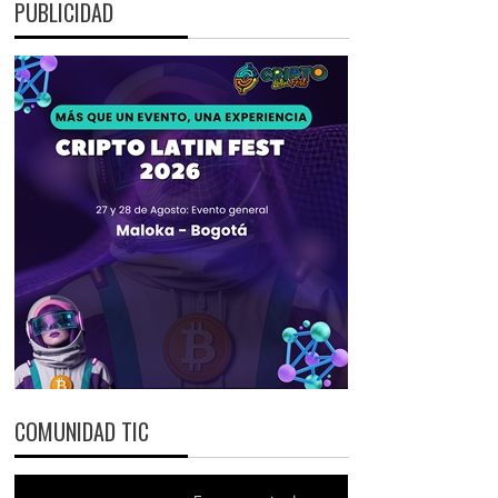
PUBLICIDAD
COMUNIDAD TIC