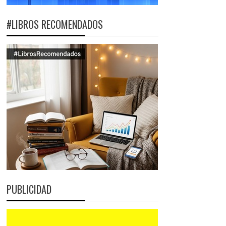
#LIBROS RECOMENDADOS
PUBLICIDAD