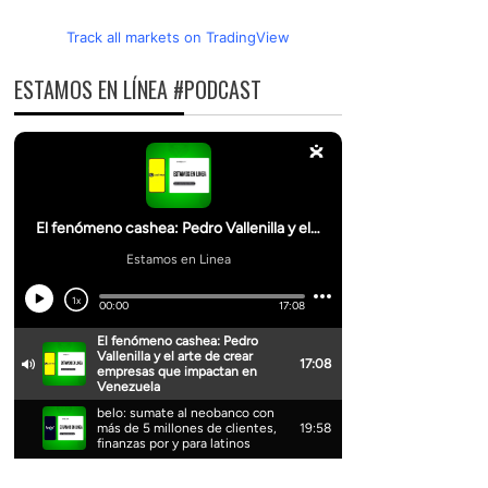
Track all markets on TradingView
ESTAMOS EN LÍNEA #PODCAST