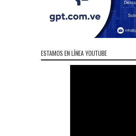
ESTAMOS EN LÍNEA YOUTUBE