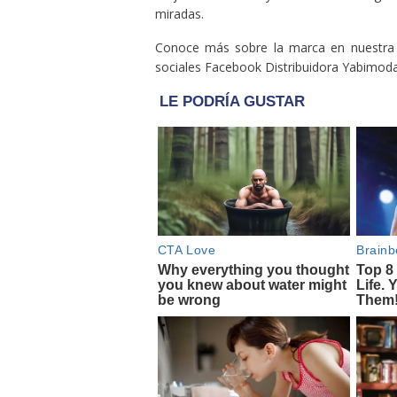
miradas.
Conoce más sobre la marca en nuestra
sociales Facebook Distribuidora Yabimod