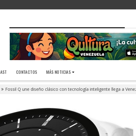
AST
CONTACTOS
MÁS NOTICIAS
Fossil Q une diseño clásico con tecnología inteligente llega a Vene