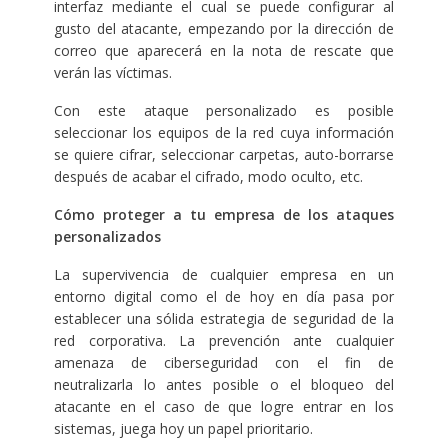
interfaz mediante el cual se puede configurar al
gusto del atacante, empezando por la dirección de
correo que aparecerá en la nota de rescate que
verán las víctimas.
Con este ataque personalizado es posible
seleccionar los equipos de la red cuya información
se quiere cifrar, seleccionar carpetas, auto-borrarse
después de acabar el cifrado, modo oculto, etc.
Cómo proteger a tu empresa de los ataques
personalizados
La supervivencia de cualquier empresa en un
entorno digital como el de hoy en día pasa por
establecer una sólida estrategia de seguridad de la
red corporativa. La prevención ante cualquier
amenaza de ciberseguridad con el fin de
neutralizarla lo antes posible o el bloqueo del
atacante en el caso de que logre entrar en los
sistemas, juega hoy un papel prioritario.