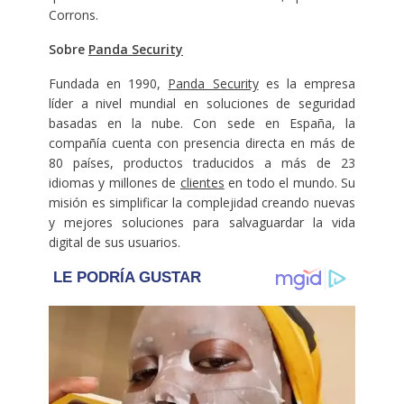
Corrons.
Sobre
Panda Security
Fundada en 1990,
Panda Security
es la empresa
líder a nivel mundial en soluciones de seguridad
basadas en la nube. Con sede en España, la
compañía cuenta con presencia directa en más de
80 países, productos traducidos a más de 23
idiomas y millones de
clientes
en todo el mundo. Su
misión es simplificar la complejidad creando nuevas
y mejores soluciones para salvaguardar la vida
digital de sus usuarios.