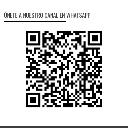
ÚNETE A NUESTRO CANAL EN WHATSAPP