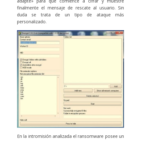
adapte» para que comience a cifrar y muestre
finalmente el mensaje de rescate al usuario. Sin
duda se trata de un tipo de ataque más
personalizado.
En la intromisión analizada el ransomware posee un