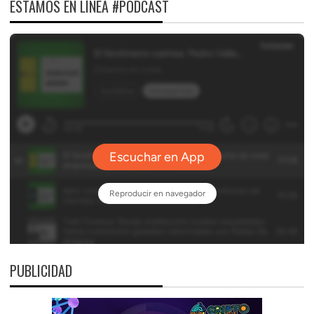
ESTAMOS EN LÍNEA #PODCAST
PUBLICIDAD