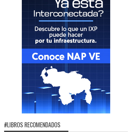
#LIBROS RECOMENDADOS