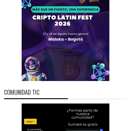
COMUNIDAD TIC