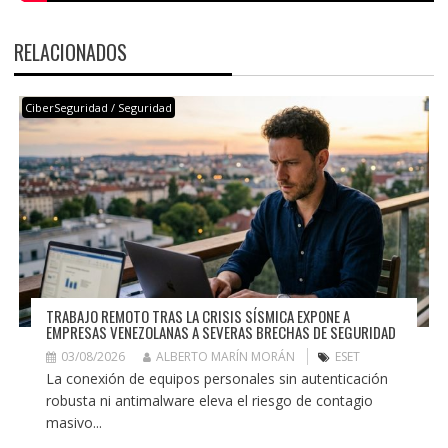
RELACIONADOS
CiberSeguridad / Seguridad
TRABAJO REMOTO TRAS LA CRISIS SÍSMICA EXPONE A
EMPRESAS VENEZOLANAS A SEVERAS BRECHAS DE SEGURIDAD
03/08/2026
ALBERTO MARÍN MORÁN
ESET
La conexión de equipos personales sin autenticación
robusta ni antimalware eleva el riesgo de contagio
masivo...