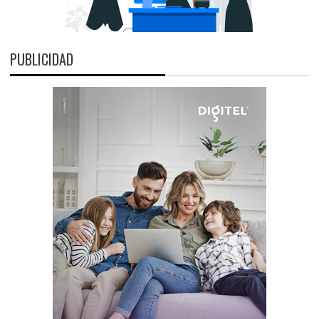
PUBLICIDAD