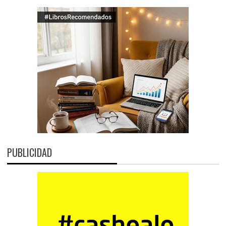
PUBLICIDAD