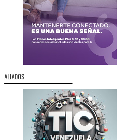
ALIADOS