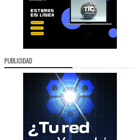
PUBLICIDAD