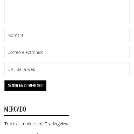
MERCADO
Track all markets on TradingView