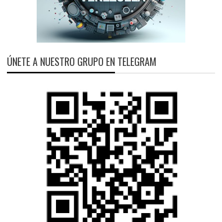
ÚNETE A NUESTRO GRUPO EN TELEGRAM