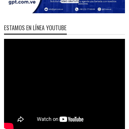
ESTAMOS EN LÍNEA YOUTUBE