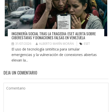
INGENIERÍA SOCIAL TRAS LA TRAGEDIA: ESET ALERTA SOBRE
CIBERESTAFAS Y DONACIONES FALSAS EN VENEZUELA
31/07/2026
ALBERTO MARÍN MORÁN
ESET
El uso de tecnología sintética para simular
emergencias y la vulneración de conexiones abiertas
elevan la...
DEJA UN COMENTARIO