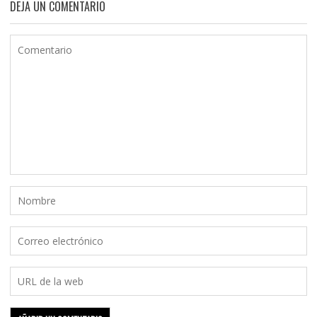
DEJA UN COMENTARIO