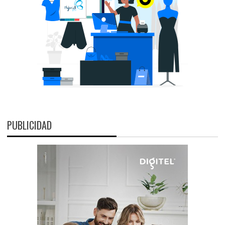
PUBLICIDAD