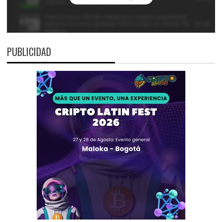
PUBLICIDAD