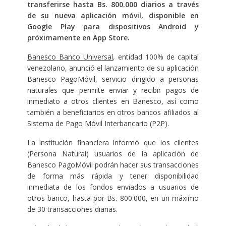
transferirse hasta Bs. 800.000 diarios a través
de su nueva aplicación móvil, disponible en
Google Play para dispositivos Android y
próximamente en App Store.
Banesco Banco Universal
, entidad 100% de capital
venezolano, anunció el lanzamiento de su aplicación
Banesco PagoMóvil, servicio dirigido a personas
naturales que permite enviar y recibir pagos de
inmediato a otros clientes en Banesco, así como
también a beneficiarios en otros bancos afiliados al
Sistema de Pago Móvil Interbancario (P2P).
La institución financiera informó que los clientes
(Persona Natural) usuarios de la aplicación de
Banesco PagoMóvil podrán hacer sus transacciones
de forma más rápida y tener disponibilidad
inmediata de los fondos enviados a usuarios de
otros banco, hasta por Bs. 800.000, en un máximo
de 30 transacciones diarias.