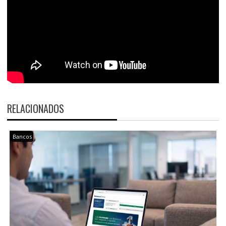
RELACIONADOS
Bancos