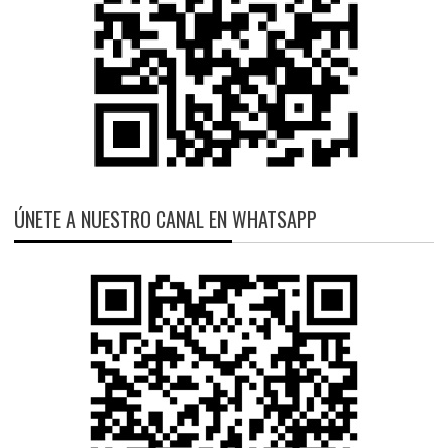
ÚNETE A NUESTRO CANAL EN WHATSAPP