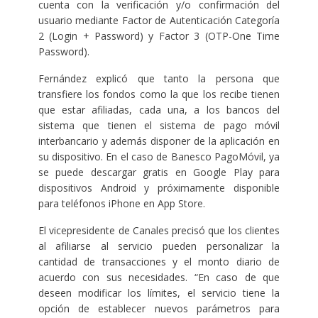
cuenta con la verificación y/o confirmación del
usuario mediante Factor de Autenticación Categoría
2 (Login + Password) y Factor 3 (OTP-One Time
Password).
Fernández explicó que tanto la persona que
transfiere los fondos como la que los recibe tienen
que estar afiliadas, cada una, a los bancos del
sistema que tienen el sistema de pago móvil
interbancario y además disponer de la aplicación en
su dispositivo. En el caso de Banesco PagoMóvil, ya
se puede descargar gratis en Google Play para
dispositivos Android y próximamente disponible
para teléfonos iPhone en App Store.
El vicepresidente de Canales precisó que los clientes
al afiliarse al servicio pueden personalizar la
cantidad de transacciones y el monto diario de
acuerdo con sus necesidades. “En caso de que
deseen modificar los límites, el servicio tiene la
opción de establecer nuevos parámetros para