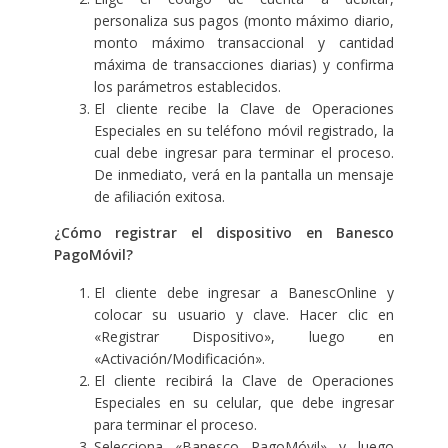
personaliza sus pagos (monto máximo diario,
monto máximo transaccional y cantidad
máxima de transacciones diarias) y confirma
los parámetros establecidos.
El cliente recibe la Clave de Operaciones
Especiales en su teléfono móvil registrado, la
cual debe ingresar para terminar el proceso.
De inmediato, verá en la pantalla un mensaje
de afiliación exitosa.
¿Cómo registrar el dispositivo en Banesco
PagoMóvil?
El cliente debe ingresar a BanescOnline y
colocar su usuario y clave. Hacer clic en
«Registrar Dispositivo», luego en
«Activación/Modificación».
El cliente recibirá la Clave de Operaciones
Especiales en su celular, que debe ingresar
para terminar el proceso.
Selecciona «Banesco PagoMóvil» y luego