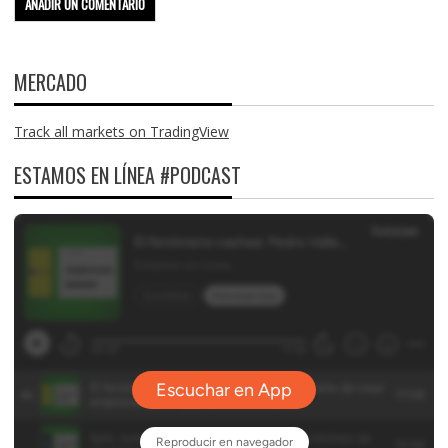
MERCADO
Track all markets on TradingView
ESTAMOS EN LÍNEA #PODCAST