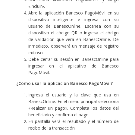
«Incluir».
Abre la aplicación Banesco PagoMóvil en su
dispositivo inteligente e ingresa con su
usuario de BanescOnline. Escanea con su
dispositivo el código QR o ingresa el código
de validación que verá en BanescOnline. De
inmediato, observará un mensaje de registro
exitoso.
Debe cerrar su sesión en BanescOnline para
ingresar en el aplicativo de Banesco
PagoMóvil.
¿Cómo usar la aplicación Banesco PagoMóvil?
Ingresa el usuario y la clave que usa en
BanescOnline. En el menú principal selecciona
«Realizar un pago». Completa los datos del
beneficiario y confirma el pago.
En pantalla verá el resultado y el número de
recibo de la transacción.