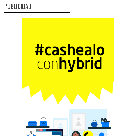
PUBLICIDAD