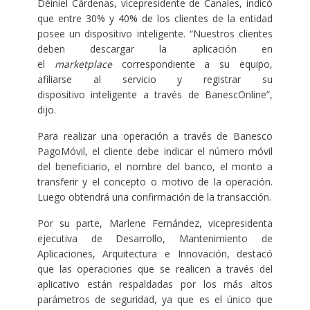
Déiniel Cárdenas, vicepresidente de Canales, indicó
que entre 30% y 40% de los clientes de la entidad
posee un dispositivo inteligente. “Nuestros clientes
deben descargar la aplicación en
el
marketplace
correspondiente a su equipo,
afiliarse al servicio y registrar su
dispositivo inteligente a través de BanescOnline”,
dijo.
Para realizar una operación a través de Banesco
PagoMóvil, el cliente debe indicar el número móvil
del beneficiario, el nombre del banco, el monto a
transferir y el concepto o motivo de la operación.
Luego obtendrá una confirmación de la transacción.
Por su parte, Marlene Fernández, vicepresidenta
ejecutiva de Desarrollo, Mantenimiento de
Aplicaciones, Arquitectura e Innovación, destacó
que las operaciones que se realicen a través del
aplicativo están respaldadas por los más altos
parámetros de seguridad, ya que es el único que