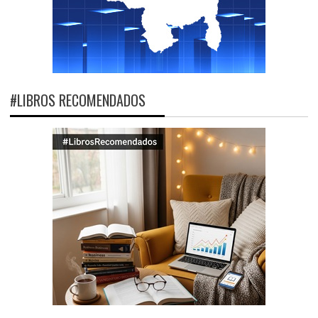
#LIBROS RECOMENDADOS