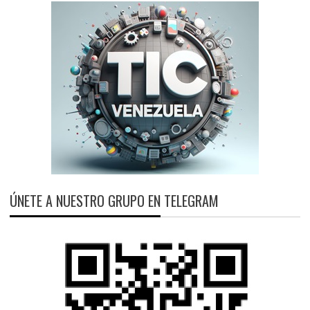
ÚNETE A NUESTRO GRUPO EN TELEGRAM