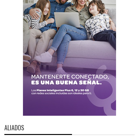
ALIADOS