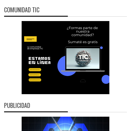
COMUNIDAD TIC
PUBLICIDAD