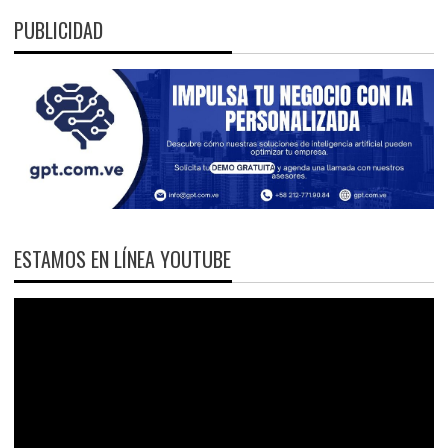
PUBLICIDAD
ESTAMOS EN LÍNEA YOUTUBE