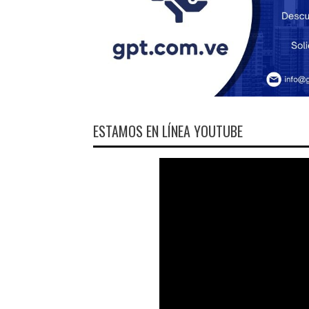
ESTAMOS EN LÍNEA YOUTUBE