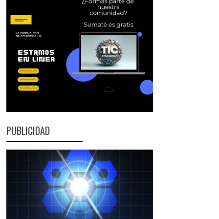
PUBLICIDAD