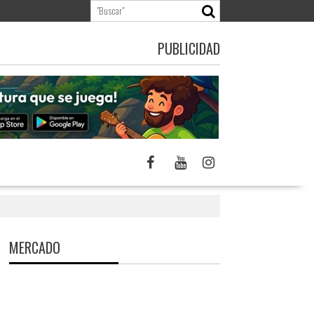
PUBLICIDAD
MERCADO