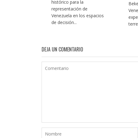
histórico para la
Beke
representación de
Vene
Venezuela en los espacios
expe
de decisión...
terr
DEJA UN COMENTARIO