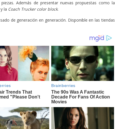
05 piezas. Además de presentar nuevas propuestas como la
 y la
Coach Trucker color block
.
sado de generación en generación. Disponible en las tiendas