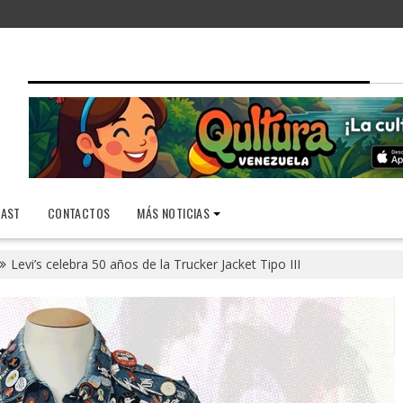
AST
CONTACTOS
MÁS NOTICIAS
Levi’s celebra 50 años de la Trucker Jacket Tipo III