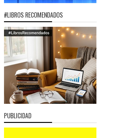
#LIBROS RECOMENDADOS
PUBLICIDAD