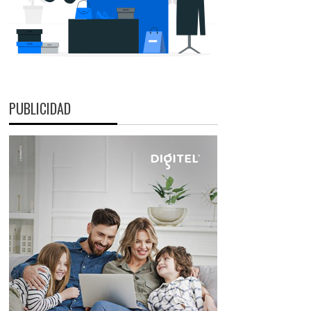
PUBLICIDAD