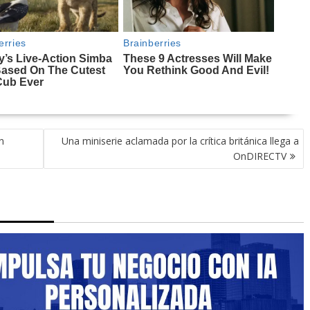
n
Una miniserie aclamada por la crítica británica llega a
OnDIRECTV