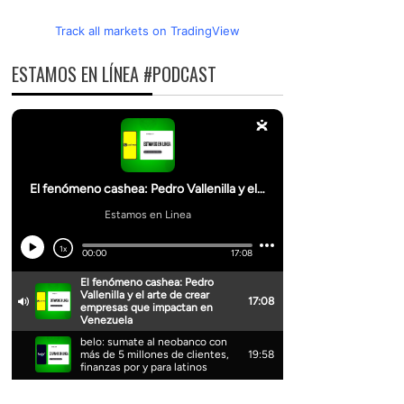
Track all markets on TradingView
ESTAMOS EN LÍNEA #PODCAST