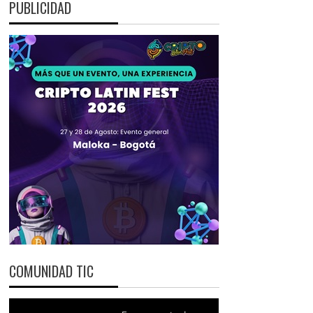
PUBLICIDAD
COMUNIDAD TIC