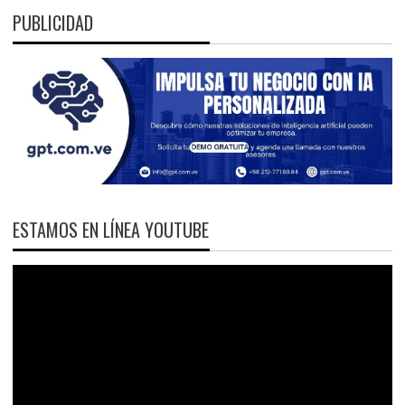
PUBLICIDAD
ESTAMOS EN LÍNEA YOUTUBE