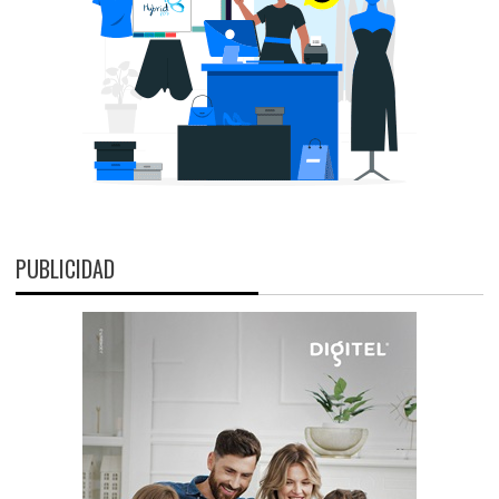
PUBLICIDAD