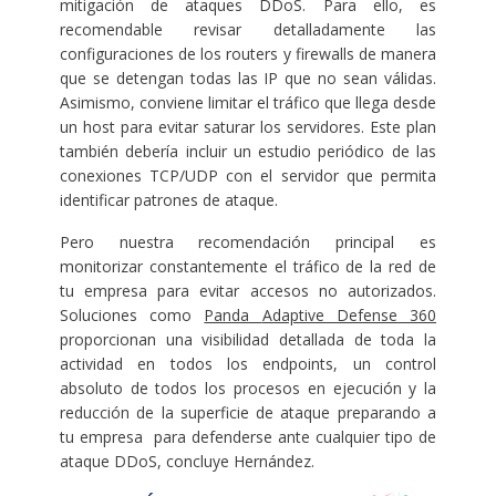
mitigación de ataques DDoS. Para ello, es
recomendable revisar detalladamente las
configuraciones de los routers y firewalls de manera
que se detengan todas las IP que no sean válidas.
Asimismo, conviene limitar el tráfico que llega desde
un host para evitar saturar los servidores. Este plan
también debería incluir un estudio periódico de las
conexiones TCP/UDP con el servidor que permita
identificar patrones de ataque.
Pero nuestra recomendación principal es
monitorizar constantemente el tráfico de la red de
tu empresa para evitar accesos no autorizados.
Soluciones como
Panda
Adaptive Defense 360
proporcionan una visibilidad detallada de toda la
actividad en todos los endpoints, un control
absoluto de todos los procesos en ejecución y la
reducción de la superficie de ataque preparando a
tu empresa para defenderse ante cualquier tipo de
ataque DDoS, concluye Hernández.