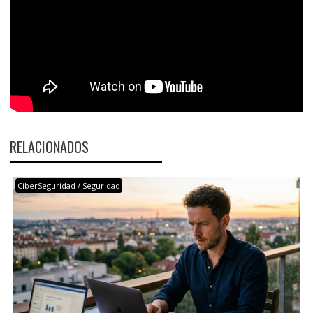
RELACIONADOS
CiberSeguridad / Seguridad