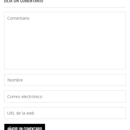
DEJA UN COMENTARIO