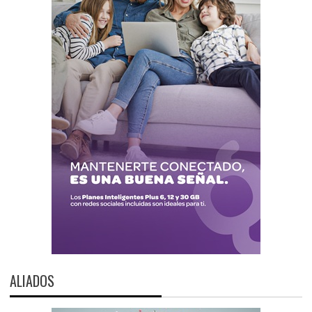
ALIADOS