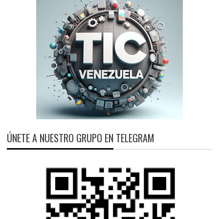
ÚNETE A NUESTRO GRUPO EN TELEGRAM