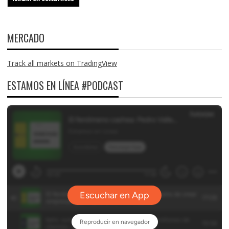
MERCADO
Track all markets on TradingView
ESTAMOS EN LÍNEA #PODCAST