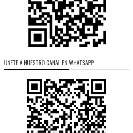
ÚNETE A NUESTRO CANAL EN WHATSAPP