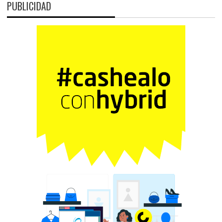
PUBLICIDAD