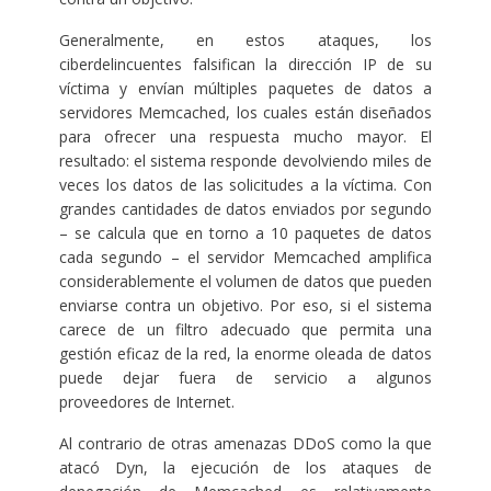
Generalmente, en estos ataques, los
ciberdelincuentes falsifican la dirección IP de su
víctima y envían múltiples paquetes de datos a
servidores Memcached, los cuales están diseñados
para ofrecer una respuesta mucho mayor. El
resultado: el sistema responde devolviendo miles de
veces los datos de las solicitudes a la víctima. Con
grandes cantidades de datos enviados por segundo
– se calcula que en torno a 10 paquetes de datos
cada segundo – el servidor Memcached amplifica
considerablemente el volumen de datos que pueden
enviarse contra un objetivo. Por eso, si el sistema
carece de un filtro adecuado que permita una
gestión eficaz de la red, la enorme oleada de datos
puede dejar fuera de servicio a algunos
proveedores de Internet.
Al contrario de otras amenazas DDoS como la que
atacó Dyn, la ejecución de los ataques de