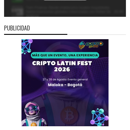
PUBLICIDAD