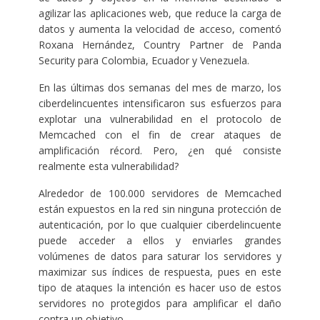
agilizar las aplicaciones web, que reduce la carga de
datos y aumenta la velocidad de acceso, comentó
Roxana Hernández, Country Partner de Panda
Security para Colombia, Ecuador y Venezuela.
En las últimas dos semanas del mes de marzo, los
ciberdelincuentes intensificaron sus esfuerzos para
explotar una vulnerabilidad en el protocolo de
Memcached con el fin de crear ataques de
amplificación récord. Pero, ¿en qué consiste
realmente esta vulnerabilidad?
Alrededor de 100.000 servidores de Memcached
están expuestos en la red sin ninguna protección de
autenticación, por lo que cualquier ciberdelincuente
puede acceder a ellos y enviarles grandes
volúmenes de datos para saturar los servidores y
maximizar sus índices de respuesta, pues en este
tipo de ataques la intención es hacer uso de estos
servidores no protegidos para amplificar el daño
contra un objetivo.