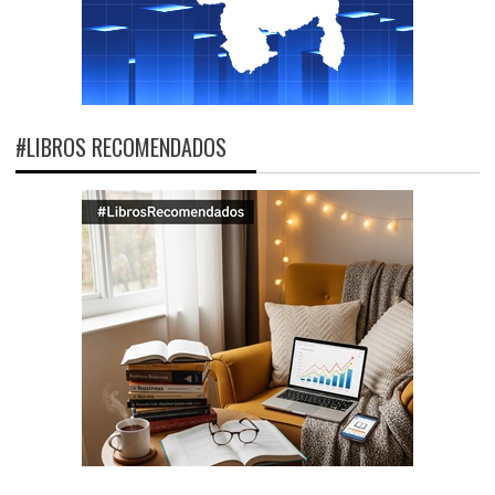
#LIBROS RECOMENDADOS