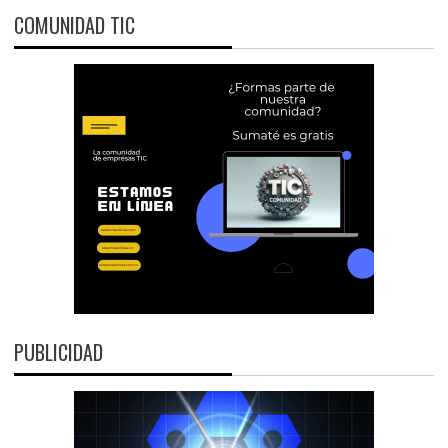
COMUNIDAD TIC
PUBLICIDAD