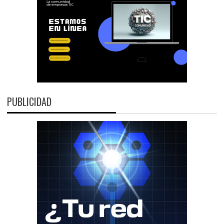
PUBLICIDAD