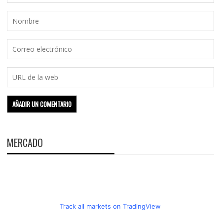
MERCADO
Track all markets on TradingView