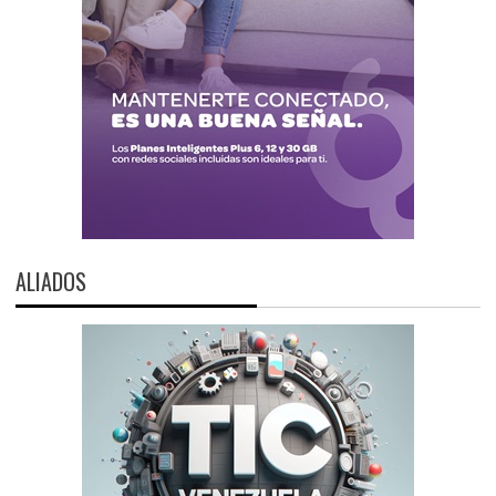
ALIADOS