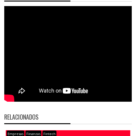
RELACIONADOS
Empresas
Finanzas
Fintech