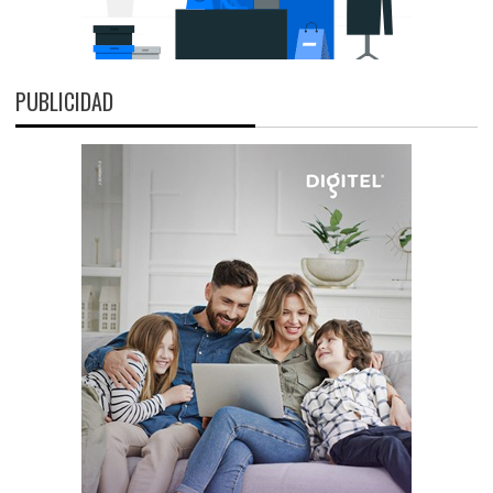
PUBLICIDAD