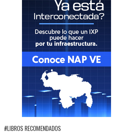
#LIBROS RECOMENDADOS