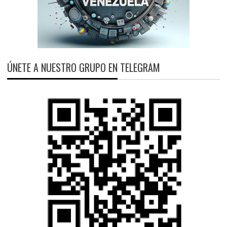
ÚNETE A NUESTRO GRUPO EN TELEGRAM