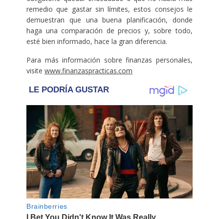
remedio que gastar sin límites, estos consejos le
demuestran que una buena planificación, donde
haga una comparación de precios y, sobre todo,
esté bien informado, hace la gran diferencia.
Para más información sobre finanzas personales,
visite
www.finanzaspracticas.com