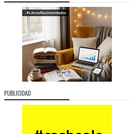
PUBLICIDAD