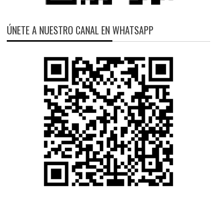
ÚNETE A NUESTRO CANAL EN WHATSAPP