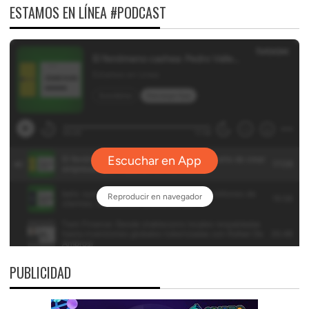
ESTAMOS EN LÍNEA #PODCAST
PUBLICIDAD