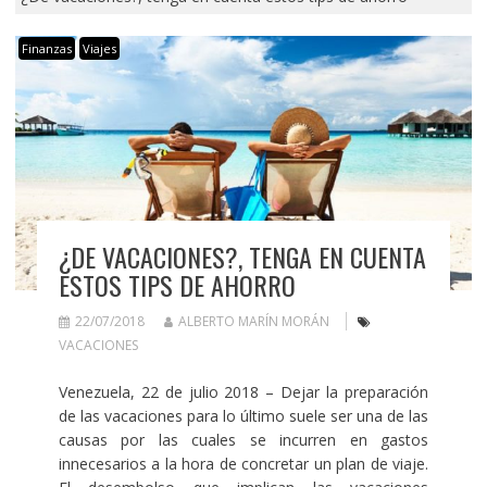
Finanzas
Viajes
¿DE VACACIONES?, TENGA EN CUENTA
ESTOS TIPS DE AHORRO
22/07/2018
ALBERTO MARÍN MORÁN
VACACIONES
Venezuela, 22 de julio 2018 – Dejar la preparación
de las vacaciones para lo último suele ser una de las
causas por las cuales se incurren en gastos
innecesarios a la hora de concretar un plan de viaje.