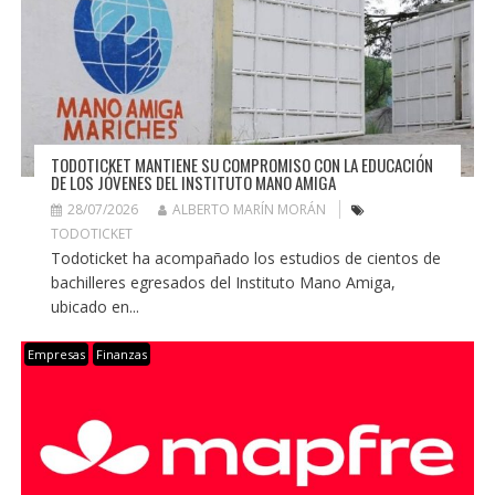
TODOTICKET MANTIENE SU COMPROMISO CON LA EDUCACIÓN
DE LOS JÓVENES DEL INSTITUTO MANO AMIGA
28/07/2026
ALBERTO MARÍN MORÁN
TODOTICKET
Todoticket ha acompañado los estudios de cientos de
bachilleres egresados del Instituto Mano Amiga,
ubicado en...
Empresas
Finanzas