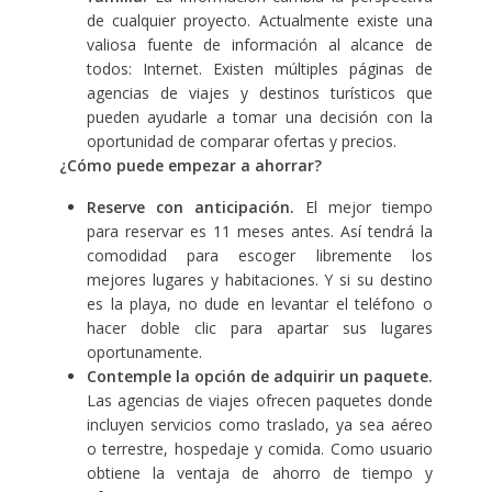
de cualquier proyecto. Actualmente existe una
valiosa fuente de información al alcance de
todos: Internet. Existen múltiples páginas de
agencias de viajes y destinos turísticos que
pueden ayudarle a tomar una decisión con la
oportunidad de comparar ofertas y precios.
¿Cómo puede empezar a ahorrar?
Reserve con anticipación.
El mejor tiempo
para reservar es 11 meses antes. Así tendrá la
comodidad para escoger libremente los
mejores lugares y habitaciones. Y si su destino
es la playa, no dude en levantar el teléfono o
hacer doble clic para apartar sus lugares
oportunamente.
Contemple la opción de adquirir un paquete.
Las agencias de viajes ofrecen paquetes donde
incluyen servicios como traslado, ya sea aéreo
o terrestre, hospedaje y comida. Como usuario
obtiene la ventaja de ahorro de tiempo y