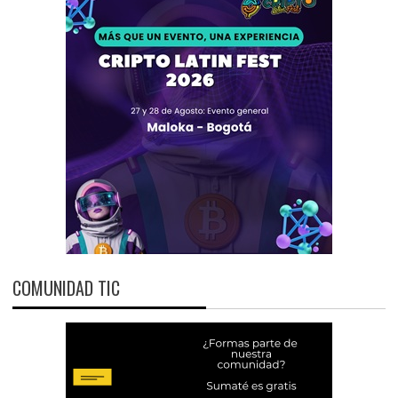
COMUNIDAD TIC