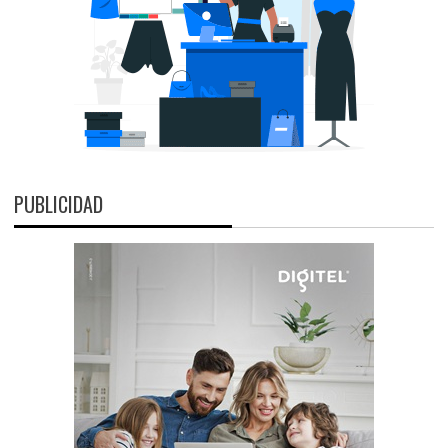
PUBLICIDAD