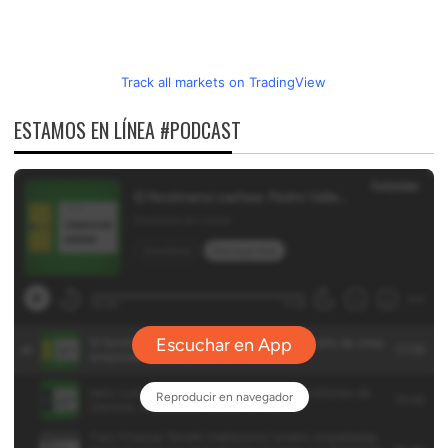
Track all markets on TradingView
ESTAMOS EN LÍNEA #PODCAST