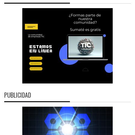
PUBLICIDAD