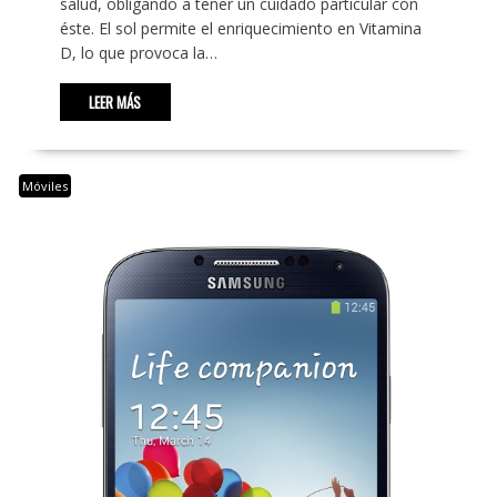
salud, obligando a tener un cuidado particular con
éste. El sol permite el enriquecimiento en Vitamina
D, lo que provoca la…
LEER MÁS
Móviles