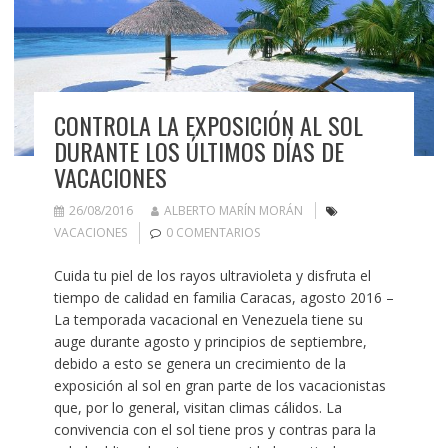
CONTROLA LA EXPOSICIÓN AL SOL
DURANTE LOS ÚLTIMOS DÍAS DE
VACACIONES
26/08/2016
ALBERTO MARÍN MORÁN
VACACIONES
0 COMENTARIOS
Cuida tu piel de los rayos ultravioleta y disfruta el
tiempo de calidad en familia Caracas, agosto 2016 –
La temporada vacacional en Venezuela tiene su
auge durante agosto y principios de septiembre,
debido a esto se genera un crecimiento de la
exposición al sol en gran parte de los vacacionistas
que, por lo general, visitan climas cálidos. La
convivencia con el sol tiene pros y contras para la