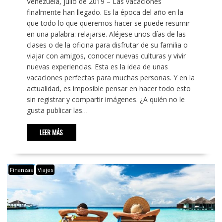
Venezuela, julio de 2019 – Las vacaciones
finalmente han llegado. Es la época del año en la
que todo lo que queremos hacer se puede resumir
en una palabra: relajarse. Aléjese unos días de las
clases o de la oficina para disfrutar de su familia o
viajar con amigos, conocer nuevas culturas y vivir
nuevas experiencias. Esta es la idea de unas
vacaciones perfectas para muchas personas. Y en la
actualidad, es imposible pensar en hacer todo esto
sin registrar y compartir imágenes. ¿A quién no le
gusta publicar las…
LEER MÁS
Finanzas
Viajes