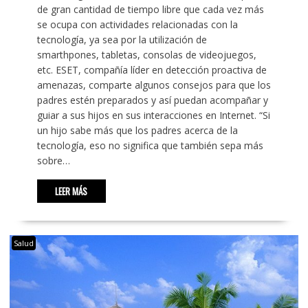
de gran cantidad de tiempo libre que cada vez más
se ocupa con actividades relacionadas con la
tecnología, ya sea por la utilización de
smarthpones, tabletas, consolas de videojuegos,
etc. ESET, compañía líder en detección proactiva de
amenazas, comparte algunos consejos para que los
padres estén preparados y así puedan acompañar y
guiar a sus hijos en sus interacciones en Internet. “Si
un hijo sabe más que los padres acerca de la
tecnología, eso no significa que también sepa más
sobre…
LEER MÁS
Salud