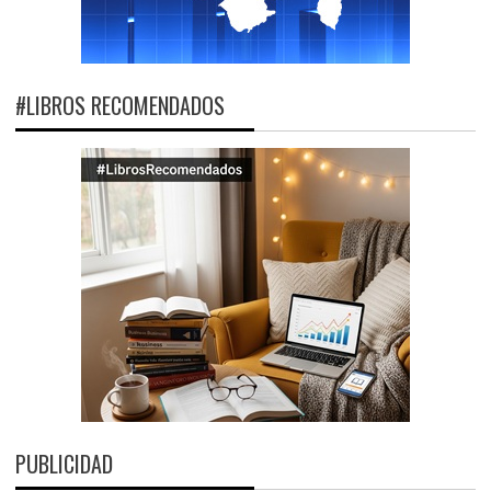
#LIBROS RECOMENDADOS
PUBLICIDAD