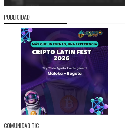
PUBLICIDAD
COMUNIDAD TIC