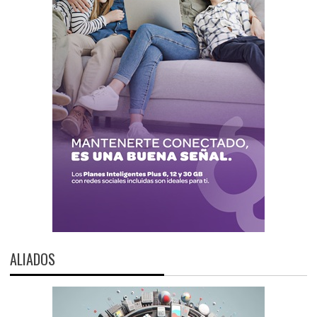
ALIADOS