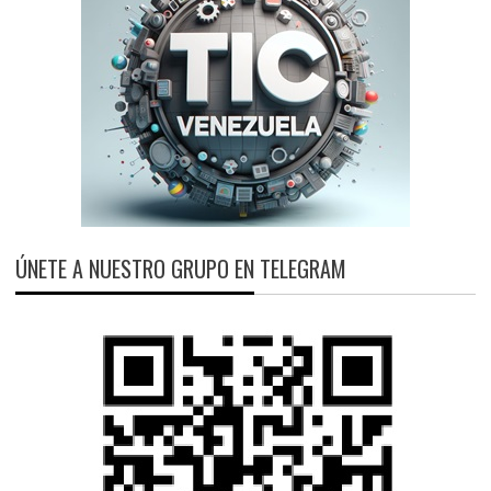
ÚNETE A NUESTRO GRUPO EN TELEGRAM