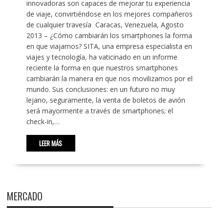
innovadoras son capaces de mejorar tu experiencia
de viaje, convirtiéndose en los mejores compañeros
de cualquier travesía Caracas, Venezuela, Agosto
2013 – ¿Cómo cambiarán los smartphones la forma
en que viajamos? SITA, una empresa especialista en
viajes y tecnología, ha vaticinado en un informe
reciente la forma en que nuestros smartphones
cambiarán la manera en que nos movilizamos por el
mundo. Sus conclusiones: en un futuro no muy
lejano, seguramente, la venta de boletos de avión
será mayormente a través de smartphones; el
check-in,…
LEER MÁS
MERCADO