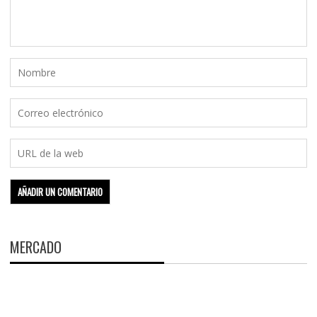
MERCADO