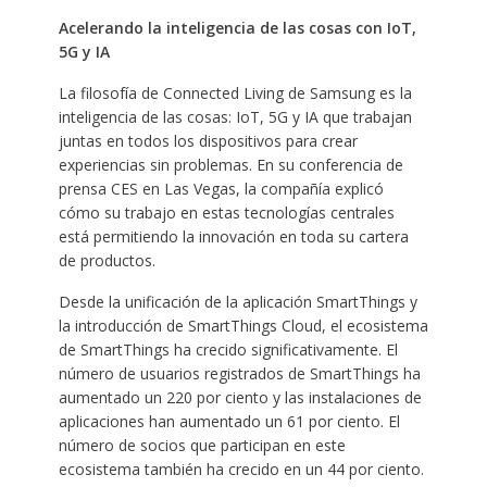
Acelerando la inteligencia de las cosas con IoT,
5G y IA
La filosofía de Connected Living de Samsung es la
inteligencia de las cosas: IoT, 5G y IA que trabajan
juntas en todos los dispositivos para crear
experiencias sin problemas. En su conferencia de
prensa CES en Las Vegas, la compañía explicó
cómo su trabajo en estas tecnologías centrales
está permitiendo la innovación en toda su cartera
de productos.
Desde la unificación de la aplicación SmartThings y
la introducción de SmartThings Cloud, el ecosistema
de SmartThings ha crecido significativamente. El
número de usuarios registrados de SmartThings ha
aumentado un 220 por ciento y las instalaciones de
aplicaciones han aumentado un 61 por ciento. El
número de socios que participan en este
ecosistema también ha crecido en un 44 por ciento.