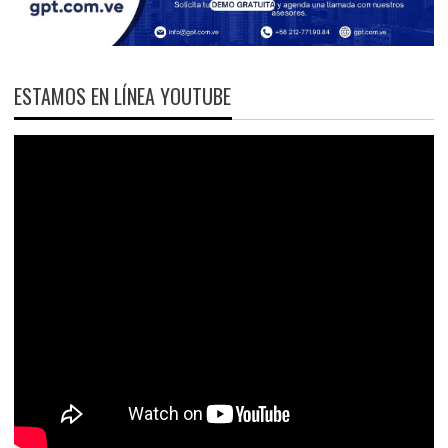
ESTAMOS EN LÍNEA YOUTUBE