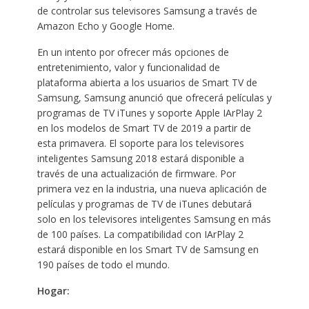
de controlar sus televisores Samsung a través de
Amazon Echo y Google Home.
En un intento por ofrecer más opciones de
entretenimiento, valor y funcionalidad de
plataforma abierta a los usuarios de Smart TV de
Samsung, Samsung anunció que ofrecerá películas y
programas de TV iTunes y soporte Apple IArPlay 2
en los modelos de Smart TV de 2019 a partir de
esta primavera. El soporte para los televisores
inteligentes Samsung 2018 estará disponible a
través de una actualización de firmware. Por
primera vez en la industria, una nueva aplicación de
películas y programas de TV de iTunes debutará
solo en los televisores inteligentes Samsung en más
de 100 países. La compatibilidad con IArPlay 2
estará disponible en los Smart TV de Samsung en
190 países de todo el mundo.
Hogar: