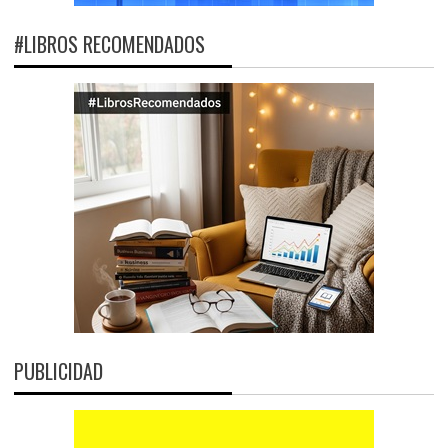
#LIBROS RECOMENDADOS
PUBLICIDAD