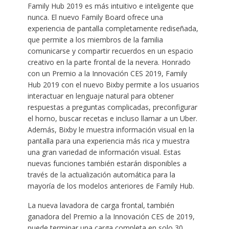
Family Hub 2019 es más intuitivo e inteligente que
nunca. El nuevo Family Board ofrece una
experiencia de pantalla completamente rediseñada,
que permite a los miembros de la familia
comunicarse y compartir recuerdos en un espacio
creativo en la parte frontal de la nevera. Honrado
con un Premio a la Innovación CES 2019, Family
Hub 2019 con el nuevo Bixby permite a los usuarios
interactuar en lenguaje natural para obtener
respuestas a preguntas complicadas, preconfigurar
el horno, buscar recetas e incluso llamar a un Uber.
Además, Bixby le muestra información visual en la
pantalla para una experiencia más rica y muestra
una gran variedad de información visual. Estas
nuevas funciones también estarán disponibles a
través de la actualización automática para la
mayoría de los modelos anteriores de Family Hub.
La nueva lavadora de carga frontal, también
ganadora del Premio a la Innovación CES de 2019,
puede terminar una carga completa en solo 30