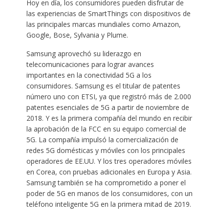
Hoy en día, los consumidores pueden disfrutar de
las experiencias de SmartThings con dispositivos de
las principales marcas mundiales como Amazon,
Google, Bose, Sylvania y Plume.
Samsung aprovechó su liderazgo en
telecomunicaciones para lograr avances
importantes en la conectividad 5G a los
consumidores. Samsung es el titular de patentes
número uno con ETSI, ya que registró más de 2.000
patentes esenciales de 5G a partir de noviembre de
2018. Y es la primera compañía del mundo en recibir
la aprobación de la FCC en su equipo comercial de
5G. La compañía impulsó la comercialización de
redes 5G domésticas y móviles con los principales
operadores de EE.UU. Y los tres operadores móviles
en Corea, con pruebas adicionales en Europa y Asia.
Samsung también se ha comprometido a poner el
poder de 5G en manos de los consumidores, con un
teléfono inteligente 5G en la primera mitad de 2019.