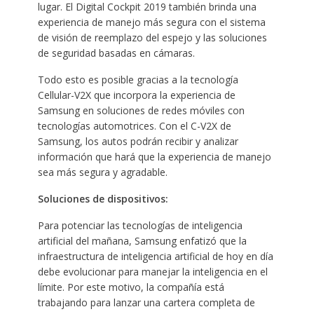
lugar. El Digital Cockpit 2019 también brinda una
experiencia de manejo más segura con el sistema
de visión de reemplazo del espejo y las soluciones
de seguridad basadas en cámaras.
Todo esto es posible gracias a la tecnología
Cellular-V2X que incorpora la experiencia de
Samsung en soluciones de redes móviles con
tecnologías automotrices. Con el C-V2X de
Samsung, los autos podrán recibir y analizar
información que hará que la experiencia de manejo
sea más segura y agradable.
Soluciones de dispositivos:
Para potenciar las tecnologías de inteligencia
artificial del mañana, Samsung enfatizó que la
infraestructura de inteligencia artificial de hoy en día
debe evolucionar para manejar la inteligencia en el
límite. Por este motivo, la compañía está
trabajando para lanzar una cartera completa de