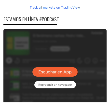
Track all markets on TradingView
ESTAMOS EN LÍNEA #PODCAST