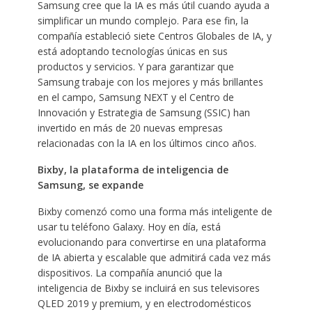
Samsung cree que la IA es más útil cuando ayuda a
simplificar un mundo complejo. Para ese fin, la
compañía estableció siete Centros Globales de IA, y
está adoptando tecnologías únicas en sus
productos y servicios. Y para garantizar que
Samsung trabaje con los mejores y más brillantes
en el campo, Samsung NEXT y el Centro de
Innovación y Estrategia de Samsung (SSIC) han
invertido en más de 20 nuevas empresas
relacionadas con la IA en los últimos cinco años.
Bixby, la plataforma de inteligencia de
Samsung, se expande
Bixby comenzó como una forma más inteligente de
usar tu teléfono Galaxy. Hoy en día, está
evolucionando para convertirse en una plataforma
de IA abierta y escalable que admitirá cada vez más
dispositivos. La compañía anunció que la
inteligencia de Bixby se incluirá en sus televisores
QLED 2019 y premium, y en electrodomésticos