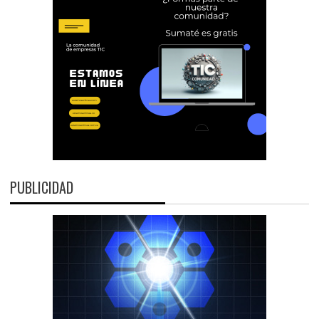
PUBLICIDAD