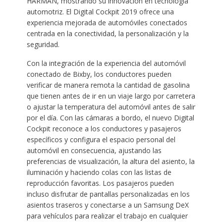
HARMAN, mostrando su innovación en tecnología
automotriz. El Digital Cockpit 2019 ofrece una
experiencia mejorada de automóviles conectados
centrada en la conectividad, la personalización y la
seguridad.
Con la integración de la experiencia del automóvil
conectado de Bixby, los conductores pueden
verificar de manera remota la cantidad de gasolina
que tienen antes de ir en un viaje largo por carretera
o ajustar la temperatura del automóvil antes de salir
por el día. Con las cámaras a bordo, el nuevo Digital
Cockpit reconoce a los conductores y pasajeros
específicos y configura el espacio personal del
automóvil en consecuencia, ajustando las
preferencias de visualización, la altura del asiento, la
iluminación y haciendo colas con las listas de
reproducción favoritas. Los pasajeros pueden
incluso disfrutar de pantallas personalizadas en los
asientos traseros y conectarse a un Samsung DeX
para vehículos para realizar el trabajo en cualquier