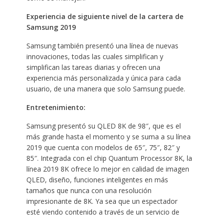
Experiencia de siguiente nivel de la cartera de
Samsung 2019
Samsung también presentó una línea de nuevas
innovaciones, todas las cuales simplifican y
simplifican las tareas diarias y ofrecen una
experiencia más personalizada y única para cada
usuario, de una manera que solo Samsung puede.
Entretenimiento:
Samsung presentó su QLED 8K de 98″, que es el
más grande hasta el momento y se suma a su línea
2019 que cuenta con modelos de 65″, 75″, 82″ y
85″. Integrada con el chip Quantum Processor 8K, la
línea 2019 8K ofrece lo mejor en calidad de imagen
QLED, diseño, funciones inteligentes en más
tamaños que nunca con una resolución
impresionante de 8K. Ya sea que un espectador
esté viendo contenido a través de un servicio de