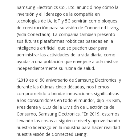
Samsung Electronics Co., Ltd. anunció hoy cómo la
inversión y el liderazgo de la compañía en
tecnologías de IA, IoT y 5G servirán como bloques
de construcción para su visión de Connected Living
(Vida Conectada). La compañía también presentó
sus futuras plataformas robóticas basadas en la
inteligencia artificial, que se pueden usar para
administrar las actividades de la vida diaria, como
ayudar a una población que envejece a administrar
independientemente su rutina de salud.
“2019 es el 50 aniversario de Samsung Electronics, y
durante las últimas cinco décadas, nos hemos
comprometido a brindar innovaciones significativas
a los consumidores en todo el mundo”, dijo HS Kim,
Presidente y CEO de la División de Electrónica de
Consumo, Samsung Electronics. “En 2019, estamos
llevando las cosas al siguiente nivel y aprovechando
nuestro liderazgo en la industria para hacer realidad
nuestra visión de Connected Living”.