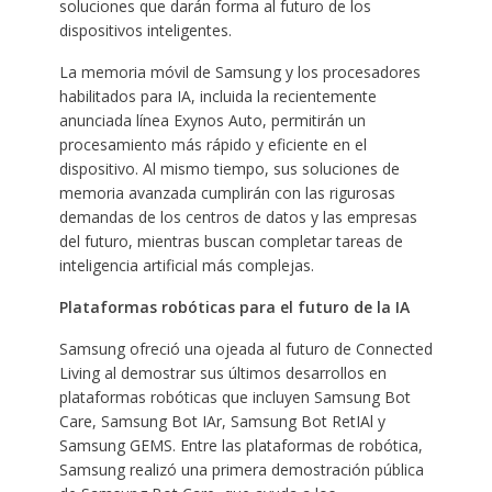
soluciones que darán forma al futuro de los
dispositivos inteligentes.
La memoria móvil de Samsung y los procesadores
habilitados para IA, incluida la recientemente
anunciada línea Exynos Auto, permitirán un
procesamiento más rápido y eficiente en el
dispositivo. Al mismo tiempo, sus soluciones de
memoria avanzada cumplirán con las rigurosas
demandas de los centros de datos y las empresas
del futuro, mientras buscan completar tareas de
inteligencia artificial más complejas.
Plataformas robóticas para el futuro de la IA
Samsung ofreció una ojeada al futuro de Connected
Living al demostrar sus últimos desarrollos en
plataformas robóticas que incluyen Samsung Bot
Care, Samsung Bot IAr, Samsung Bot RetIAl y
Samsung GEMS. Entre las plataformas de robótica,
Samsung realizó una primera demostración pública