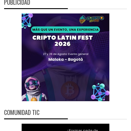
PUBLICIDAD
COMUNIDAD TIC