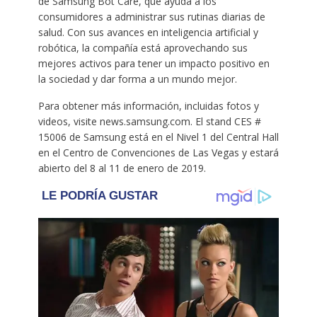
de Samsung Bot Care, que ayuda a los
consumidores a administrar sus rutinas diarias de
salud. Con sus avances en inteligencia artificial y
robótica, la compañía está aprovechando sus
mejores activos para tener un impacto positivo en
la sociedad y dar forma a un mundo mejor.
Para obtener más información, incluidas fotos y
videos, visite news.samsung.com. El stand CES #
15006 de Samsung está en el Nivel 1 del Central Hall
en el Centro de Convenciones de Las Vegas y estará
abierto del 8 al 11 de enero de 2019.