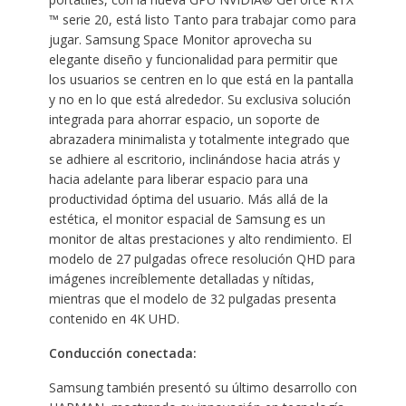
™ serie 20, está listo Tanto para trabajar como para
jugar. Samsung Space Monitor aprovecha su
elegante diseño y funcionalidad para permitir que
los usuarios se centren en lo que está en la pantalla
y no en lo que está alrededor. Su exclusiva solución
integrada para ahorrar espacio, un soporte de
abrazadera minimalista y totalmente integrado que
se adhiere al escritorio, inclinándose hacia atrás y
hacia adelante para liberar espacio para una
productividad óptima del usuario. Más allá de la
estética, el monitor espacial de Samsung es un
monitor de altas prestaciones y alto rendimiento. El
modelo de 27 pulgadas ofrece resolución QHD para
imágenes increíblemente detalladas y nítidas,
mientras que el modelo de 32 pulgadas presenta
contenido en 4K UHD.
Conducción conectada:
Samsung también presentó su último desarrollo con