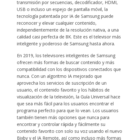
transmisión por secuencias, decodificador, HDMI,
USB o incluso un espejo de pantalla móvil, la
tecnología patentada por IA de Samsung puede
reconocer y elevar cualquier contenido,
independientemente de la resolución nativa, a una
calidad casi perfecta de 8K. Este es el televisor más
inteligente y poderoso de Samsung hasta ahora.
En 2019, los televisores inteligentes de Samsung
ofrecen más formas de buscar contenido y más
compatibilidad con los dispositivos conectados que
nunca. Con un algoritmo IA mejorado que
aprovecha los servicios de suscripción de un
usuario, el contenido favorito y los hábitos de
visualización de la televisión, la Guía Universal hace
que sea más fácil para los usuarios encontrar el
programa perfecto para que lo vean. Los usuarios
también tienen más opciones que nunca para
encontrar y controlar rápida y fácilmente su
contenido favorito con solo su voz usando el nuevo
Bixby y el IA Remote, así como incluso más formas