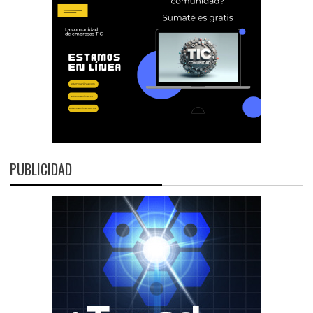
PUBLICIDAD