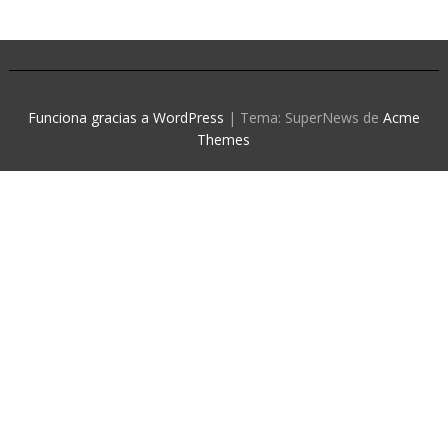
Funciona gracias a WordPress
|
Tema: SuperNews de
Acme
Themes