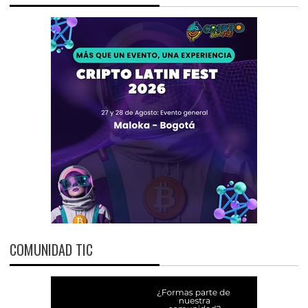
COMUNIDAD TIC