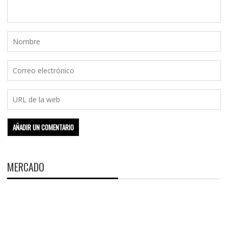
MERCADO