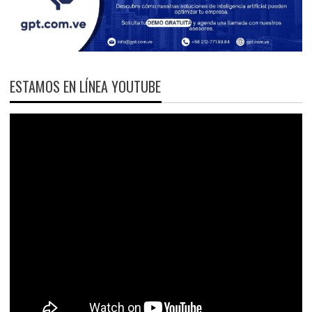
ESTAMOS EN LÍNEA YOUTUBE