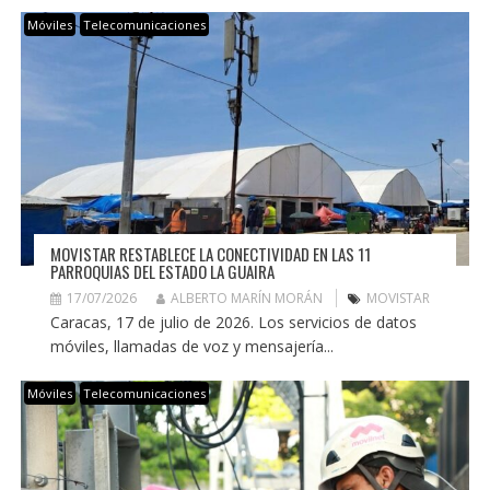
Móviles
Telecomunicaciones
MOVISTAR RESTABLECE LA CONECTIVIDAD EN LAS 11
PARROQUIAS DEL ESTADO LA GUAIRA
17/07/2026
ALBERTO MARÍN MORÁN
MOVISTAR
Caracas, 17 de julio de 2026. Los servicios de datos
móviles, llamadas de voz y mensajería...
Móviles
Telecomunicaciones