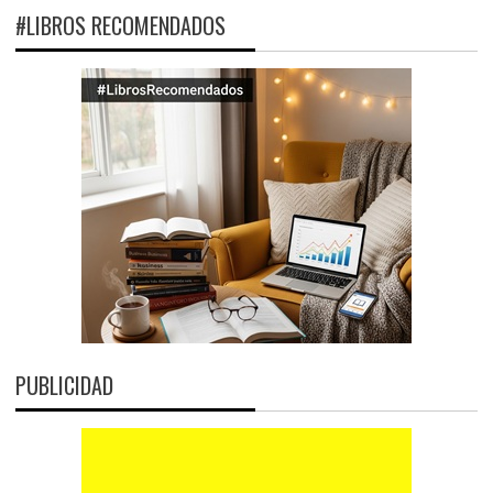
#LIBROS RECOMENDADOS
PUBLICIDAD