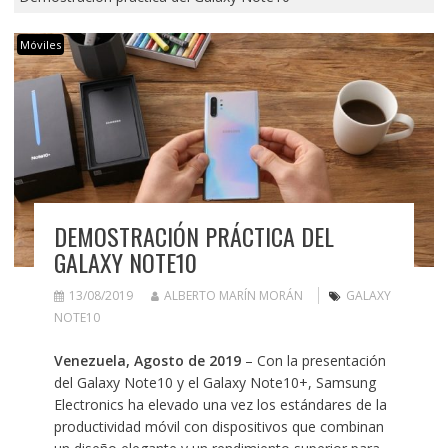
Móviles
DEMOSTRACIÓN PRÁCTICA DEL
GALAXY NOTE10
13/08/2019
ALBERTO MARÍN MORÁN
GALAXY
NOTE10
Venezuela, Agosto de 2019
– Con la presentación
del Galaxy Note10 y el Galaxy Note10+, Samsung
Electronics ha elevado una vez los estándares de la
productividad móvil con dispositivos que combinan