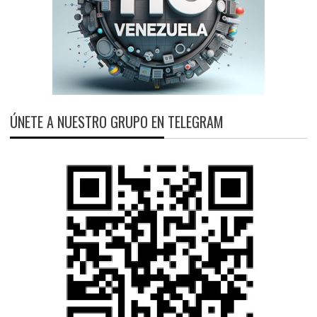
ÚNETE A NUESTRO GRUPO EN TELEGRAM