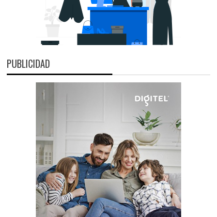
PUBLICIDAD