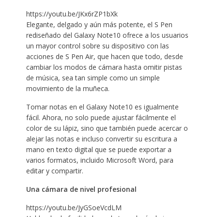
https://youtu.be/JKx6rZP1bXk
Elegante, delgado y aún más potente, el S Pen
rediseñado del Galaxy Note10 ofrece a los usuarios
un mayor control sobre su dispositivo con las
acciones de S Pen Air, que hacen que todo, desde
cambiar los modos de cámara hasta omitir pistas
de música, sea tan simple como un simple
movimiento de la muñeca.
Tomar notas en el Galaxy Note10 es igualmente
fácil. Ahora, no solo puede ajustar fácilmente el
color de su lápiz, sino que también puede acercar o
alejar las notas e incluso convertir su escritura a
mano en texto digital que se puede exportar a
varios formatos, incluido Microsoft Word, para
editar y compartir.
Una cámara de nivel profesional
https://youtu.be/JyGSoeVcdLM