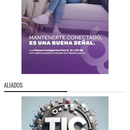
ALIADOS