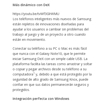
Más dinámico con DeX
https://youtu.be/tvWf3GlrWMU
Los teléfonos inteligentes más nuevos de Samsung
están repletos de innovaciones diseñadas para
ayudar a los usuarios a cambiar sin problemas del
trabajo al juego y de un proyecto a otro cuando
están en movimiento.
Conectar su teléfono a su PC o Mac es más fácil
que nunca con el Galaxy Note10, que le permite
iniciar Samsung DeX con un simple cable USB. La
plataforma facilita las tareas como arrastrar y soltar
o copiar y pegar archivos desde su teléfono a su
1
computadora
y, debido a que está protegido por la
seguridad de alto grado de Samsung Knox, puede
confiar en que sus datos permanecerán seguros y
protegidos.
Integración perfecta con Windows