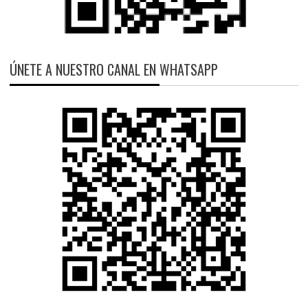
ÚNETE A NUESTRO CANAL EN WHATSAPP