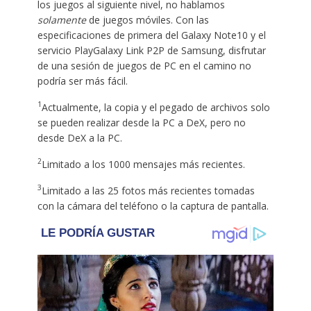
los juegos al siguiente nivel, no hablamos
solamente
de juegos móviles. Con las
especificaciones de primera del Galaxy Note10 y el
servicio PlayGalaxy Link P2P de Samsung, disfrutar
de una sesión de juegos de PC en el camino no
podría ser más fácil.
1
Actualmente, la copia y el pegado de archivos solo
se pueden realizar desde la PC a DeX, pero no
desde DeX a la PC.
2
Limitado a los 1000 mensajes más recientes.
3
Limitado a las 25 fotos más recientes tomadas
con la cámara del teléfono o la captura de pantalla.