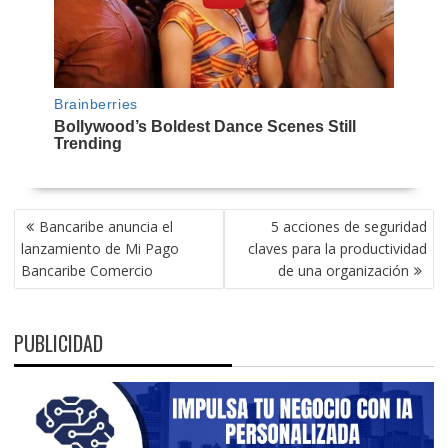
NAVEGACIÓN
Bancaribe anuncia el
5 acciones de seguridad
DE
lanzamiento de Mi Pago
claves para la productividad
ENTRADAS
Bancaribe Comercio
de una organización
PUBLICIDAD