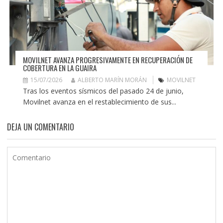
MOVILNET AVANZA PROGRESIVAMENTE EN RECUPERACIÓN DE
COBERTURA EN LA GUAIRA
15/07/2026
ALBERTO MARÍN MORÁN
MOVILNET
Tras los eventos sísmicos del pasado 24 de junio,
Movilnet avanza en el restablecimiento de sus...
DEJA UN COMENTARIO