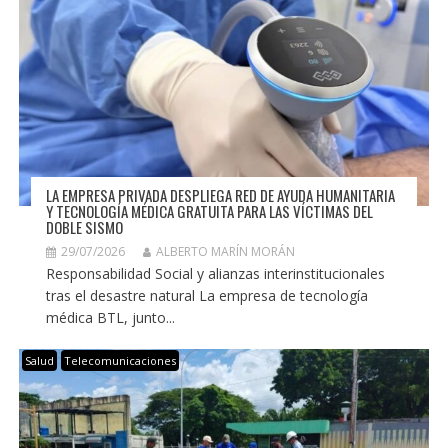
LA EMPRESA PRIVADA DESPLIEGA RED DE AYUDA HUMANITARIA
Y TECNOLOGÍA MÉDICA GRATUITA PARA LAS VÍCTIMAS DEL
DOBLE SISMO
29/07/2026
ALBERTO MARÍN MORÁN
Responsabilidad Social y alianzas interinstitucionales
tras el desastre natural La empresa de tecnología
médica BTL, junto...
Salud
Telecomunicaciones