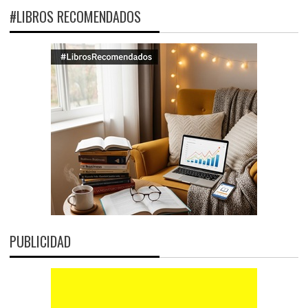
#LIBROS RECOMENDADOS
PUBLICIDAD