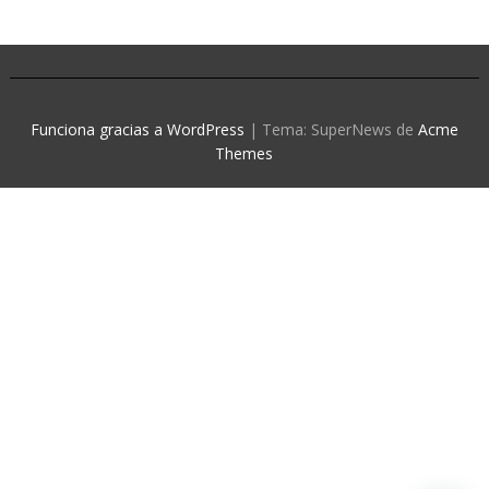
Funciona gracias a WordPress
|
Tema: SuperNews de
Acme
Themes