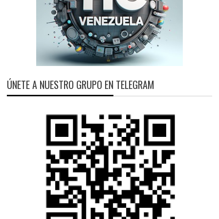
ÚNETE A NUESTRO GRUPO EN TELEGRAM