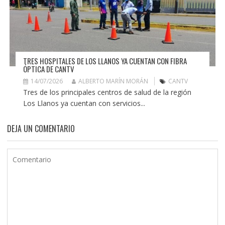
TRES HOSPITALES DE LOS LLANOS YA CUENTAN CON FIBRA
ÓPTICA DE CANTV
14/07/2026
ALBERTO MARÍN MORÁN
CANTV
Tres de los principales centros de salud de la región
Los Llanos ya cuentan con servicios...
DEJA UN COMENTARIO