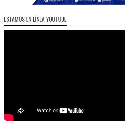
ESTAMOS EN LÍNEA YOUTUBE