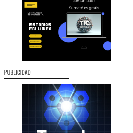
PUBLICIDAD