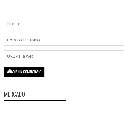
MERCADO