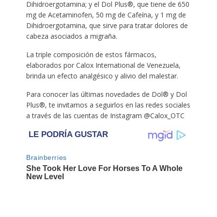
Dihidroergotamina; y el Dol Plus®, que tiene de 650
mg de Acetaminofen, 50 mg de Cafeína, y 1 mg de
Dihidroergotamina, que sirve para tratar dolores de
cabeza asociados a migraña.
La triple composición de estos fármacos,
elaborados por Calox International de Venezuela,
brinda un efecto analgésico y alivio del malestar.
Para conocer las últimas novedades de Dol® y Dol
Plus®, te invitamos a seguirlos en las redes sociales
a través de las cuentas de Instagram @Calox_OTC