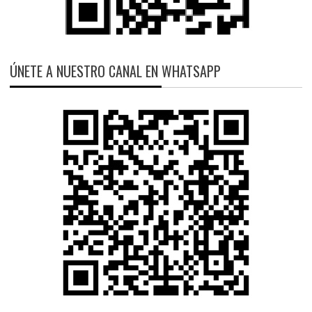
ÚNETE A NUESTRO CANAL EN WHATSAPP