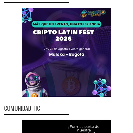
COMUNIDAD TIC