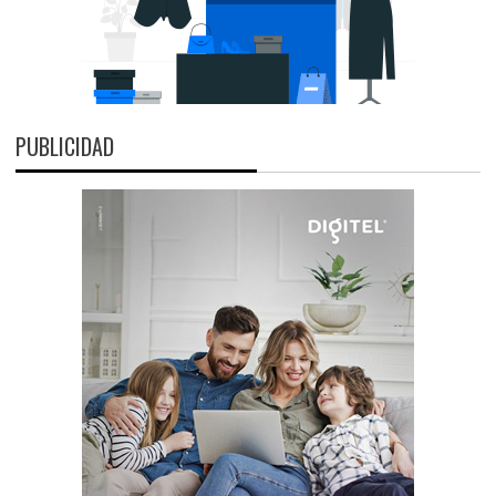
PUBLICIDAD