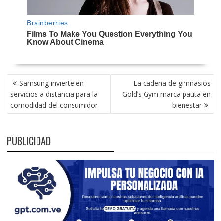
NAVEGACIÓN
Samsung invierte en
La cadena de gimnasios
DE
servicios a distancia para la
Gold’s Gym marca pauta en
ENTRADAS
comodidad del consumidor
bienestar
PUBLICIDAD