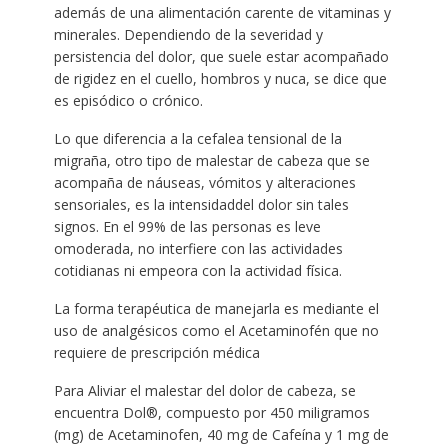
además de una alimentación carente de vitaminas y
minerales. Dependiendo de la severidad y
persistencia del dolor, que suele estar acompañado
de rigidez en el cuello, hombros y nuca, se dice que
es episódico o crónico.
Lo que diferencia a la cefalea tensional de la
migraña, otro tipo de malestar de cabeza que se
acompaña de náuseas, vómitos y alteraciones
sensoriales, es la intensidaddel dolor sin tales
signos. En el 99% de las personas es leve
omoderada, no interfiere con las actividades
cotidianas ni empeora con la actividad física.
La forma terapéutica de manejarla es mediante el
uso de analgésicos como el Acetaminofén que no
requiere de prescripción médica
Para Aliviar el malestar del dolor de cabeza, se
encuentra Dol®, compuesto por 450 miligramos
(mg) de Acetaminofen, 40 mg de Cafeína y 1 mg de