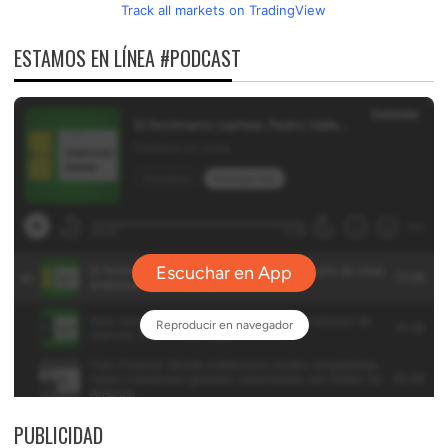
Track all markets on TradingView
ESTAMOS EN LÍNEA #PODCAST
PUBLICIDAD