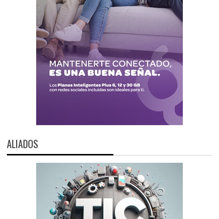
ALIADOS