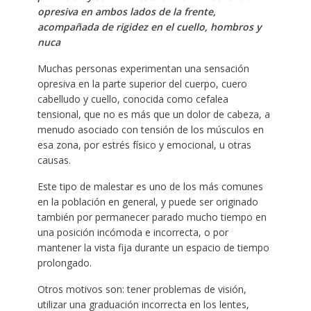
opresiva en ambos lados de la frente,
acompañada de rigidez en el cuello, hombros y
nuca
Muchas personas experimentan una sensación
opresiva en la parte superior del cuerpo, cuero
cabelludo y cuello, conocida como cefalea
tensional, que no es más que un dolor de cabeza, a
menudo asociado con tensión de los músculos en
esa zona, por estrés físico y emocional, u otras
causas.
Este tipo de malestar es uno de los más comunes
en la población en general, y puede ser originado
también por permanecer parado mucho tiempo en
una posición incómoda e incorrecta, o por
mantener la vista fija durante un espacio de tiempo
prolongado.
Otros motivos son: tener problemas de visión,
utilizar una graduación incorrecta en los lentes,