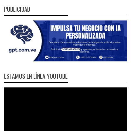
PUBLICIDAD
ESTAMOS EN LÍNEA YOUTUBE