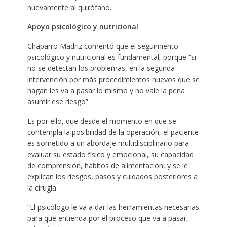
nuevamente al quirófano.
Apoyo psicológico y nutricional
Chaparro Madriz comentó que el seguimiento
psicológico y nutricional es fundamental, porque “si
no se detectan los problemas, en la segunda
intervención por más procedimientos nuevos que se
hagan les va a pasar lo mismo y no vale la pena
asumir ese riesgo”.
Es por ello, que desde el momento en que se
contempla la posibilidad de la operación, el paciente
es sometido a un abordaje multidisciplinario para
evaluar su estado físico y emocional, su capacidad
de comprensión, hábitos de alimentación, y se le
explican los riesgos, pasos y cuidados posteriores a
la cirugía.
“El psicólogo le va a dar las herramientas necesarias
para que entienda por el proceso que va a pasar,