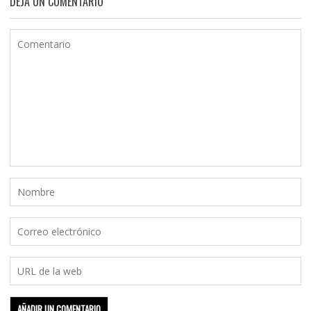
DEJA UN COMENTARIO