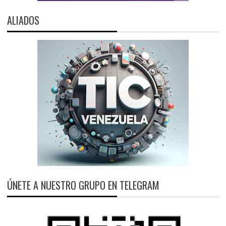
ALIADOS
ÚNETE A NUESTRO GRUPO EN TELEGRAM