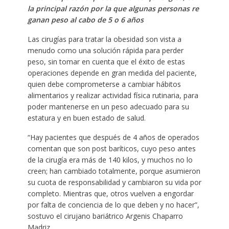
la principal razón por la que algunas personas re
ganan peso al cabo de 5 o 6 años
Las cirugías para tratar la obesidad son vista a
menudo como una solución rápida para perder
peso, sin tomar en cuenta que el éxito de estas
operaciones depende en gran medida del paciente,
quien debe comprometerse a cambiar hábitos
alimentarios y realizar actividad física rutinaria, para
poder mantenerse en un peso adecuado para su
estatura y en buen estado de salud.
“Hay pacientes que después de 4 años de operados
comentan que son post baríticos, cuyo peso antes
de la cirugía era más de 140 kilos, y muchos no lo
creen; han cambiado totalmente, porque asumieron
su cuota de responsabilidad y cambiaron su vida por
completo. Mientras que, otros vuelven a engordar
por falta de conciencia de lo que deben y no hacer”,
sostuvo el cirujano bariátrico Argenis Chaparro
Madriz.