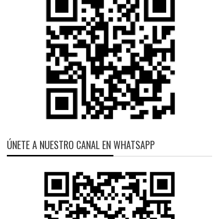
ÚNETE A NUESTRO CANAL EN WHATSAPP