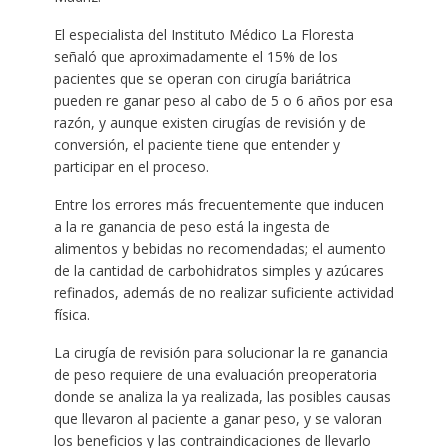
El especialista del Instituto Médico La Floresta
señaló que aproximadamente el 15% de los
pacientes que se operan con cirugía bariátrica
pueden re ganar peso al cabo de 5 o 6 años por esa
razón, y aunque existen cirugías de revisión y de
conversión, el paciente tiene que entender y
participar en el proceso.
Entre los errores más frecuentemente que inducen
a la re ganancia de peso está la ingesta de
alimentos y bebidas no recomendadas; el aumento
de la cantidad de carbohidratos simples y azúcares
refinados, además de no realizar suficiente actividad
física.
La cirugía de revisión para solucionar la re ganancia
de peso requiere de una evaluación preoperatoria
donde se analiza la ya realizada, las posibles causas
que llevaron al paciente a ganar peso, y se valoran
los beneficios y las contraindicaciones de llevarlo