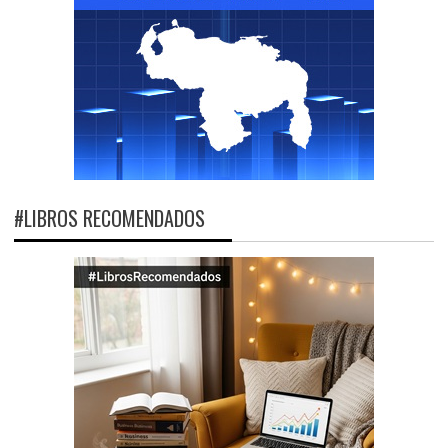
#LIBROS RECOMENDADOS