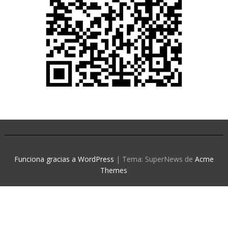
Funciona gracias a WordPress
|
Tema: SuperNews de
Acme
Themes