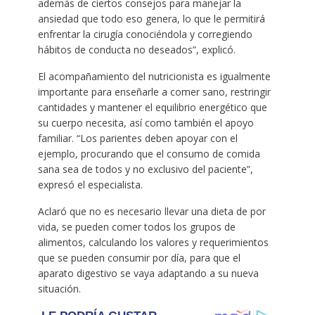
además de ciertos consejos para manejar la
ansiedad que todo eso genera, lo que le permitirá
enfrentar la cirugía conociéndola y corregiendo
hábitos de conducta no deseados”, explicó.
El acompañamiento del nutricionista es igualmente
importante para enseñarle a comer sano, restringir
cantidades y mantener el equilibrio energético que
su cuerpo necesita, así como también el apoyo
familiar. “Los parientes deben apoyar con el
ejemplo, procurando que el consumo de comida
sana sea de todos y no exclusivo del paciente”,
expresó el especialista.
Aclaró que no es necesario llevar una dieta de por
vida, se pueden comer todos los grupos de
alimentos, calculando los valores y requerimientos
que se pueden consumir por día, para que el
aparato digestivo se vaya adaptando a su nueva
situación.