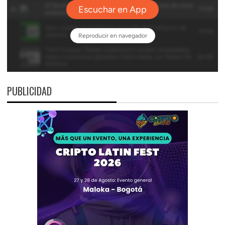
PUBLICIDAD