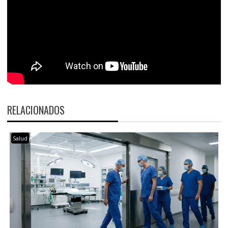
RELACIONADOS
Salud