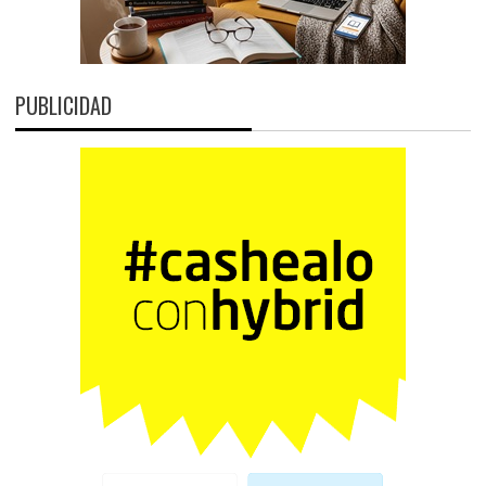
PUBLICIDAD