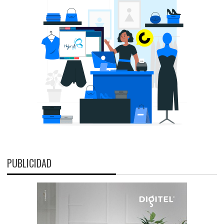
PUBLICIDAD