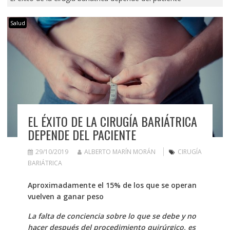
Salud
EL ÉXITO DE LA CIRUGÍA BARIÁTRICA
DEPENDE DEL PACIENTE
29/10/2019
ALBERTO MARÍN MORÁN
CIRUGÍA
BARIÁTRICA
Aproximadamente el 15% de los que se operan
vuelven a ganar peso
La falta de conciencia sobre lo que se debe y no
hacer después del procedimiento quirúrgico, es