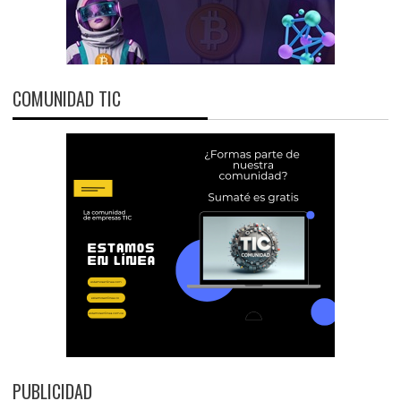
COMUNIDAD TIC
PUBLICIDAD