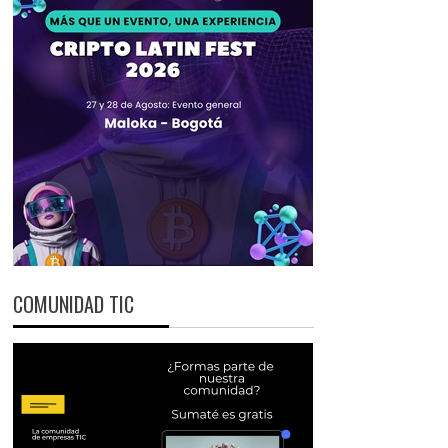
COMUNIDAD TIC