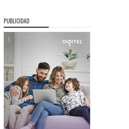
PUBLICIDAD