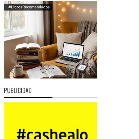
PUBLICIDAD