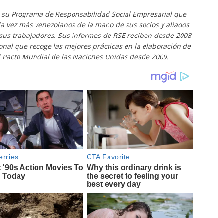
 su Programa de Responsabilidad Social Empresarial que
a vez más venezolanos de la mano de sus socios y aliados
 sus trabajadores. Sus informes de RSE reciben desde 2008
ional que recoge las mejores prácticas en la elaboración de
l Pacto Mundial de las Naciones Unidas desde 2009.