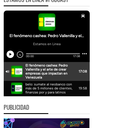
PUBLICIDAD