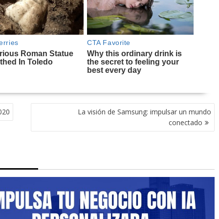
2020
La visión de Samsung: impulsar un mundo
conectado