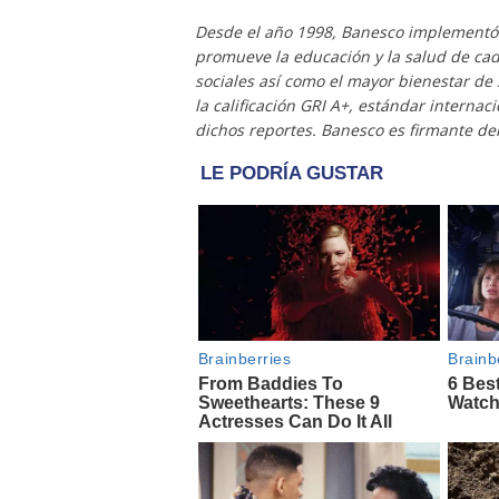
Desde el año 1998, Banesco implementó
promueve la educación y la salud de cad
sociales así como el mayor bienestar de
la calificación GRI A+, estándar internac
dichos reportes. Banesco es firmante de