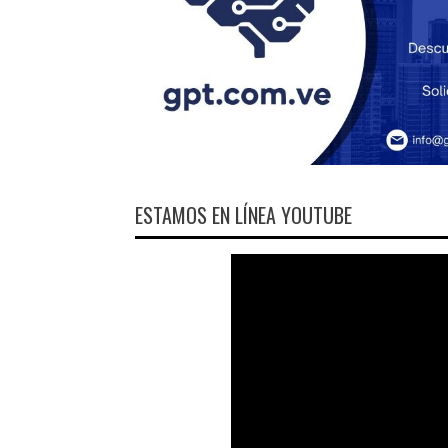
ESTAMOS EN LÍNEA YOUTUBE