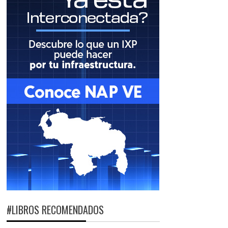
#LIBROS RECOMENDADOS