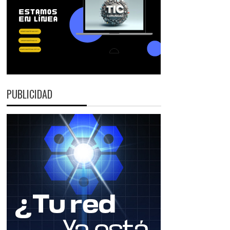
PUBLICIDAD