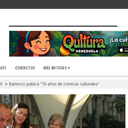
AST
CONTACTOS
MÁS NOTICIAS
9
Banesco publica “70 años de crónicas culturales”