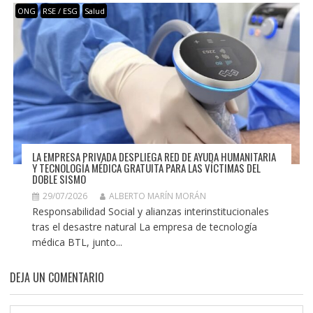
ONG
RSE / ESG
Salud
LA EMPRESA PRIVADA DESPLIEGA RED DE AYUDA HUMANITARIA
Y TECNOLOGÍA MÉDICA GRATUITA PARA LAS VÍCTIMAS DEL
DOBLE SISMO
29/07/2026
ALBERTO MARÍN MORÁN
Responsabilidad Social y alianzas interinstitucionales
tras el desastre natural La empresa de tecnología
médica BTL, junto...
DEJA UN COMENTARIO