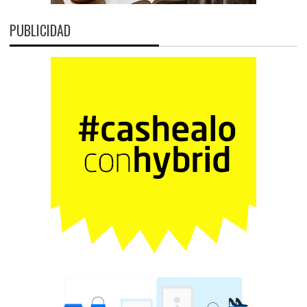
PUBLICIDAD