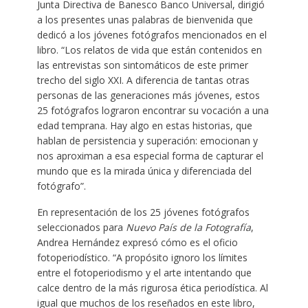
Junta Directiva de Banesco Banco Universal, dirigió
a los presentes unas palabras de bienvenida que
dedicó a los jóvenes fotógrafos mencionados en el
libro. “Los relatos de vida que están contenidos en
las entrevistas son sintomáticos de este primer
trecho del siglo XXI. A diferencia de tantas otras
personas de las generaciones más jóvenes, estos
25 fotógrafos lograron encontrar su vocación a una
edad temprana. Hay algo en estas historias, que
hablan de persistencia y superación: emocionan y
nos aproximan a esa especial forma de capturar el
mundo que es la mirada única y diferenciada del
fotógrafo”.
En representación de los 25 jóvenes fotógrafos
seleccionados para
Nuevo País de la Fotografía
,
Andrea Hernández expresó cómo es el oficio
fotoperiodístico. “A propósito ignoro los límites
entre el fotoperiodismo y el arte intentando que
calce dentro de la más rigurosa ética periodística. Al
igual que muchos de los reseñados en este libro,