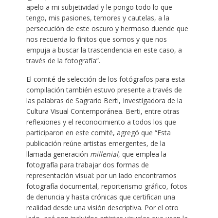
apelo a mi subjetividad y le pongo todo lo que
tengo, mis pasiones, temores y cautelas, a la
persecución de este oscuro y hermoso duende que
nos recuerda lo finitos que somos y que nos
empuja a buscar la trascendencia en este caso, a
través de la fotografía”.
El comité de selección de los fotógrafos para esta
compilación también estuvo presente a través de
las palabras de Sagrario Berti, Investigadora de la
Cultura Visual Contemporánea. Berti, entre otras
reflexiones y el reconocimiento a todos los que
participaron en este comité, agregó que “Esta
publicación reúne artistas emergentes, de la
llamada generación
millenial
, que emplea la
fotografía para trabajar dos formas de
representación visual: por un lado encontramos
fotografía documental, reporterismo gráfico, fotos
de denuncia y hasta crónicas que certifican una
realidad desde una visión descriptiva. Por el otro