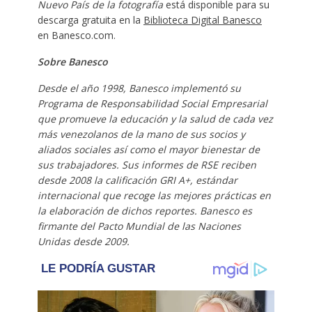
Nuevo País de la fotografía
está disponible para su
descarga gratuita en la
Biblioteca Digital Banesco
en Banesco.com.
Sobre Banesco
Desde el año 1998, Banesco implementó su
Programa de Responsabilidad Social Empresarial
que promueve la educación y la salud de cada vez
más venezolanos de la mano de sus socios y
aliados sociales así como el mayor bienestar de
sus trabajadores. Sus informes de RSE reciben
desde 2008 la calificación GRI A+, estándar
internacional que recoge las mejores prácticas en
la elaboración de dichos reportes. Banesco es
firmante del Pacto Mundial de las Naciones
Unidas desde 2009.