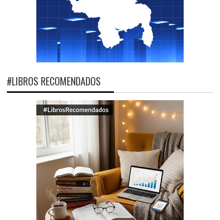
#LIBROS RECOMENDADOS