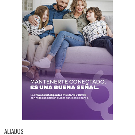
ALIADOS