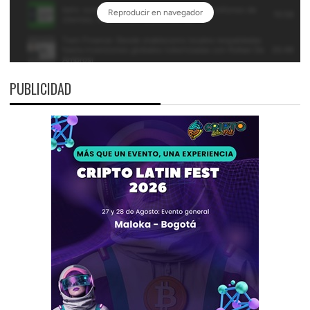
PUBLICIDAD