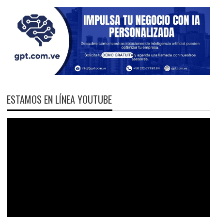
ESTAMOS EN LÍNEA YOUTUBE