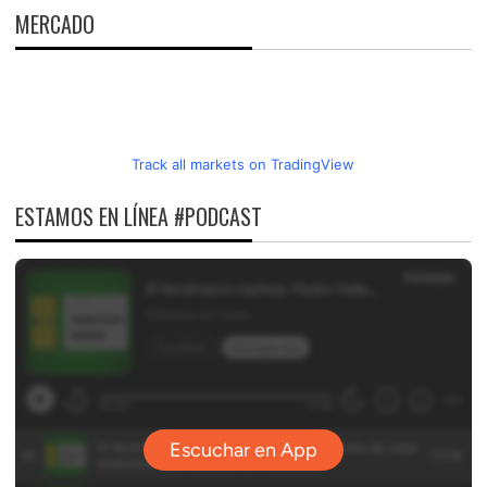
MERCADO
Track all markets on TradingView
ESTAMOS EN LÍNEA #PODCAST