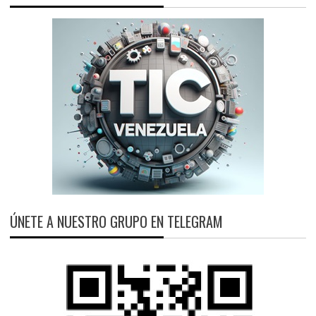
ÚNETE A NUESTRO GRUPO EN TELEGRAM