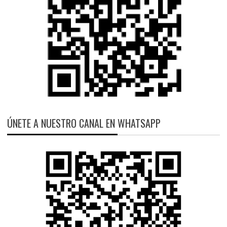
ÚNETE A NUESTRO CANAL EN WHATSAPP