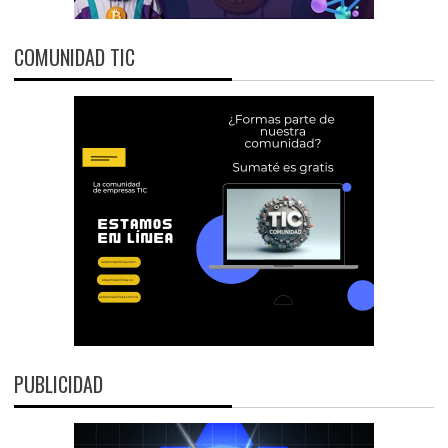
COMUNIDAD TIC
PUBLICIDAD