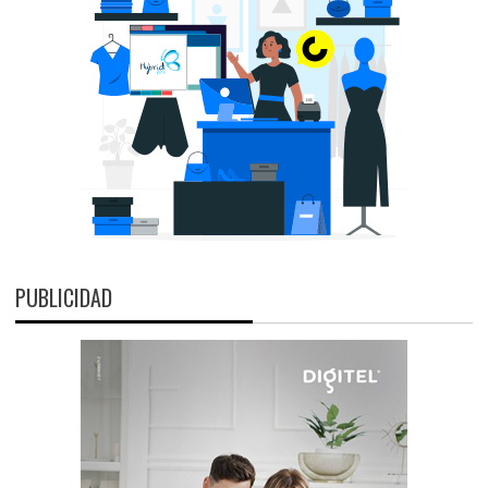
PUBLICIDAD