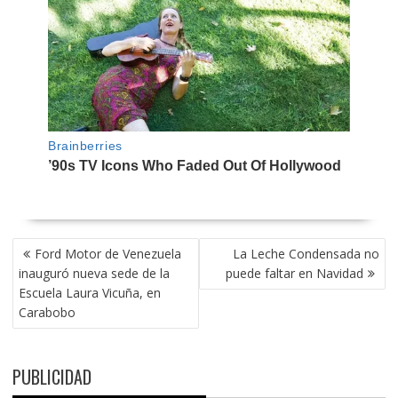
NAVEGACIÓN
Ford Motor de Venezuela
La Leche Condensada no
DE
inauguró nueva sede de la
puede faltar en Navidad
ENTRADAS
Escuela Laura Vicuña, en
Carabobo
PUBLICIDAD