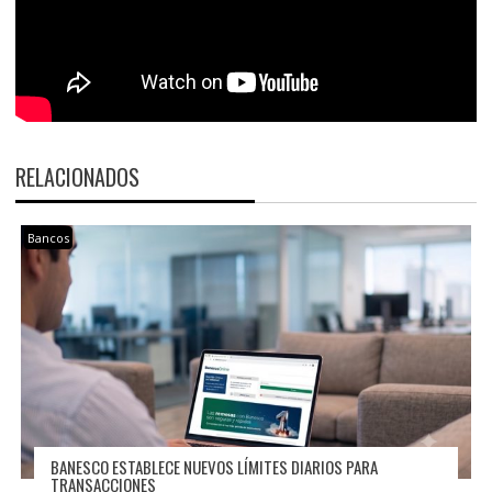
RELACIONADOS
Bancos
BANESCO ESTABLECE NUEVOS LÍMITES DIARIOS PARA
TRANSACCIONES