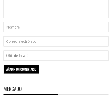
MERCADO