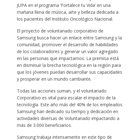
JUPA en el programa ‘Fortalece tu Vida’ en una
mañana llena de música, arte y belleza dedicada a
los pacientes del Instituto Oncológico Nacional.
El proyecto de voluntariado corporativo de
Samsung busca hacer un enlace entre Samsung y la
comunidad, promover el desarrollo de habilidades
de los colaboradores y generar un valor agregado
en las personas que impactamos. La premisa está
en disminuir la brecha tecnológica en la región para
que los jóvenes puedan desarrollar sus capacidades
y prosperar en un mundo cambiante.
Todas las acciones suman, y el voluntariado
Corporativo es vital para escalar el impacto de la
tecnología. Este año más del 40% de los empleados
Samsung han dedicado su tiempo y dedicación en
actividades diversas de Voluntariado impactando a
más de 3.000 beneficiarios.
Samsung trabaja intensamente en este tipo de