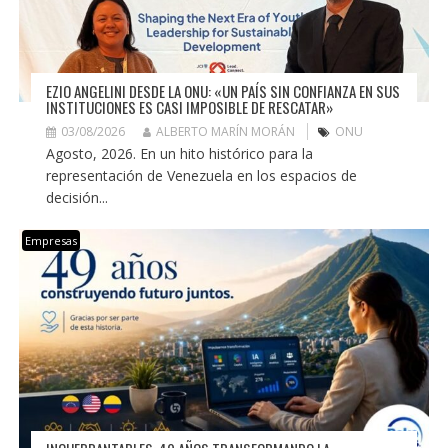
EZIO ANGELINI DESDE LA ONU: «UN PAÍS SIN CONFIANZA EN SUS
INSTITUCIONES ES CASI IMPOSIBLE DE RESCATAR»
03/08/2026
ALBERTO MARÍN MORÁN
ONU
Agosto, 2026. En un hito histórico para la
representación de Venezuela en los espacios de
decisión...
Empresas