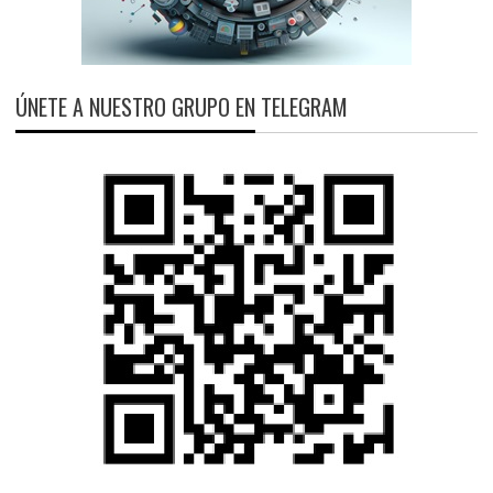
ÚNETE A NUESTRO GRUPO EN TELEGRAM