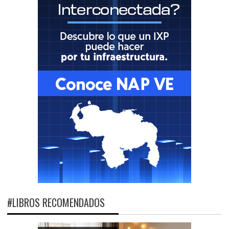
#LIBROS RECOMENDADOS