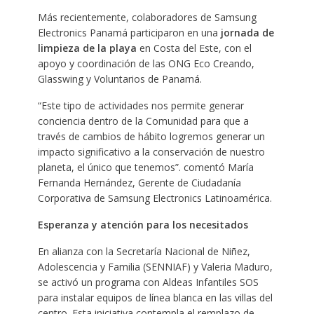
Más recientemente, colaboradores de Samsung
Electronics Panamá participaron en una
jornada de
limpieza de la playa
en Costa del Este, con el
apoyo y coordinación de las ONG Eco Creando,
Glasswing y Voluntarios de Panamá.
“Este tipo de actividades nos permite generar
conciencia dentro de la Comunidad para que a
través de cambios de hábito logremos generar un
impacto significativo a la conservación de nuestro
planeta, el único que tenemos”. comentó María
Fernanda Hernández, Gerente de Ciudadanía
Corporativa de Samsung Electronics Latinoamérica.
Esperanza y atención para los necesitados
En alianza con la Secretaría Nacional de Niñez,
Adolescencia y Familia (SENNIAF) y Valeria Maduro,
se activó un programa con Aldeas Infantiles SOS
para instalar equipos de línea blanca en las villas del
centro. Esta iniciativa contempla el remplazo de