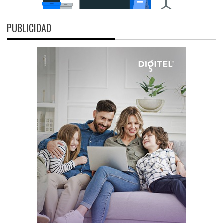
PUBLICIDAD