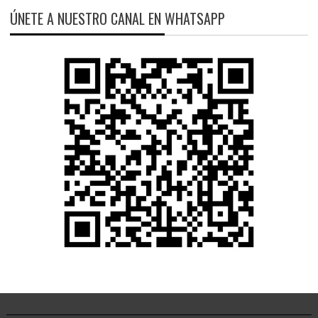
ÚNETE A NUESTRO CANAL EN WHATSAPP