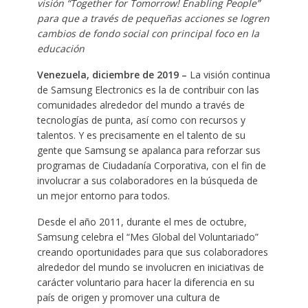
visión “Together for Tomorrow! Enabling People”
para que a través de pequeñas acciones se logren
cambios de fondo social con principal foco en la
educación
Venezuela, diciembre de 2019 –
La visión continua
de Samsung Electronics es la de contribuir con las
comunidades alrededor del mundo a través de
tecnologías de punta, así como con recursos y
talentos. Y es precisamente en el talento de su
gente que Samsung se apalanca para reforzar sus
programas de Ciudadanía Corporativa, con el fin de
involucrar a sus colaboradores en la búsqueda de
un mejor entorno para todos.
Desde el año 2011, durante el mes de octubre,
Samsung celebra el “Mes Global del Voluntariado”
creando oportunidades para que sus colaboradores
alrededor del mundo se involucren en iniciativas de
carácter voluntario para hacer la diferencia en su
país de origen y promover una cultura de