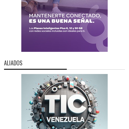
ALIADOS