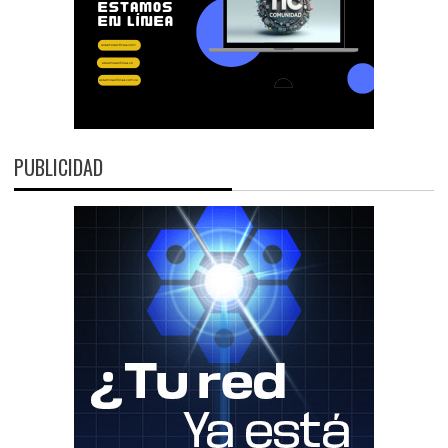
PUBLICIDAD