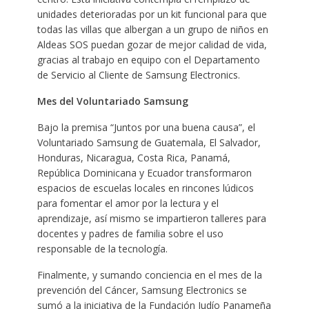
unidades deterioradas por un kit funcional para que
todas las villas que albergan a un grupo de niños en
Aldeas SOS puedan gozar de mejor calidad de vida,
gracias al trabajo en equipo con el Departamento
de Servicio al Cliente de Samsung Electronics.
Mes del Voluntariado Samsung
Bajo la premisa “Juntos por una buena causa”, el
Voluntariado Samsung de Guatemala, El Salvador,
Honduras, Nicaragua, Costa Rica, Panamá,
República Dominicana y Ecuador transformaron
espacios de escuelas locales en rincones lúdicos
para fomentar el amor por la lectura y el
aprendizaje, así mismo se impartieron talleres para
docentes y padres de familia sobre el uso
responsable de la tecnología.
Finalmente, y sumando conciencia en el mes de la
prevención del Cáncer, Samsung Electronics se
sumó a la iniciativa de la Fundación Judío Panameña