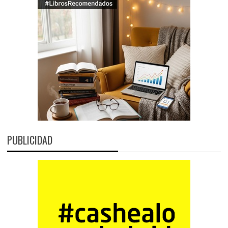
PUBLICIDAD