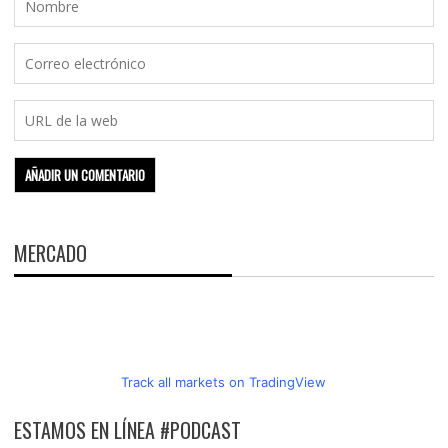
MERCADO
Track all markets on TradingView
ESTAMOS EN LÍNEA #PODCAST