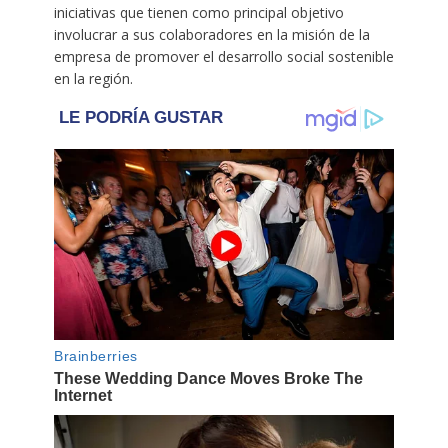
iniciativas que tienen como principal objetivo
involucrar a sus colaboradores en la misión de la
empresa de promover el desarrollo social sostenible
en la región.