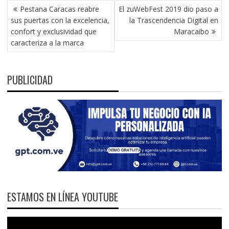
NAVEGACIÓN
Pestana Caracas reabre
El zuWebFest 2019 dio paso a
DE
sus puertas con la excelencia,
la Trascendencia Digital en
ENTRADAS
confort y exclusividad que
Maracaibo
caracteriza a la marca
PUBLICIDAD
ESTAMOS EN LÍNEA YOUTUBE