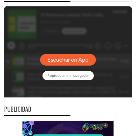
PUBLICIDAD