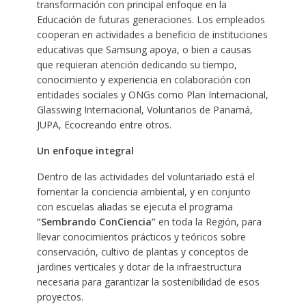
transformación con principal enfoque en la
Educación de futuras generaciones. Los empleados
cooperan en actividades a beneficio de instituciones
educativas que Samsung apoya, o bien a causas
que requieran atención dedicando su tiempo,
conocimiento y experiencia en colaboración con
entidades sociales y ONGs como Plan Internacional,
Glasswing Internacional, Voluntarios de Panamá,
JUPA, Ecocreando entre otros.
Un enfoque integral
Dentro de las actividades del voluntariado está el
fomentar la conciencia ambiental, y en conjunto
con escuelas aliadas se ejecuta el programa
“Sembrando ConCiencia”
en toda la Región, para
llevar conocimientos prácticos y teóricos sobre
conservación, cultivo de plantas y conceptos de
jardines verticales y dotar de la infraestructura
necesaria para garantizar la sostenibilidad de esos
proyectos.