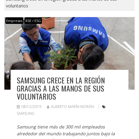
voluntarios
Empresas
RSE / ESG
SAMSUNG CRECE EN LA REGIÓN
GRACIAS A LAS MANOS DE SUS
VOLUNTARIOS
08/12/2019
ALBERTO MARÍN MORÁN
SAMSUNG
Samsung tiene más de 300 mil empleados
alrededor del mundo trabajando juntos bajo la