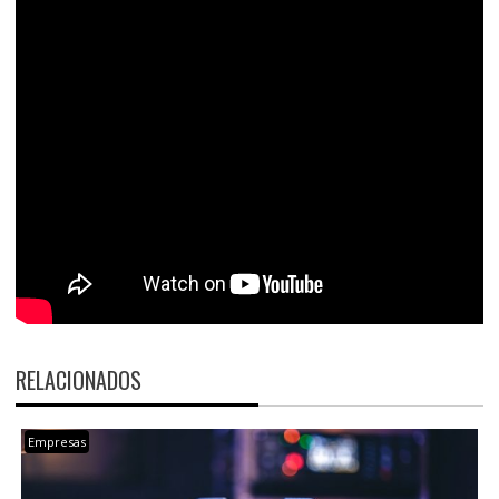
RELACIONADOS
Empresas