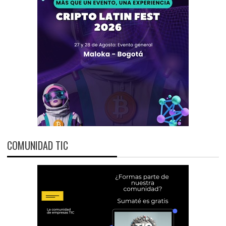
COMUNIDAD TIC