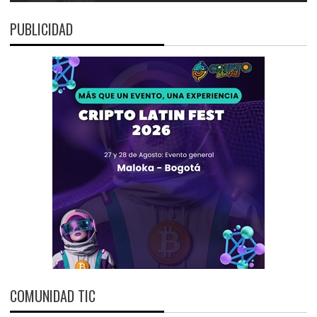
PUBLICIDAD
COMUNIDAD TIC