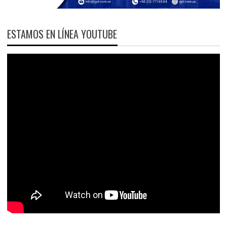
ESTAMOS EN LÍNEA YOUTUBE