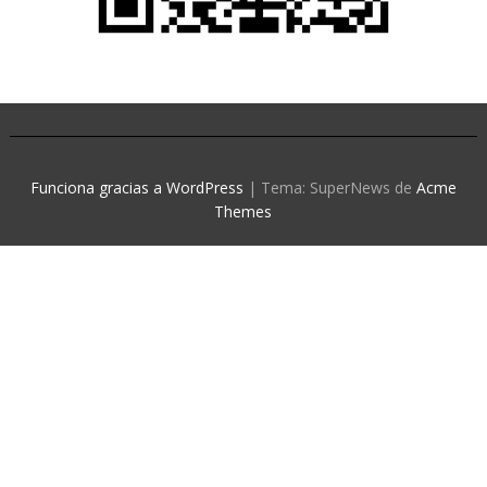
Funciona gracias a WordPress
|
Tema: SuperNews de
Acme
Themes