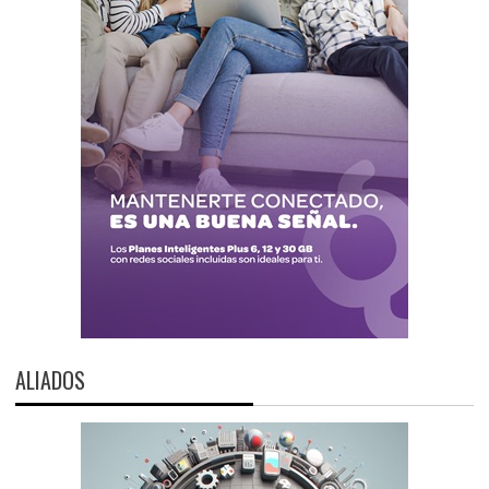
ALIADOS