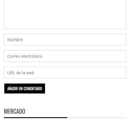
MERCADO