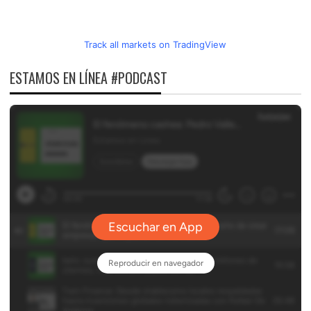
Track all markets on TradingView
ESTAMOS EN LÍNEA #PODCAST