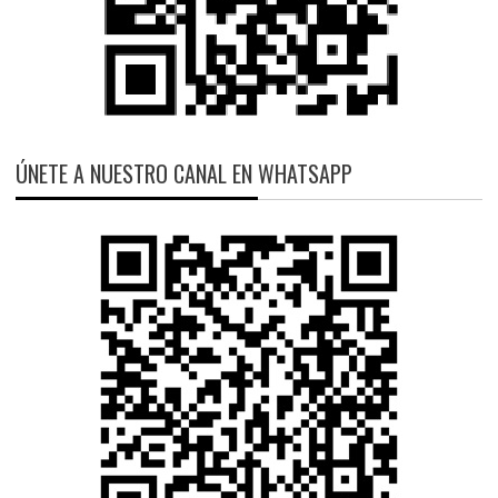
ÚNETE A NUESTRO CANAL EN WHATSAPP