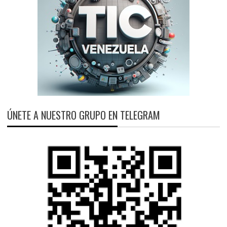
ÚNETE A NUESTRO GRUPO EN TELEGRAM