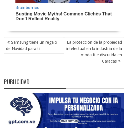
NAVEGACIÓN
Samsung tiene un regalo
La protección de la propiedad
DE
de Navidad para ti
intelectual en la industria de la
ENTRADAS
moda fue discutida en
Caracas
PUBLICIDAD