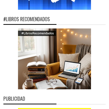
#LIBROS RECOMENDADOS
PUBLICIDAD