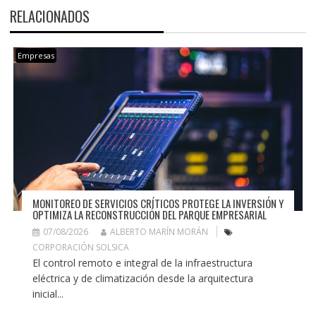
RELACIONADOS
Empresas
MONITOREO DE SERVICIOS CRÍTICOS PROTEGE LA INVERSIÓN Y
OPTIMIZA LA RECONSTRUCCIÓN DEL PARQUE EMPRESARIAL
07/08/2026
ALBERTO MARÍN MORÁN
CORPORACIÓN SOLSICA
El control remoto e integral de la infraestructura
eléctrica y de climatización desde la arquitectura
inicial...