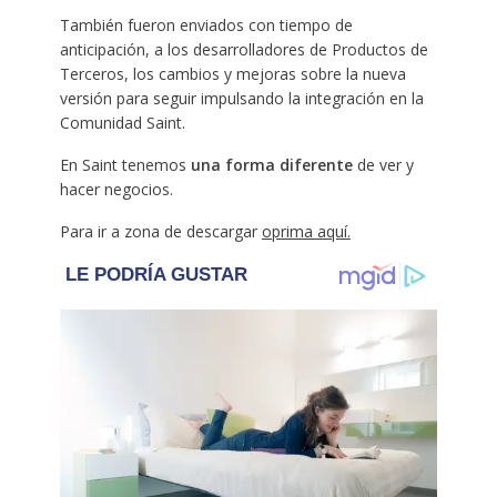
También fueron enviados con tiempo de
anticipación, a los desarrolladores de Productos de
Terceros, los cambios y mejoras sobre la nueva
versión para seguir impulsando la integración en la
Comunidad Saint.
En Saint tenemos
una forma diferente
de ver y
hacer negocios.
Para ir a zona de descargar
oprima aquí.