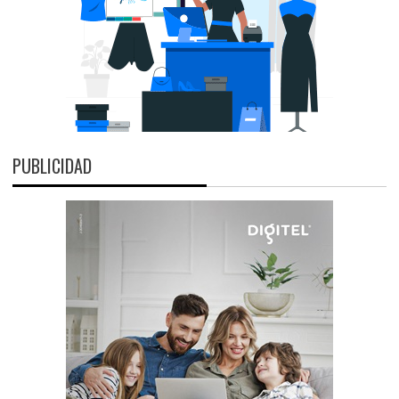
PUBLICIDAD