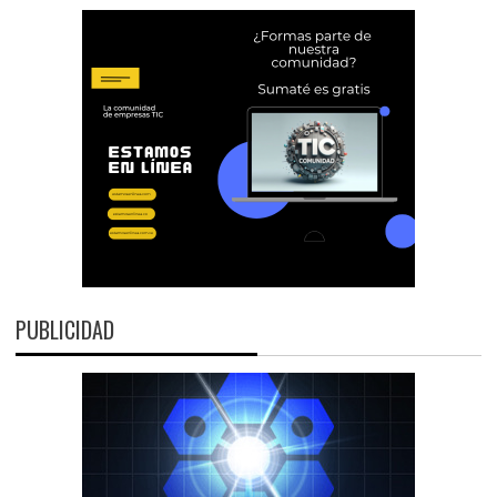
PUBLICIDAD