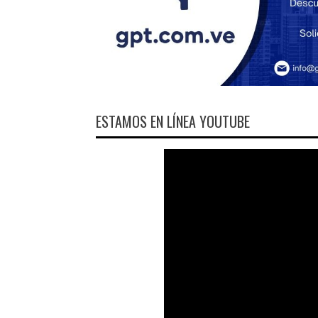
ESTAMOS EN LÍNEA YOUTUBE