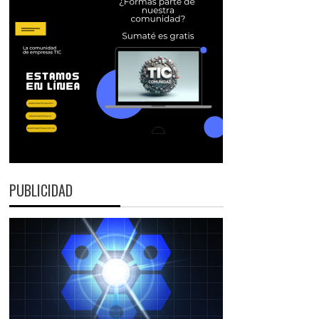
PUBLICIDAD