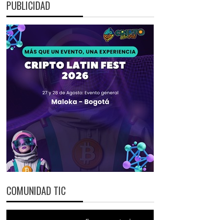
PUBLICIDAD
COMUNIDAD TIC