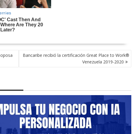
 Coposa
Bancaribe recibió la certificación Great Place to Work®
Venezuela 2019-2020