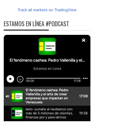
Track all markets on TradingView
ESTAMOS EN LÍNEA #PODCAST