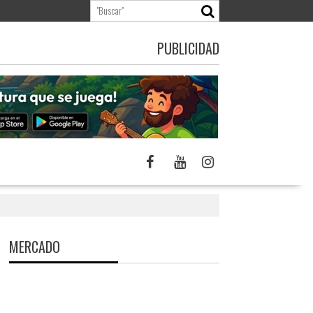
PUBLICIDAD
s
MERCADO