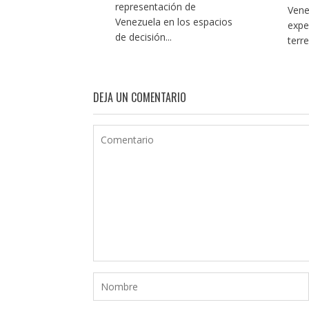
representación de
Vene
Venezuela en los espacios
expe
de decisión...
terr
DEJA UN COMENTARIO