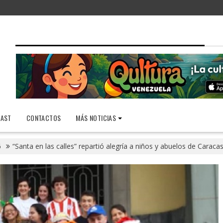
AST
CONTACTOS
MÁS NOTICIAS
6
“Santa en las calles” repartió alegría a niños y abuelos de Caraca