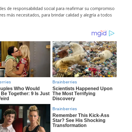
des de responsabilidad social para reafirmar su compromiso
res más necesitados, para brindar calidad y alegría a todos