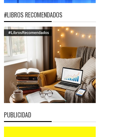
#LIBROS RECOMENDADOS
PUBLICIDAD