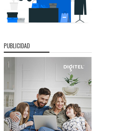
PUBLICIDAD