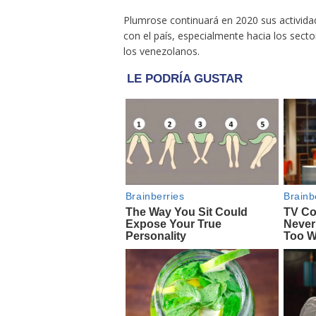
Plumrose continuará en 2020 sus activida
con el país, especialmente hacia los secto
los venezolanos.