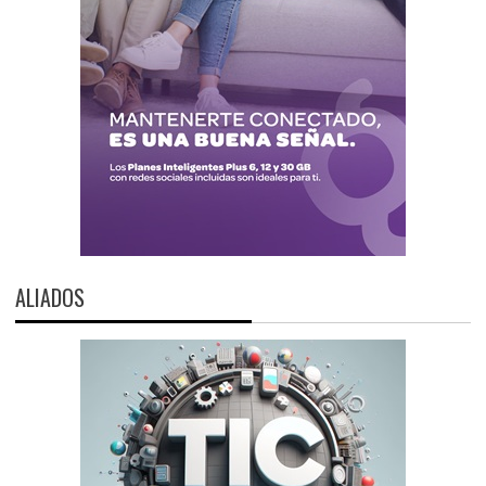
ALIADOS