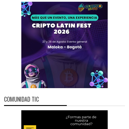
COMUNIDAD TIC