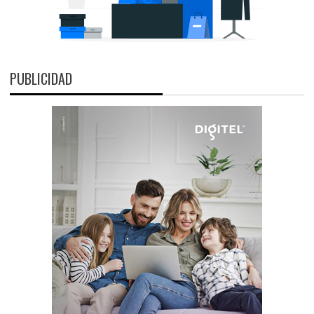
PUBLICIDAD