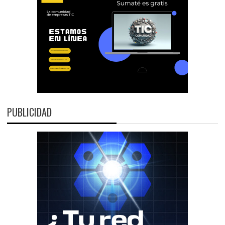
PUBLICIDAD