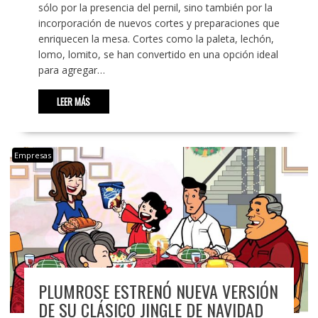
sólo por la presencia del pernil, sino también por la
incorporación de nuevos cortes y preparaciones que
enriquecen la mesa. Cortes como la paleta, lechón,
lomo, lomito, se han convertido en una opción ideal
para agregar…
LEER MÁS
Empresas
PLUMROSE ESTRENÓ NUEVA VERSIÓN
DE SU CLÁSICO JINGLE DE NAVIDAD