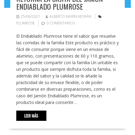
ENDIABLADO PLUMROSE
25/06/2021
ALBERTO MARÍN MORÁN
PLUMROSE
0 COMENTARIOS
El Endiablado Plumrose tiene el sabor que resuelve
las comidas de la familia Este producto es práctico y
fácil de consumir porque viene en un envase de
aluminio, con presentaciones de 60 y 110 gramos,
que se puede compartir con la familia Un untable es
un producto que siempre disfruta toda la familia, si
además del sabor y la calidad se le añade la
practicidad de su envase flexible, o de poder
combinarse en diversas preparaciones, como es el
caso del Jamón Endiablado Plumrose, es un
producto ideal para consentir…
LEER MÁS