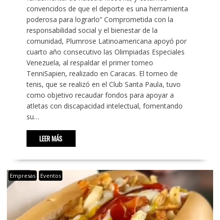
convencidos de que el deporte es una herramienta
poderosa para lograrlo” Comprometida con la
responsabilidad social y el bienestar de la
comunidad, Plumrose Latinoamericana apoyó por
cuarto año consecutivo las Olimpiadas Especiales
Venezuela, al respaldar el primer torneo
TenniSapien, realizado en Caracas. El torneo de
tenis, que se realizó en el Club Santa Paula, tuvo
como objetivo recaudar fondos para apoyar a
atletas con discapacidad intelectual, fomentando
su…
LEER MÁS
Empresas
Eventos