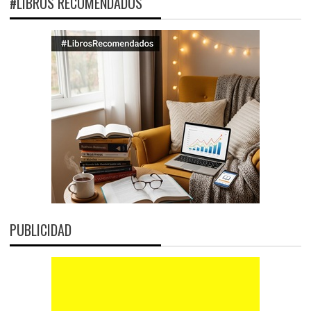
#LIBROS RECOMENDADOS
PUBLICIDAD