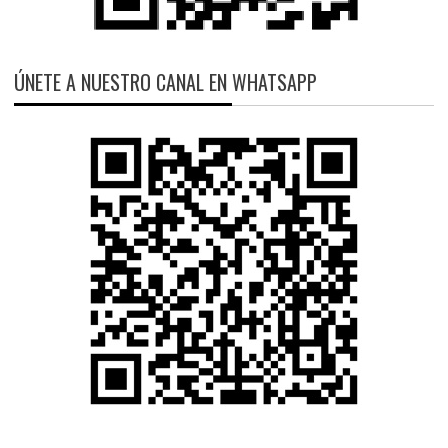
ÚNETE A NUESTRO CANAL EN WHATSAPP