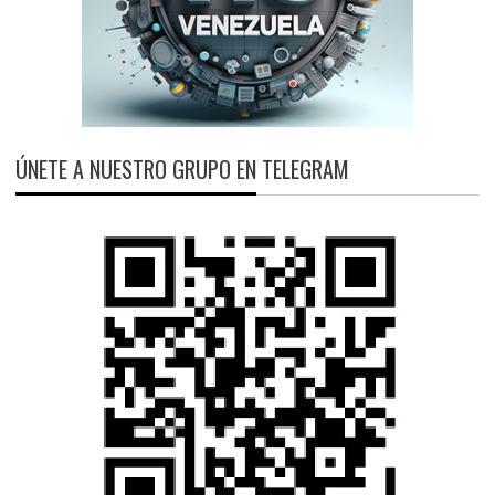
ÚNETE A NUESTRO GRUPO EN TELEGRAM