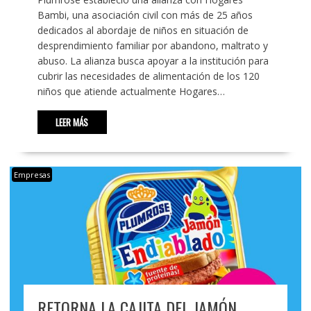
Bambi, una asociación civil con más de 25 años
dedicados al abordaje de niños en situación de
desprendimiento familiar por abandono, maltrato y
abuso. La alianza busca apoyar a la institución para
cubrir las necesidades de alimentación de los 120
niños que atiende actualmente Hogares…
LEER MÁS
Empresas
RETORNA LA CAJITA DEL JAMÓN