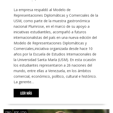
La empresa respaldó al Modelo de
Representaciones Diplomáticas y Comerciales de la
USM, como parte de la muestra gastronómica
nacional Plumrose, en el marco de su apoyo a
iniciativas estudiantiles, acompañó a futuros
internacionalistas del país en una nueva edición del
Modelo de Representaciones Diplomáticas y
Comerciales,iniciativa organizada desde hace 10
años por la Escuela de Estudios Internacionales de
la Universidad Santa María (USM). En esta ocasión
los estudiantes representaron a 26 naciones del
mundo, entre ellas a Venezuela, en los ámbitos
comercial, económico, político, cultural e histórico.
La gerente…
LEER MÁS
ONG
RSE / ESG