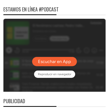
ESTAMOS EN LÍNEA #PODCAST
PUBLICIDAD