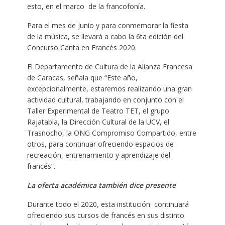
esto, en el marco de la francofonía.
Para el mes de junio y para conmemorar la fiesta
de la música, se llevará a cabo la 6ta edición del
Concurso Canta en Francés 2020.
El Departamento de Cultura de la Alianza Francesa
de Caracas, señala que “Este año,
excepcionalmente, estaremos realizando una gran
actividad cultural, trabajando en conjunto con el
Taller Experimental de Teatro TET, el grupo
Rajatabla, la Dirección Cultural de la UCV, el
Trasnocho, la ONG Compromiso Compartido, entre
otros, para continuar ofreciendo espacios de
recreación, entrenamiento y aprendizaje del
francés”.
La oferta académica también dice presente
Durante todo el 2020, esta institución continuará
ofreciendo sus cursos de francés en sus distinto