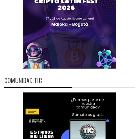
COMUNIDAD TIC