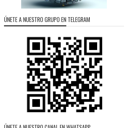
ÚNETE A NUESTRO GRUPO EN TELEGRAM
ÚNETE A NUESTRO CANAL EN WHATSAPP