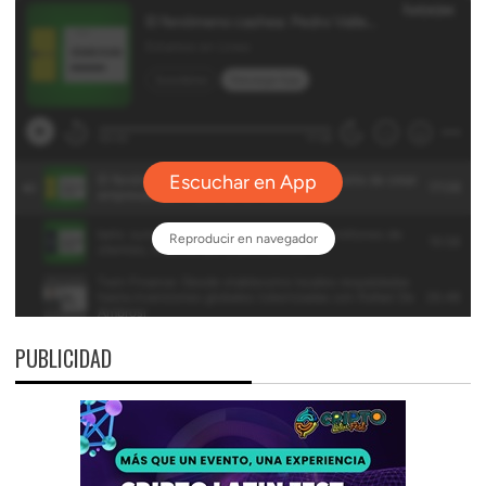
PUBLICIDAD