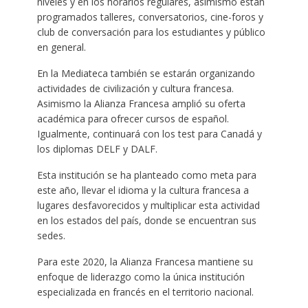
niveles y en los horarios regulares, asimismo están
programados talleres, conversatorios, cine-foros y
club de conversación para los estudiantes y público
en general.
En la Mediateca también se estarán organizando
actividades de civilización y cultura francesa.
Asimismo la Alianza Francesa amplió su oferta
académica para ofrecer cursos de español.
Igualmente, continuará con los test para Canadá y
los diplomas DELF y DALF.
Esta institución se ha planteado como meta para
este año, llevar el idioma y la cultura francesa a
lugares desfavorecidos y multiplicar esta actividad
en los estados del país, donde se encuentran sus
sedes.
Para este 2020, la Alianza Francesa mantiene su
enfoque de liderazgo como la única institución
especializada en francés en el territorio nacional.