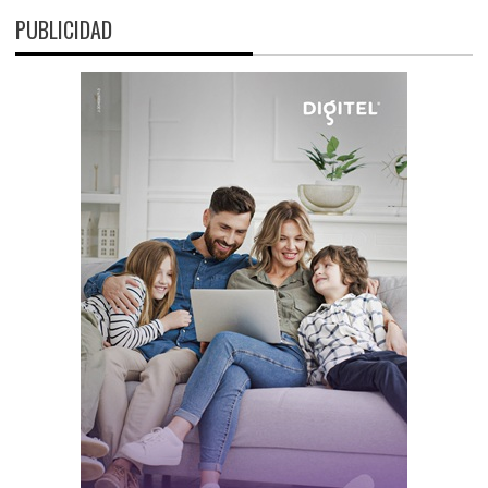
PUBLICIDAD