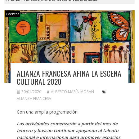
Eventos
ALIANZA FRANCESA AFINA LA ESCENA
CULTURAL 2020
30/01/2020
ALBERTO MARÍN MORÁN
ALIANZA FRANCESA
Con una amplia programación
Las actividades comenzarán a partir del mes de
febrero y buscan continuar apoyando al talento
nacional e internacional para promover espacios