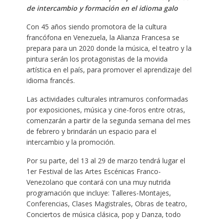
de intercambio y formación en el idioma galo
Con 45 años siendo promotora de la cultura
francófona en Venezuela, la Alianza Francesa se
prepara para un 2020 donde la música, el teatro y la
pintura serán los protagonistas de la movida
artística en el país, para promover el aprendizaje del
idioma francés.
Las actividades culturales intramuros conformadas
por exposiciones, música y cine-foros entre otras,
comenzarán a partir de la segunda semana del mes
de febrero y brindarán un espacio para el
intercambio y la promoción.
Por su parte, del 13 al 29 de marzo tendrá lugar el
1er Festival de las Artes Escénicas Franco-
Venezolano que contará con una muy nutrida
programación que incluye: Talleres-Montajes,
Conferencias, Clases Magistrales, Obras de teatro,
Conciertos de música clásica, pop y Danza, todo