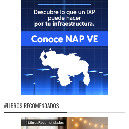
#LIBROS RECOMENDADOS