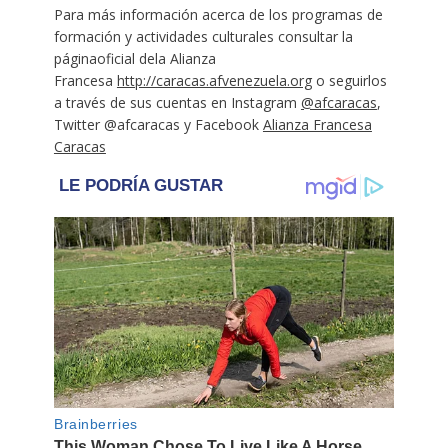
Para más información acerca de los programas de
formación y actividades culturales consultar la
páginaoficial dela Alianza
Francesa
http://caracas.afvenezuela.org
o seguirlos
a través de sus cuentas en Instagram
@afcaracas
,
Twitter @afcaracas y Facebook
Alianza Francesa
Caracas