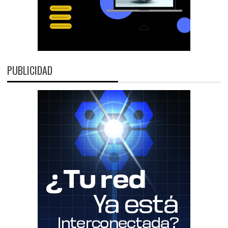
PUBLICIDAD