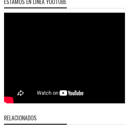
ESTAMOS EN LÍNEA YOUTUBE
RELACIONADOS