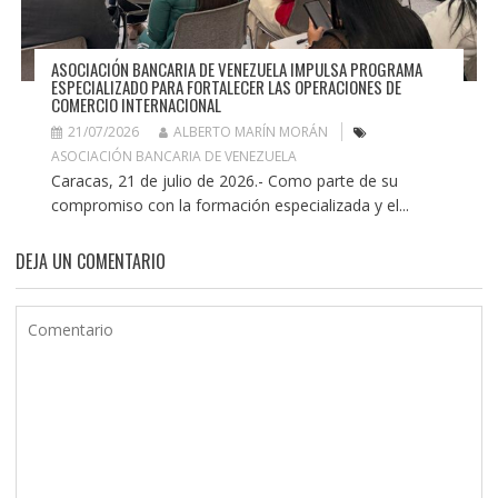
ASOCIACIÓN BANCARIA DE VENEZUELA IMPULSA PROGRAMA
ESPECIALIZADO PARA FORTALECER LAS OPERACIONES DE
COMERCIO INTERNACIONAL
21/07/2026
ALBERTO MARÍN MORÁN
ASOCIACIÓN BANCARIA DE VENEZUELA
Caracas, 21 de julio de 2026.- Como parte de su
compromiso con la formación especializada y el...
DEJA UN COMENTARIO