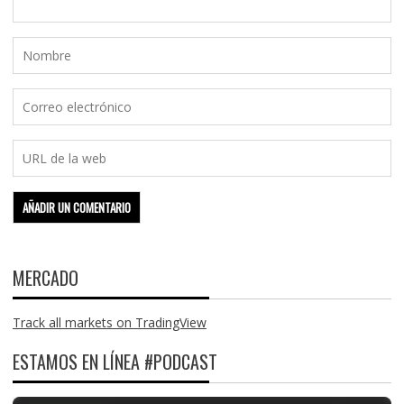
MERCADO
Track all markets on TradingView
ESTAMOS EN LÍNEA #PODCAST