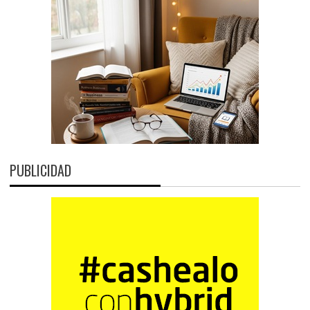
PUBLICIDAD