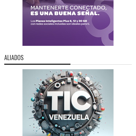
ALIADOS