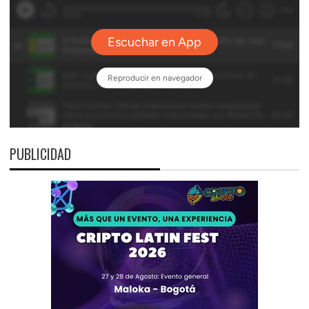
PUBLICIDAD