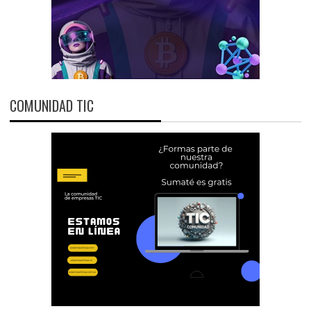
COMUNIDAD TIC