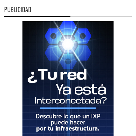
PUBLICIDAD