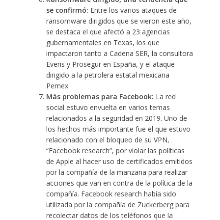
se confirmó:
Entre los varios ataques de
ransomware dirigidos que se vieron este año,
se destaca el que afectó a
23 agencias
gubernamentales en Texas
, los que
impactaron tanto a
Cadena SER, la consultora
Everis
y
Prosegur
en España, y el ataque
dirigido a la petrolera estatal mexicana
Pemex
.
Más problemas para Facebook:
La red
social estuvo envuelta en varios temas
relacionados a la seguridad en 2019. Uno de
los hechos más importante fue el que estuvo
relacionado con el
bloqueo de su VPN,
“Facebook research”
, por violar las políticas
de Apple al hacer uso de certificados emitidos
por la compañía de la manzana para realizar
acciones que van en contra de la política de la
compañía. Facebook research había sido
utilizada por la compañía de Zuckerberg para
recolectar datos de los teléfonos que la