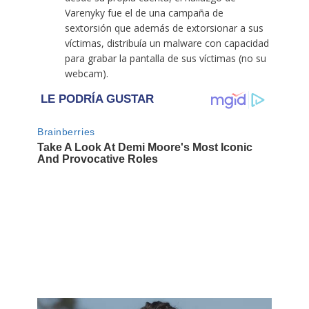
Varenyky
fue el de una campaña de
sextorsión que además de extorsionar a sus
víctimas, distribuía un malware con capacidad
para grabar la pantalla de sus víctimas (no su
webcam).