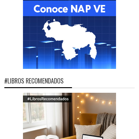
#LIBROS RECOMENDADOS