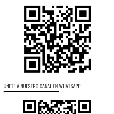
ÚNETE A NUESTRO CANAL EN WHATSAPP