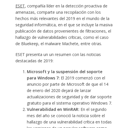
ESET
, compañía líder en la detección proactiva de
amenazas, comparte una recopilación con los
hechos más relevantes del 2019 en el mundo de la
seguridad informática, en el que se incluye la masiva
publicación de datos provenientes de filtraciones, el
hallazgo de vulnerabilidades críticas, como el caso
de Bluekeep, el malware Machete, entre otras.
ESET presenta un un resumen con las noticias
destacadas de 2019:
Microsoft y la suspensión del soporte
para Windows 7:
El 2019 comenzó con el
anuncio por parte de Microsoft
de que el 14
de enero del 2020 dejará de lanzar
actualizaciones de seguridad y de dar soporte
gratuito para el sistema operativo Windows 7.
Vulnerabilidad en WinRAR:
En el segundo
mes del año se conoció la noticia sobre el
hallazgo de una vulnerabilidad crítica en todas