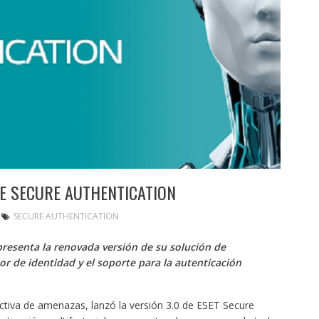
DE SECURE AUTHENTICATION
SECURE AUTHENTICATION
resenta la renovada versión de su solución de
or de identidad y el soporte para la autenticación
ctiva de amenazas, lanzó la versión 3.0 de ESET Secure