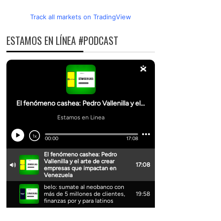
Track all markets on TradingView
ESTAMOS EN LÍNEA #PODCAST