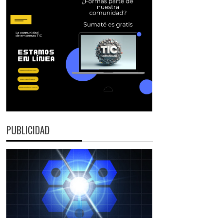
PUBLICIDAD