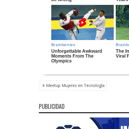
NAVEGACIÓN
Meetup Mujeres en Tecnología
DE
ENTRADAS
PUBLICIDAD