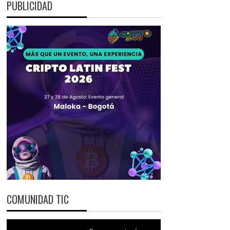
PUBLICIDAD
COMUNIDAD TIC