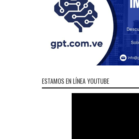
ESTAMOS EN LÍNEA YOUTUBE