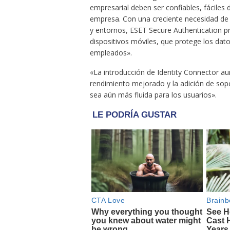
empresarial deben ser confiables, fáciles
empresa. Con una creciente necesidad de 
y entornos, ESET Secure Authentication p
dispositivos móviles, que protege los datos
empleados».
«La introducción de Identity Connector aum
rendimiento mejorado y la adición de sopo
sea aún más fluida para los usuarios».