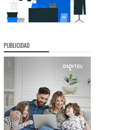
PUBLICIDAD