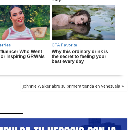
Johnnie Walker abre su primera tienda en Venezuela