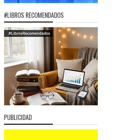
#LIBROS RECOMENDADOS
PUBLICIDAD