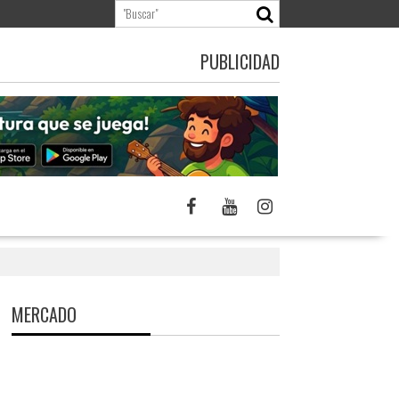
PUBLICIDAD
MERCADO