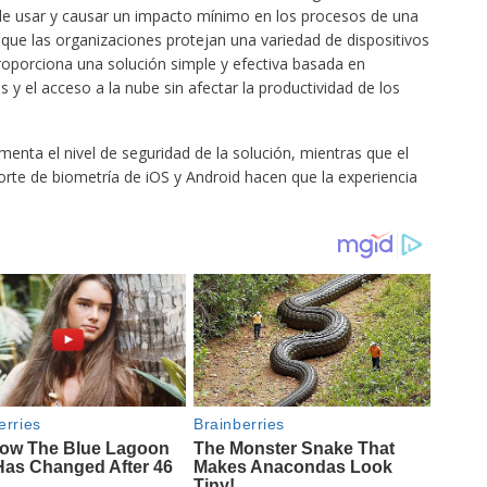
 de usar y causar un impacto mínimo en los procesos de una
que las organizaciones protejan una variedad de dispositivos
roporciona una solución simple y efectiva basada en
 y el acceso a la nube sin afectar la productividad de los
enta el nivel de seguridad de la solución, mientras que el
rte de biometría de iOS y Android hacen que la experiencia