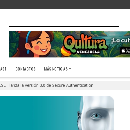
AST
CONTACTOS
MÁS NOTICIAS
ESET lanza la versión 3.0 de Secure Authentication