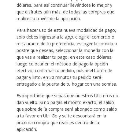
dólares, para así continuar llevándote lo mejor y
que disfrutes aún más, de todas las compras que
realices a través de la aplicación.
Para hacer uso de esta nueva modalidad de pago,
solo debes ingresar a la
app,
elegir el comercio o
restaurante de tu preferencia, escoger la comida o
postre que deseas, seleccionar la moneda con la
que vas a realizar tu pago, en este caso dólares,
luego colocar en el método de pago la opción
efectivo, confirmar tu pedido, pulsar el botón de
pagar y listo, en 30 minutos tu pedido será
entregado a la puerta de tu hogar con una sonrisa.
Es importante que sepas que nuestros Ubiiteros no
dan vuelto. Si no pagas el monto exacto, el saldo
que sobre de la compra será abonado como saldo
a tu favor en Ubii Go y se te descontará en la
próxima compra que realices dentro de la
aplicación.