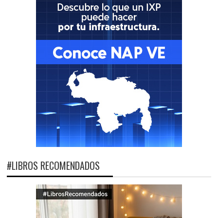
#LIBROS RECOMENDADOS