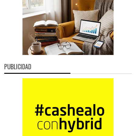
PUBLICIDAD