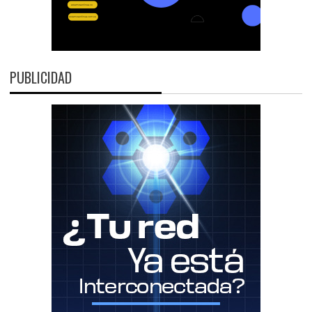
PUBLICIDAD