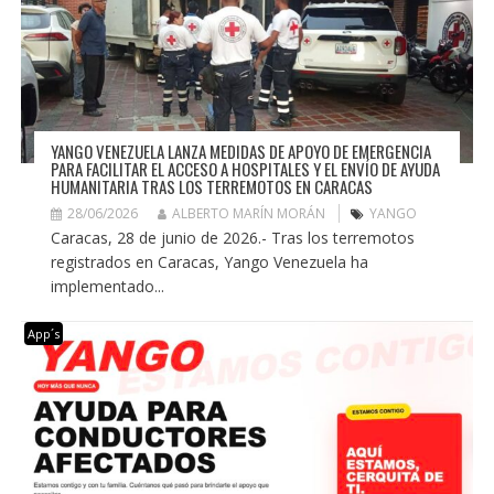
YANGO VENEZUELA LANZA MEDIDAS DE APOYO DE EMERGENCIA
PARA FACILITAR EL ACCESO A HOSPITALES Y EL ENVÍO DE AYUDA
HUMANITARIA TRAS LOS TERREMOTOS EN CARACAS
28/06/2026
ALBERTO MARÍN MORÁN
YANGO
Caracas, 28 de junio de 2026.- Tras los terremotos
registrados en Caracas, Yango Venezuela ha
implementado...
App´s