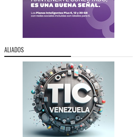
ALIADOS