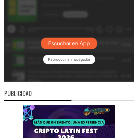
PUBLICIDAD