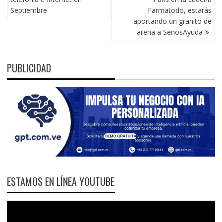
Septiembre
Farmatodo, estarás
aportando un granito de
arena a SenosAyuda
PUBLICIDAD
ESTAMOS EN LÍNEA YOUTUBE