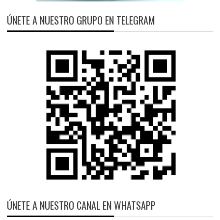
ÚNETE A NUESTRO GRUPO EN TELEGRAM
ÚNETE A NUESTRO CANAL EN WHATSAPP