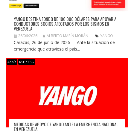
YANGO DESTINA FONDO DE 100.000 DÓLARES PARA APOYAR A
CONDUCTORES SOCIOS AFECTADOS POR LOS SISMOS EN
VENEZUELA
26/06/2026
ALBERTO MARÍN MORÁN
YANGO
Caracas, 26 de junio de 2026 — Ante la situación de
emergencia que atraviesa el país...
App´s
RSE / ESG
MEDIDAS DE APOYO DE YANGO ANTE LA EMERGENCIA NACIONAL
EN VENEZUELA