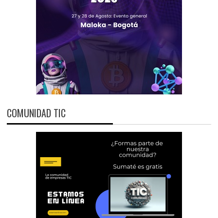
COMUNIDAD TIC