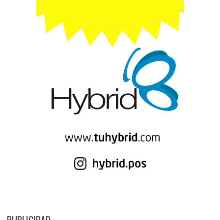
PUBLICIDAD