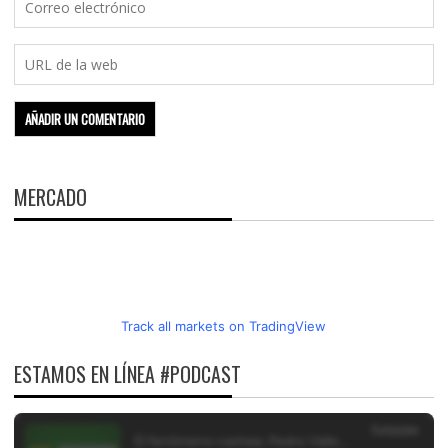
MERCADO
Track all markets on TradingView
ESTAMOS EN LÍNEA #PODCAST