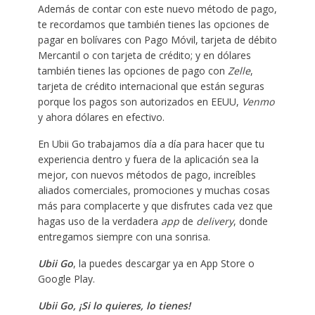
Además de contar con este nuevo método de pago,
te recordamos que también tienes las opciones de
pagar en bolívares con Pago Móvil, tarjeta de débito
Mercantil o con tarjeta de crédito; y en dólares
también tienes las opciones de pago con
Zelle
,
tarjeta de crédito internacional que están seguras
porque los pagos son autorizados en EEUU,
Venmo
y ahora dólares en efectivo.
En Ubii Go trabajamos día a día para hacer que tu
experiencia dentro y fuera de la aplicación sea la
mejor, con nuevos métodos de pago, increíbles
aliados comerciales, promociones y muchas cosas
más para complacerte y que disfrutes cada vez que
hagas uso de la verdadera
app
de
delivery
, donde
entregamos siempre con una sonrisa.
Ubii Go
, la puedes descargar ya en App Store o
Google Play.
Ubii Go, ¡Si lo quieres, lo tienes!