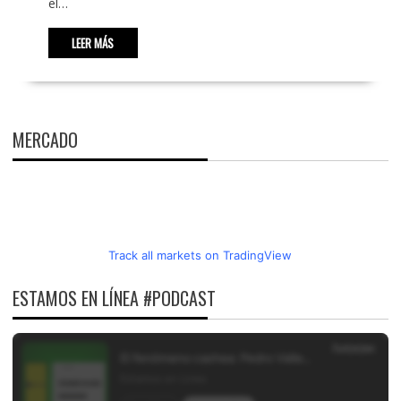
el…
LEER MÁS
MERCADO
Track all markets on TradingView
ESTAMOS EN LÍNEA #PODCAST