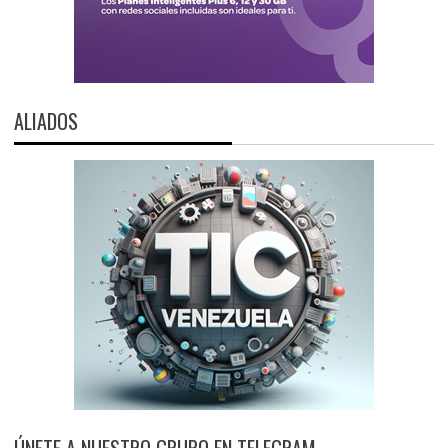
ALIADOS