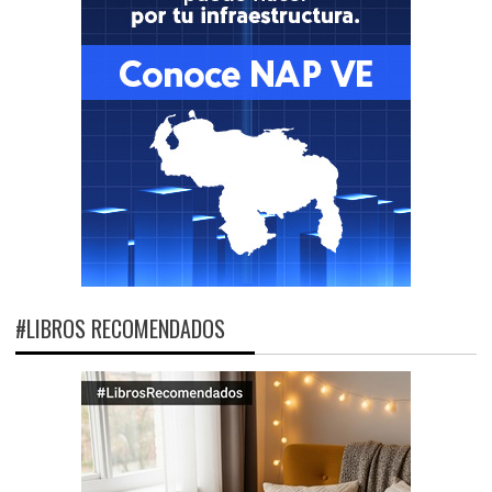
#LIBROS RECOMENDADOS