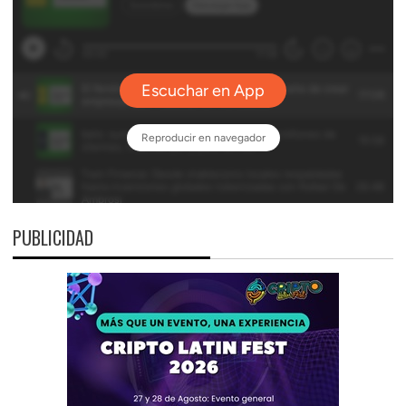
PUBLICIDAD