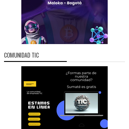
COMUNIDAD TIC