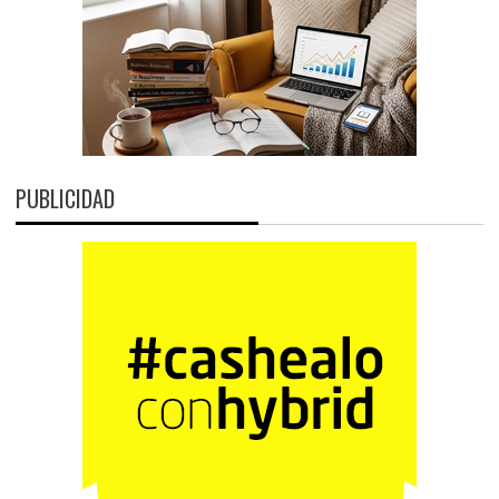
PUBLICIDAD