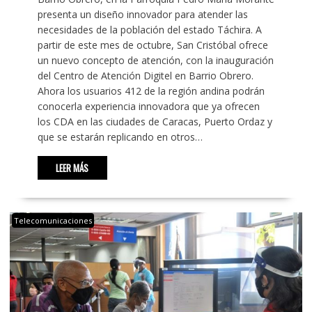
presenta un diseño innovador para atender las
necesidades de la población del estado Táchira. A
partir de este mes de octubre, San Cristóbal ofrece
un nuevo concepto de atención, con la inauguración
del Centro de Atención Digitel en Barrio Obrero.
Ahora los usuarios 412 de la región andina podrán
conocerla experiencia innovadora que ya ofrecen
los CDA en las ciudades de Caracas, Puerto Ordaz y
que se estarán replicando en otros…
LEER MÁS
Telecomunicaciones