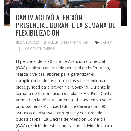
CANTV ACTIVÓ ATENCIÓN
PRESENCIAL DURANTE LA SEMANA DE
FLEXIBILIZACIÓN
24/10/2020
ALBERTO MARÍN MORÁN
CANTV
0 COMENTARIOS
El personal de la Oficina de Atención Comercial
(OAC), ubicada en la sede principal de la Empresa,
realiza diversas labores para garantizar el
cumplimiento de los protocolos y las medidas de
bioseguridad para prevenir el Covid-19. Durante la
semana de flexibilización del plan 7 + 7 Plus, Cantv
atendió en la oficina comercial ubicada en su sede
principal, en la Av. Libertador de Caracas, a 600
usuarios de diversas parroquias y sectores de la
ciudad capital. La Oficina de Atención Comercial
(OAC) reinició de esta manera sus actividades para