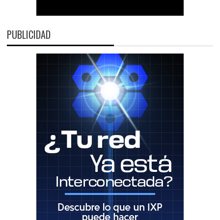
PUBLICIDAD