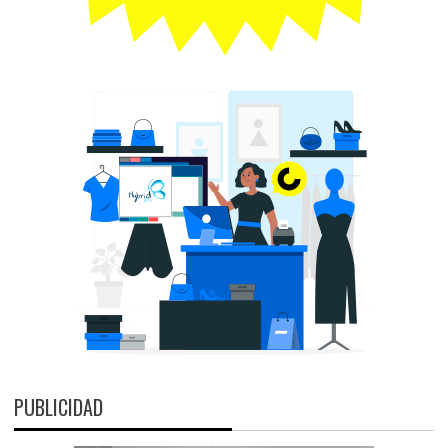
PUBLICIDAD