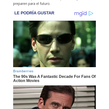
preparen para el futuro.