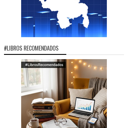
#LIBROS RECOMENDADOS