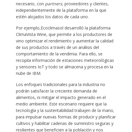
necesario, con
partners
, proveedores y clientes,
independientemente de la plataforma en la que
estén alojados los datos de cada uno.
Por ejemplo,Ecoclimasol desarrolló la plataforma
ClimaVista Wine, que permite a los productores de
vino optimizar el rendimiento y aumentar la calidad
de sus productos a través de un análisis del
comportamiento de la vendimia. Para ello, se
recopila información de estaciones meteorológicas
y sensores IoT y todo se almacena y procesa en la
nube de IBM.
Los enfoques tradicionales para la industria no
podrán satisfacer la creciente demanda de
alimentos, ni mitigar el impacto generado en el
medio ambiente. Este escenario requiere que la
tecnología y la sustentabilidad trabajen de la mano,
para impulsar nuevas formas de producir y planificar
cultivos y habilitar cadenas de suministro seguras y
resilientes que beneficien a la población y nos