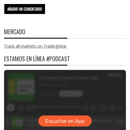
MERCADO
Track all markets on TradingView
ESTAMOS EN LÍNEA #PODCAST