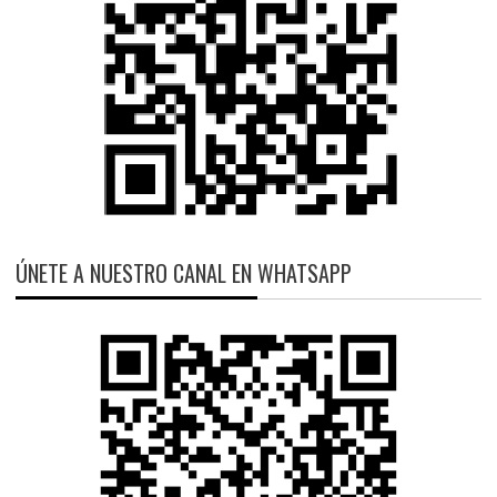
ÚNETE A NUESTRO CANAL EN WHATSAPP