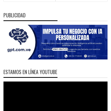
PUBLICIDAD
ESTAMOS EN LÍNEA YOUTUBE