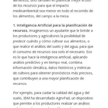
alimentos, sino también en planificar mejor el uso
de los recursos para que el impacto
medioambiental sea menor en todo el recorrido de
los alimentos, del campo a la mesa.
1. Inteligencia Artificial para la planificación de
recursos.
Imaginemos un ayudante que le brinde a
los productores y agricultores la posibilidad de
predecir cuándo y cómo cultivar sus alimentos, o
que realice el análisis del suelo y del agua, para que
el consumo de recursos sea solo el necesario. Eso
es lo que hace la inteligencia artificial, aplicando
análisis predictivo y en tiempo real, combina
información climática, datos históricos y métricas
de cultivos para obtener pronósticos más precisos,
que contribuyen a una mayor planificación de
recursos.
Por ejemplo, para cuidar la calidad del agua y del
suelo, IBM ha desarrollado AgroPad, un dispositivo
que permite a los productores realizar un análisis