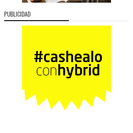
PUBLICIDAD