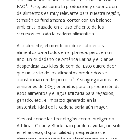
1
FAO
. Pero, así como la producción y exportación
de alimentos es muy relevante para nuestra región,
también es fundamental contar con un balance
ambiental basado en el uso eficiente de los
recursos en toda la cadena alimenticia.
Actualmente, el mundo produce suficientes
alimentos para todos en el planeta, pero, en un
año, un ciudadano de América Latina y el Caribe
desperdicia 223 kilos de comida. Esto quiere decir
que un tercio de los alimentos producidos se
2
transforman en desperdicio
. Y si agregáramos las
emisiones de CO
generadas para la producción de
2
esos alimentos y el agua utilizada para regadíos,
ganado, etc., el impacto generado en la
sustentabilidad de la cadena sería aún mayor.
Y es así donde las tecnologías como Inteligencia
Artificial, Cloud y Blockchain pueden ayudar, no solo
en el acceso, disponibilidad y desperdicio de