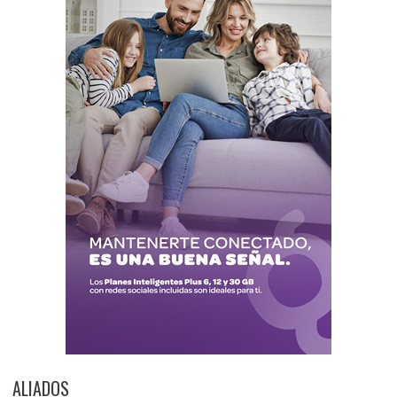
ALIADOS