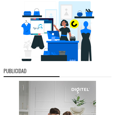
PUBLICIDAD