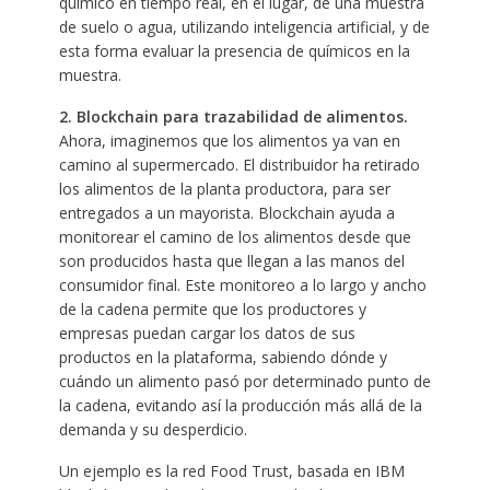
químico en tiempo real, en el lugar, de una muestra
de suelo o agua, utilizando inteligencia artificial, y de
esta forma evaluar la presencia de químicos en la
muestra.
2. Blockchain para trazabilidad de alimentos.
Ahora, imaginemos que los alimentos ya van en
camino al supermercado. El distribuidor ha retirado
los alimentos de la planta productora, para ser
entregados a un mayorista. Blockchain ayuda a
monitorear el camino de los alimentos desde que
son producidos hasta que llegan a las manos del
consumidor final. Este monitoreo a lo largo y ancho
de la cadena permite que los productores y
empresas puedan cargar los datos de sus
productos en la plataforma, sabiendo dónde y
cuándo un alimento pasó por determinado punto de
la cadena, evitando así la producción más allá de la
demanda y su desperdicio.
Un ejemplo es la red Food Trust, basada en IBM