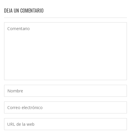
DEJA UN COMENTARIO