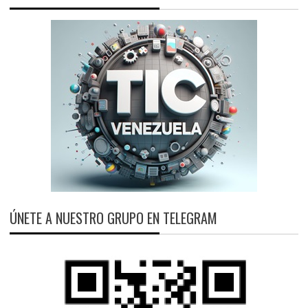
ÚNETE A NUESTRO GRUPO EN TELEGRAM