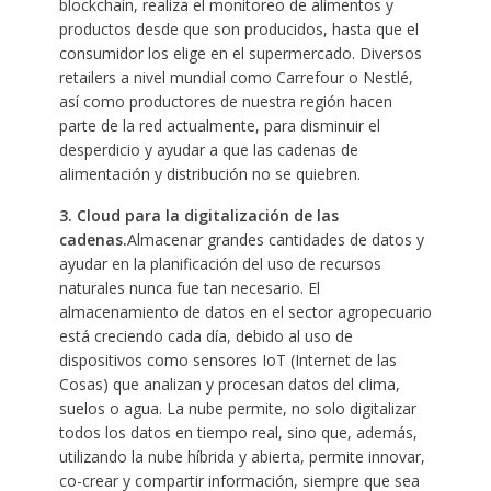
blockchain, realiza el monitoreo de alimentos y
productos desde que son producidos, hasta que el
consumidor los elige en el supermercado. Diversos
retailers a nivel mundial como Carrefour o Nestlé,
así como productores de nuestra región hacen
parte de la red actualmente, para disminuir el
desperdicio y ayudar a que las cadenas de
alimentación y distribución no se quiebren.
3. Cloud para la digitalización de las
cadenas.
Almacenar grandes cantidades de datos y
ayudar en la planificación del uso de recursos
naturales nunca fue tan necesario. El
almacenamiento de datos en el sector agropecuario
está creciendo cada día, debido al uso de
dispositivos como sensores IoT (Internet de las
Cosas) que analizan y procesan datos del clima,
suelos o agua. La nube permite, no solo digitalizar
todos los datos en tiempo real, sino que, además,
utilizando la nube híbrida y abierta, permite innovar,
co-crear y compartir información, siempre que sea