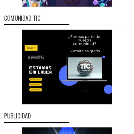
COMUNIDAD TIC
PUBLICIDAD