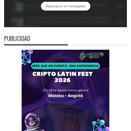
PUBLICIDAD