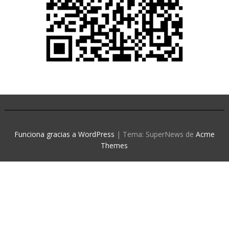
Funciona gracias a WordPress
|
Tema: SuperNews de
Acme
Themes