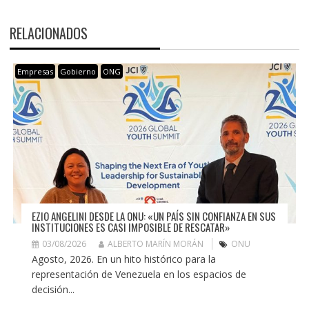
RELACIONADOS
Empresas
Gobierno
ONG
EZIO ANGELINI DESDE LA ONU: «UN PAÍS SIN CONFIANZA EN SUS
INSTITUCIONES ES CASI IMPOSIBLE DE RESCATAR»
03/08/2026
ALBERTO MARÍN MORÁN
ONU
Agosto, 2026. En un hito histórico para la
representación de Venezuela en los espacios de
decisión...