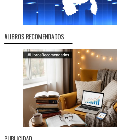
#LIBROS RECOMENDADOS
PUBLICIDAD