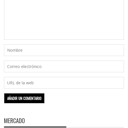
MERCADO