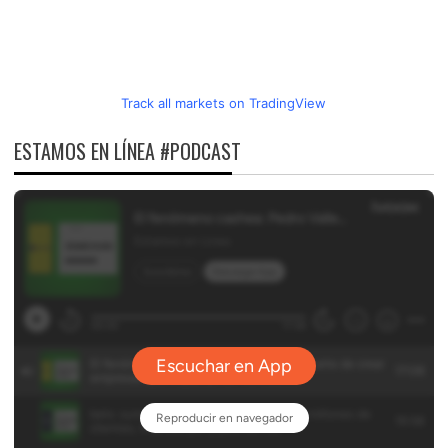
Track all markets on TradingView
ESTAMOS EN LÍNEA #PODCAST