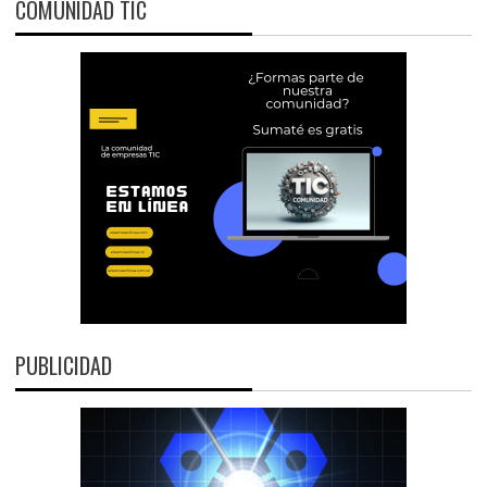
COMUNIDAD TIC
PUBLICIDAD