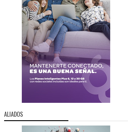
ALIADOS