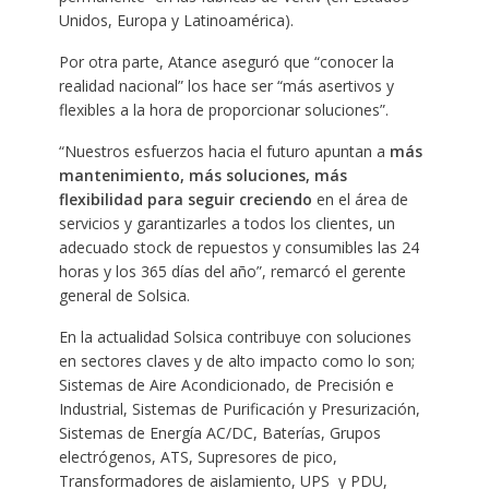
Unidos, Europa y Latinoamérica).
Por otra parte, Atance aseguró que “conocer la
realidad nacional” los hace ser “más asertivos y
flexibles a la hora de proporcionar soluciones”.
“Nuestros esfuerzos hacia el futuro apuntan a
más
mantenimiento, más soluciones, más
flexibilidad para seguir creciendo
en el área de
servicios y garantizarles a todos los clientes, un
adecuado stock de repuestos y consumibles las 24
horas y los 365 días del año”, remarcó el gerente
general de Solsica.
En la actualidad Solsica contribuye con soluciones
en sectores claves y de alto impacto como lo son;
Sistemas de Aire Acondicionado, de Precisión e
Industrial, Sistemas de Purificación y Presurización,
Sistemas de Energía AC/DC, Baterías, Grupos
electrógenos, ATS, Supresores de pico,
Transformadores de aislamiento, UPS y PDU,