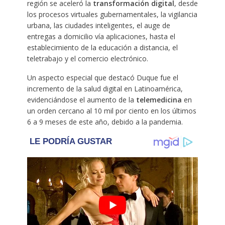
región se aceleró la
transformación digital
, desde
los procesos virtuales gubernamentales, la vigilancia
urbana, las ciudades inteligentes, el auge de
entregas a domicilio vía aplicaciones, hasta el
establecimiento de la educación a distancia, el
teletrabajo y el comercio electrónico.
Un aspecto especial que destacó Duque fue el
incremento de la salud digital en Latinoamérica,
evidenciándose el aumento de la
telemedicina
en
un orden cercano al 10 mil por ciento en los últimos
6 a 9 meses de este año, debido a la pandemia.