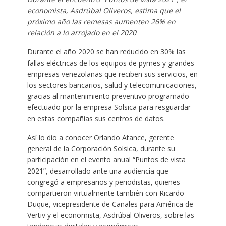
economista, Asdrúbal Oliveros, estima que el
próximo año las remesas aumenten 26% en
relación a lo arrojado en el 2020
Durante el año 2020 se han reducido en 30% las
fallas eléctricas de los equipos de pymes y grandes
empresas venezolanas que reciben sus servicios, en
los sectores bancarios, salud y telecomunicaciones,
gracias al mantenimiento preventivo programado
efectuado por la empresa Solsica para resguardar
en estas compañías sus centros de datos.
Así lo dio a conocer Orlando Atance, gerente
general de la Corporación Solsica, durante su
participación en el evento anual “Puntos de vista
2021”, desarrollado ante una audiencia que
congregó a empresarios y periodistas, quienes
compartieron virtualmente también con Ricardo
Duque, vicepresidente de Canales para América de
Vertiv y el economista, Asdrúbal Oliveros, sobre las