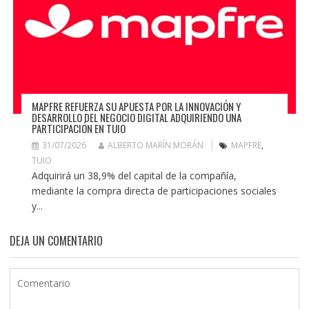
MAPFRE REFUERZA SU APUESTA POR LA INNOVACIÓN Y
DESARROLLO DEL NEGOCIO DIGITAL ADQUIRIENDO UNA
PARTICIPACIÓN EN TUIO
31/07/2026
ALBERTO MARÍN MORÁN
MAPFRE
,
TUIO
Adquirirá un 38,9% del capital de la compañía,
mediante la compra directa de participaciones sociales
y...
DEJA UN COMENTARIO