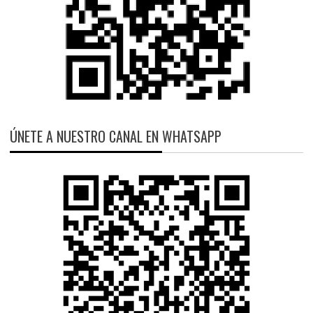
ÚNETE A NUESTRO CANAL EN WHATSAPP