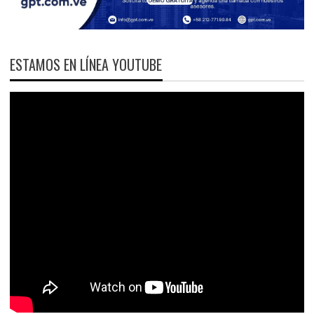
ESTAMOS EN LÍNEA YOUTUBE