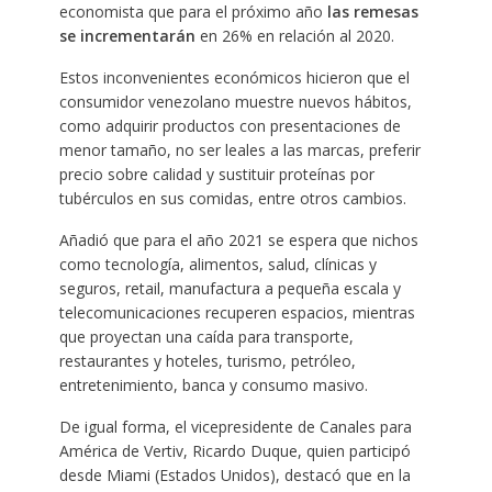
economista que para el próximo año
las remesas
se incrementarán
en 26% en relación al 2020.
Estos inconvenientes económicos hicieron que el
consumidor venezolano muestre nuevos hábitos,
como adquirir productos con presentaciones de
menor tamaño, no ser leales a las marcas, preferir
precio sobre calidad y sustituir proteínas por
tubérculos en sus comidas, entre otros cambios.
Añadió que para el año 2021 se espera que nichos
como tecnología, alimentos, salud, clínicas y
seguros, retail, manufactura a pequeña escala y
telecomunicaciones recuperen espacios, mientras
que proyectan una caída para transporte,
restaurantes y hoteles, turismo, petróleo,
entretenimiento, banca y consumo masivo.
De igual forma, el vicepresidente de Canales para
América de Vertiv, Ricardo Duque, quien participó
desde Miami (Estados Unidos), destacó que en la