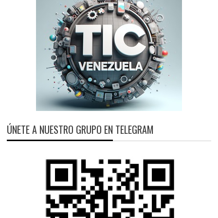
ÚNETE A NUESTRO GRUPO EN TELEGRAM