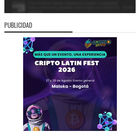
PUBLICIDAD