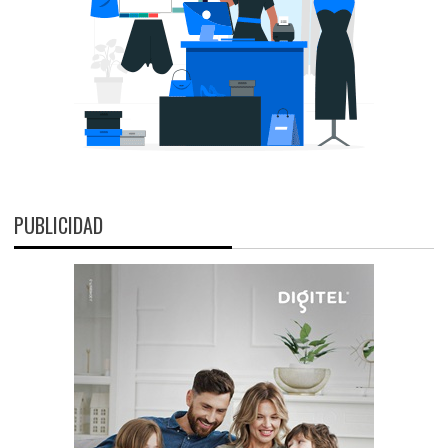
PUBLICIDAD