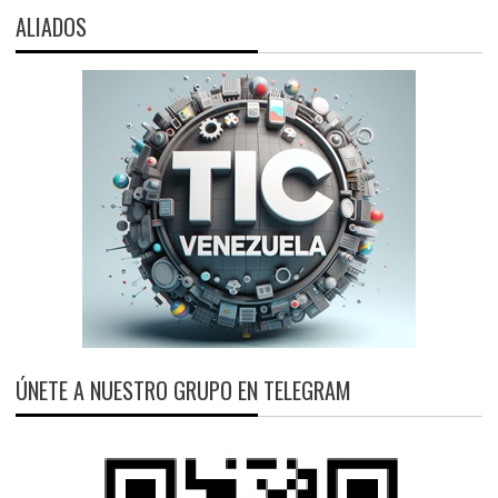
ALIADOS
ÚNETE A NUESTRO GRUPO EN TELEGRAM