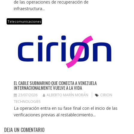
de las operaciones de recuperación de
infraestructura...
Telecomunicaciones
EL CABLE SUBMARINO QUE CONECTA A VENEZUELA
INTERNACIONALMENTE VUELVE A LA VIDA
23/07/2026
ALBERTO MARÍN MORÁN
CIRION
TECHNOLOGIES
La operación entra en su fase final con el inicio de las
verificaciones previas al restablecimiento...
DEJA UN COMENTARIO