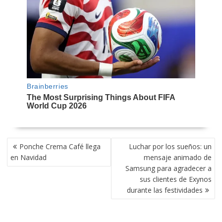
NAVEGACIÓN
Ponche Crema Café llega
Luchar por los sueños: un
DE
en Navidad
mensaje animado de
ENTRADAS
Samsung para agradecer a
sus clientes de Exynos
durante las festividades