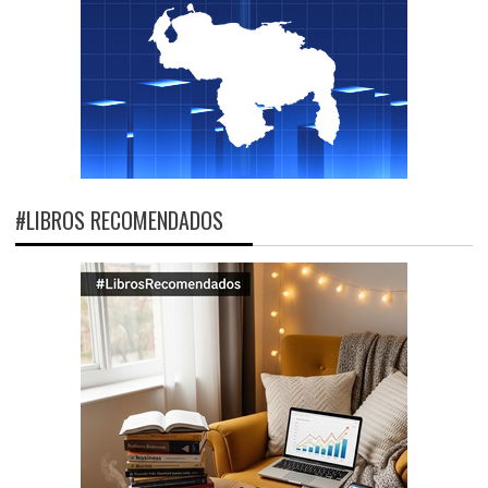
#LIBROS RECOMENDADOS