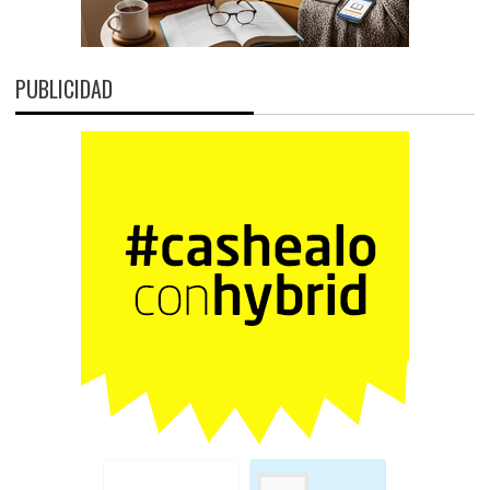
PUBLICIDAD