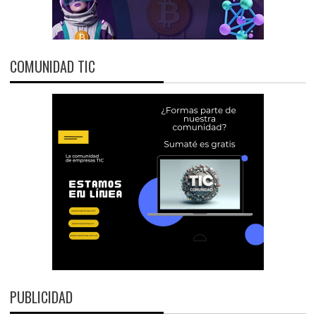
COMUNIDAD TIC
PUBLICIDAD