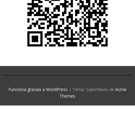
Funciona gracias a WordPress
|
Tema: SuperNews de
Acme
Themes