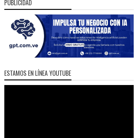
PUBLICIDAD
ESTAMOS EN LÍNEA YOUTUBE