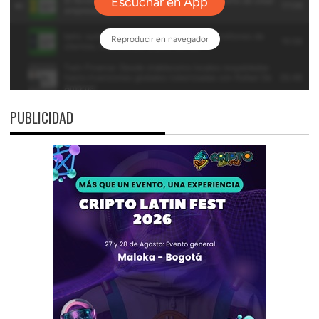
PUBLICIDAD