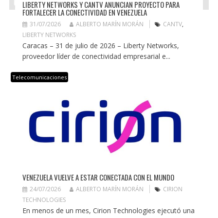
LIBERTY NETWORKS Y CANTV ANUNCIAN PROYECTO PARA
FORTALECER LA CONECTIVIDAD EN VENEZUELA
31/07/2026
ALBERTO MARÍN MORÁN
CANTV
,
LIBERTY NETWORKS
Caracas – 31 de julio de 2026 – Liberty Networks,
proveedor líder de conectividad empresarial e...
Telecomunicaciones
VENEZUELA VUELVE A ESTAR CONECTADA CON EL MUNDO
24/07/2026
ALBERTO MARÍN MORÁN
CIRION
TECHNOLOGIES
En menos de un mes, Cirion Technologies ejecutó una