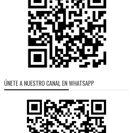
ÚNETE A NUESTRO CANAL EN WHATSAPP