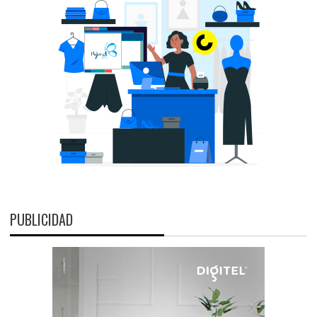
PUBLICIDAD