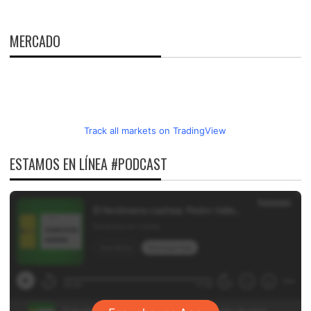
MERCADO
Track all markets on TradingView
ESTAMOS EN LÍNEA #PODCAST