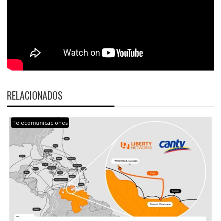
RELACIONADOS
Telecomunicaciones