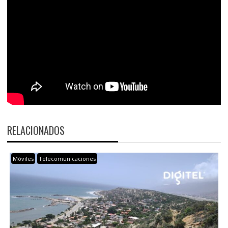
RELACIONADOS
Móviles
Telecomunicaciones