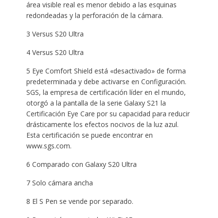
área visible real es menor debido a las esquinas
redondeadas y la perforación de la cámara.
3 Versus S20 Ultra
4 Versus S20 Ultra
5 Eye Comfort Shield está «desactivado» de forma
predeterminada y debe activarse en Configuración.
SGS, la empresa de certificación líder en el mundo,
otorgó a la pantalla de la serie Galaxy S21 la
Certificación Eye Care por su capacidad para reducir
drásticamente los efectos nocivos de la luz azul.
Esta certificación se puede encontrar en
www.sgs.com.
6 Comparado con Galaxy S20 Ultra
7 Solo cámara ancha
8 El S Pen se vende por separado.