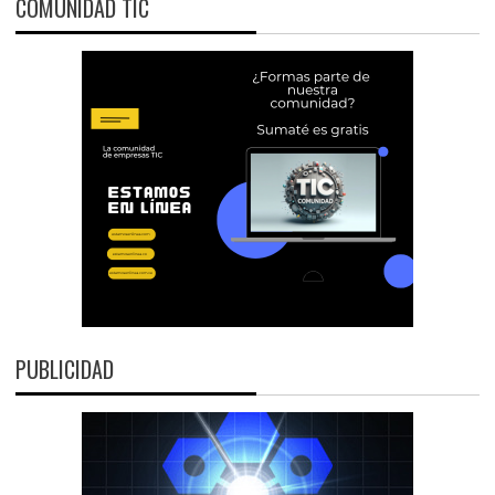
COMUNIDAD TIC
PUBLICIDAD