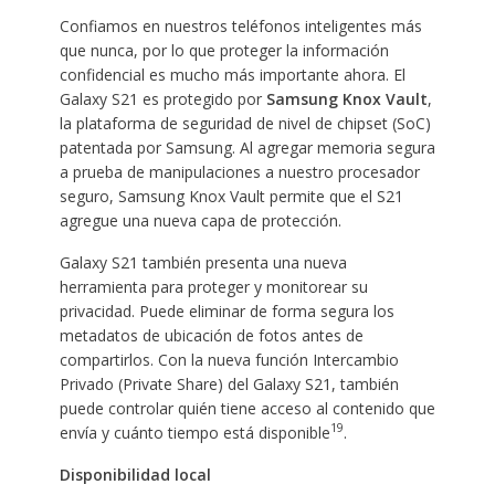
Confiamos en nuestros teléfonos inteligentes más
que nunca, por lo que proteger la información
confidencial es mucho más importante ahora. El
Galaxy S21 es protegido por
Samsung Knox Vault
,
la plataforma de seguridad de nivel de chipset (SoC)
patentada por Samsung. Al agregar memoria segura
a prueba de manipulaciones a nuestro procesador
seguro, Samsung Knox Vault permite que el S21
agregue una nueva capa de protección.
Galaxy S21 también presenta una nueva
herramienta para proteger y monitorear su
privacidad. Puede eliminar de forma segura los
metadatos de ubicación de fotos antes de
compartirlos. Con la nueva función Intercambio
Privado (Private Share) del Galaxy S21, también
puede controlar quién tiene acceso al contenido que
19
envía y cuánto tiempo está disponible
.
Disponibilidad local