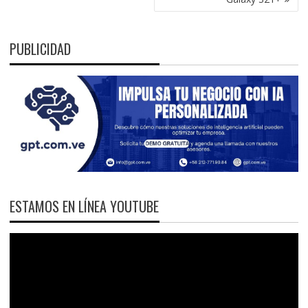
PUBLICIDAD
ESTAMOS EN LÍNEA YOUTUBE