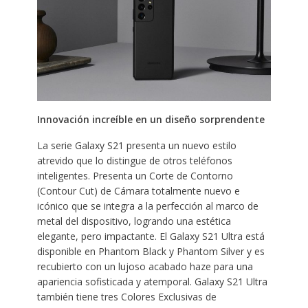
Innovación increíble en un diseño sorprendente
La serie Galaxy S21 presenta un nuevo estilo
atrevido que lo distingue de otros teléfonos
inteligentes. Presenta un Corte de Contorno
(Contour Cut) de Cámara totalmente nuevo e
icónico que se integra a la perfección al marco de
metal del dispositivo, logrando una estética
elegante, pero impactante. El Galaxy S21 Ultra está
disponible en Phantom Black y Phantom Silver y es
recubierto con un lujoso acabado haze para una
apariencia sofisticada y atemporal. Galaxy S21 Ultra
también tiene tres Colores Exclusivas de