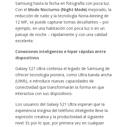
Samsung hasta la fecha en fotografía con poca luz.
Con el
Modo Nocturno (Night Mode)
mejorado, la
reducción de ruido y la tecnología Nona-binning de
12 MP, se puede capturar tomas desafiantes – por
ejemplo, en una habitación con poca luz o en un
paisaje de noche – rápidamente y con una calidad
excelente.
Conexiones inteligentes e hiper rápidas entre
dispositivos
Galaxy S21 Ultra continúa el legado de Samsung de
ofrecer tecnología pionera, como Ultra banda ancha
(UWB), e introduce nuevas capacidades de
conectividad que transformarán la forma en que
interactúa con sus dispositivos.
Los usuarios del Galaxy S21 Ultra esperan que la
experiencia insignia del teléfono inteligente lleve la
expresión creativa y la productividad al siguiente
nivel. Es por lo que, por primera vez en cualquier