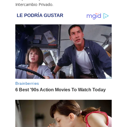
Intercambio Privado.