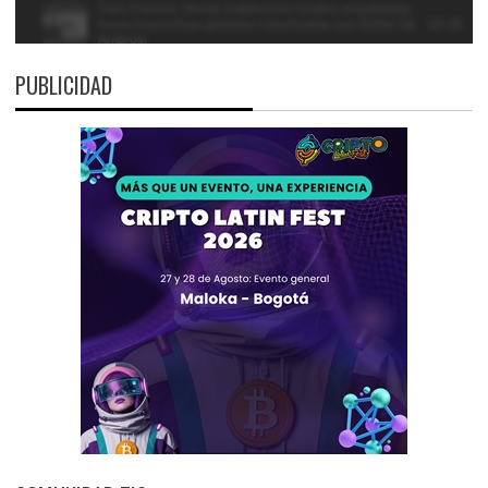
PUBLICIDAD