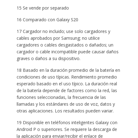
15 Se vende por separado
16 Comparado con Galaxy S20
17 Cargador no incluido; use solo cargadores y
cables aprobados por Samsung; no utilice
cargadores o cables desgastados o dañados; un
cargador o cable incompatible puede causar daños
graves o daños a su dispositivo.
18 Basado en la duración promedio de la batería en
condiciones de uso típicas. Rendimiento promedio
esperado basado en el uso típico. La duración real
de la batería depende de factores como la red, las
funciones seleccionadas, la frecuencia de las
llamadas y los estándares de uso de voz, datos y
otras aplicaciones. Los resultados pueden variar.
19 Disponible en teléfonos inteligentes Galaxy con
Android P o superiores. Se requiere la descarga de
la aplicación para enviar/recibir el enlace de