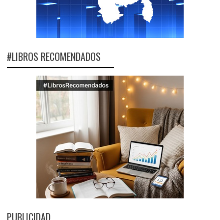
#LIBROS RECOMENDADOS
PUBLICIDAD