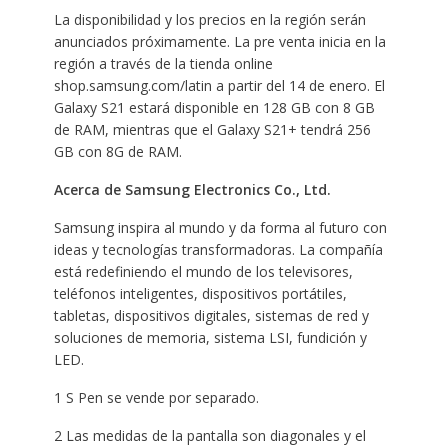
La disponibilidad y los precios en la región serán
anunciados próximamente. La pre venta inicia en la
región a través de la tienda online
shop.samsung.com/latin a partir del 14 de enero. El
Galaxy S21 estará disponible en 128 GB con 8 GB
de RAM, mientras que el Galaxy S21+ tendrá 256
GB con 8G de RAM.
Acerca de Samsung Electronics Co., Ltd.
Samsung inspira al mundo y da forma al futuro con
ideas y tecnologías transformadoras. La compañía
está redefiniendo el mundo de los televisores,
teléfonos inteligentes, dispositivos portátiles,
tabletas, dispositivos digitales, sistemas de red y
soluciones de memoria, sistema LSI, fundición y
LED.
1 S Pen se vende por separado.
2 Las medidas de la pantalla son diagonales y el