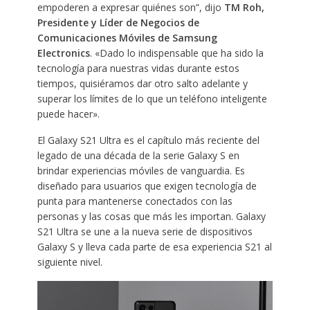
empoderen a expresar quiénes son”, dijo
TM Roh,
Presidente y Líder de Negocios de
Comunicaciones Móviles de Samsung
Electronics
. «Dado lo indispensable que ha sido la
tecnología para nuestras vidas durante estos
tiempos, quisiéramos dar otro salto adelante y
superar los límites de lo que un teléfono inteligente
puede hacer».
El Galaxy S21 Ultra es el capítulo más reciente del
legado de una década de la serie Galaxy S en
brindar experiencias móviles de vanguardia. Es
diseñado para usuarios que exigen tecnología de
punta para mantenerse conectados con las
personas y las cosas que más les importan. Galaxy
S21 Ultra se une a la nueva serie de dispositivos
Galaxy S y lleva cada parte de esa experiencia S21 al
siguiente nivel.