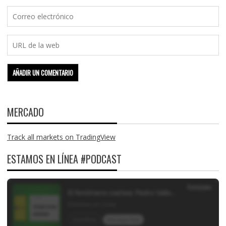
MERCADO
Track all markets on TradingView
ESTAMOS EN LÍNEA #PODCAST