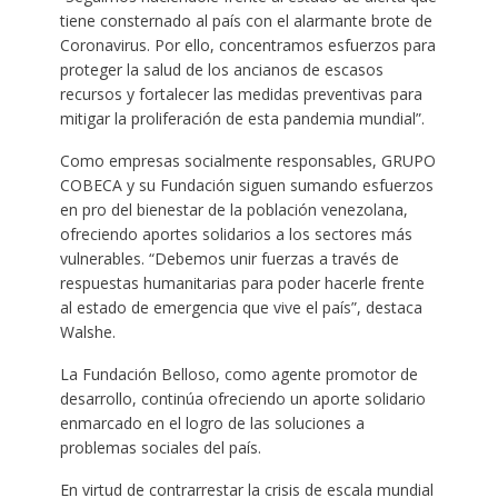
tiene consternado al país con el alarmante brote de
Coronavirus. Por ello, concentramos esfuerzos para
proteger la salud de los ancianos de escasos
recursos y fortalecer las medidas preventivas para
mitigar la proliferación de esta pandemia mundial”.
Como empresas socialmente responsables, GRUPO
COBECA y su Fundación siguen sumando esfuerzos
en pro del bienestar de la población venezolana,
ofreciendo aportes solidarios a los sectores más
vulnerables. “Debemos unir fuerzas a través de
respuestas humanitarias para poder hacerle frente
al estado de emergencia que vive el país”, destaca
Walshe.
La Fundación Belloso, como agente promotor de
desarrollo, continúa ofreciendo un aporte solidario
enmarcado en el logro de las soluciones a
problemas sociales del país.
En virtud de contrarrestar la crisis de escala mundial