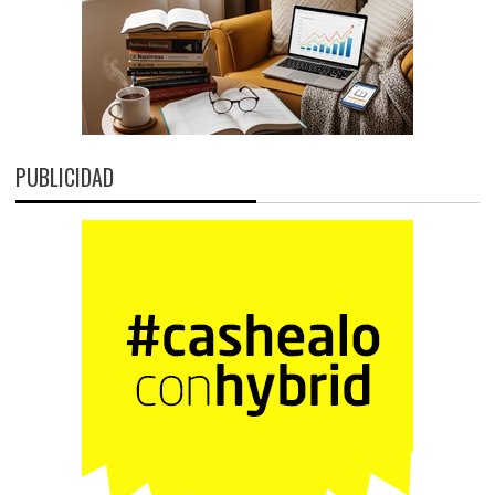
PUBLICIDAD