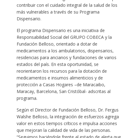
contribuir con el cuidado integral de la salud de los
más vulnerables a través de su Programa
Dispensario.
El programa Dispensario es una iniciativa de
Responsabilidad Social del GRUPO COBECA y la
Fundación Belloso, orientado a dotar de
medicamentos a los ambulatorios, dispensarios,
residencias para ancianos y fundaciones de varios
estados del país. En esta oportunidad, se
reorientaron los recursos para la dotación de
medicamentos e insumos alimenticios y de
protección a Casas Hogares –de Maracaibo,
Maracay, Barcelona, San Cristóbal- adscritas al
programa.
Según el Director de Fundación Belloso, Dr. Fergus
Walshe Belloso, la integración de esfuerzos agrega
valor en estos tiempos críticos e impulsa acciones
que mejoran la calidad de vida de las personas.
“Seguimos haciéndole frente al estado de alerta que