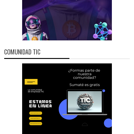
COMUNIDAD TIC