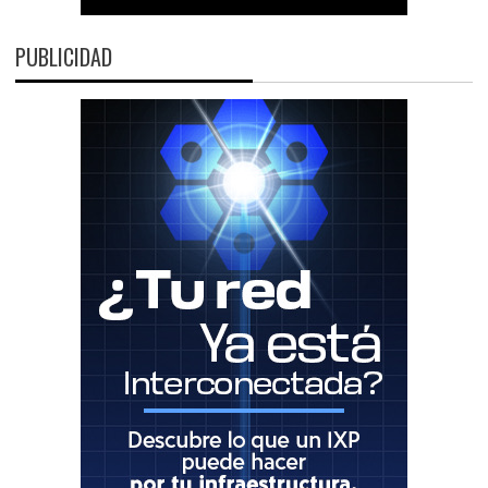
PUBLICIDAD