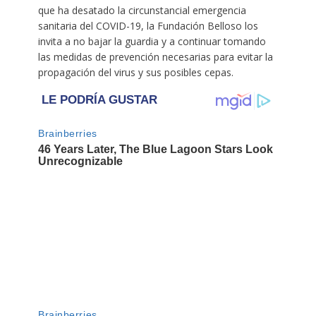
que ha desatado la circunstancial emergencia
sanitaria del COVID-19, la Fundación Belloso los
invita a no bajar la guardia y a continuar tomando
las medidas de prevención necesarias para evitar la
propagación del virus y sus posibles cepas.