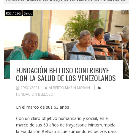
RSE / ESG
Salud
FUNDACIÓN BELLOSO CONTRIBUYE
CON LA SALUD DE LOS VENEZOLANOS
29/01/2021
ALBERTO MARÍN MORÁN
FUNDACIÓN BELLOSO
En el marco de sus 63 años
Con un claro objetivo humanitario y social, en el
marco de sus 63 años de trayectoria ininterrumpida,
la Fundación Belloso sigue sumando esfuerzos para