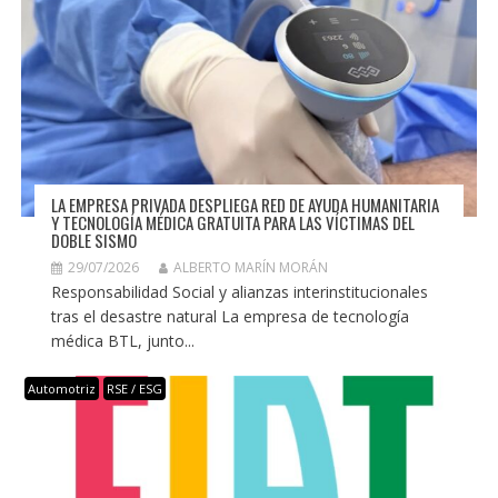
LA EMPRESA PRIVADA DESPLIEGA RED DE AYUDA HUMANITARIA
Y TECNOLOGÍA MÉDICA GRATUITA PARA LAS VÍCTIMAS DEL
DOBLE SISMO
29/07/2026
ALBERTO MARÍN MORÁN
Responsabilidad Social y alianzas interinstitucionales
tras el desastre natural La empresa de tecnología
médica BTL, junto...
Automotriz
RSE / ESG