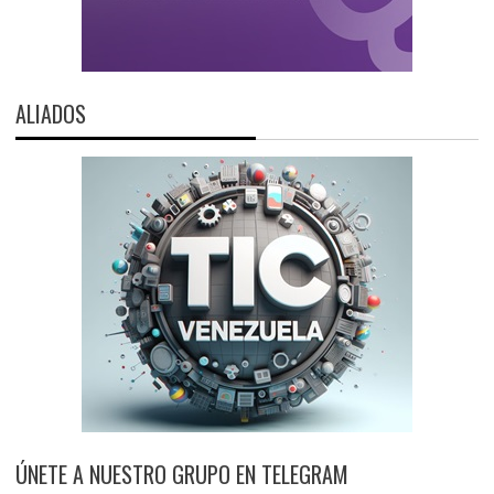
ALIADOS
ÚNETE A NUESTRO GRUPO EN TELEGRAM