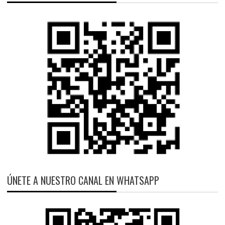
ÚNETE A NUESTRO CANAL EN WHATSAPP