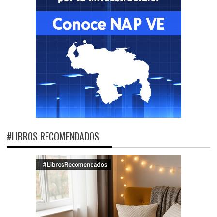
#LIBROS RECOMENDADOS