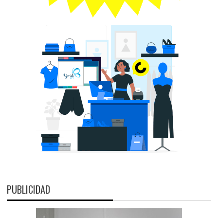
PUBLICIDAD