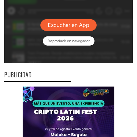
PUBLICIDAD