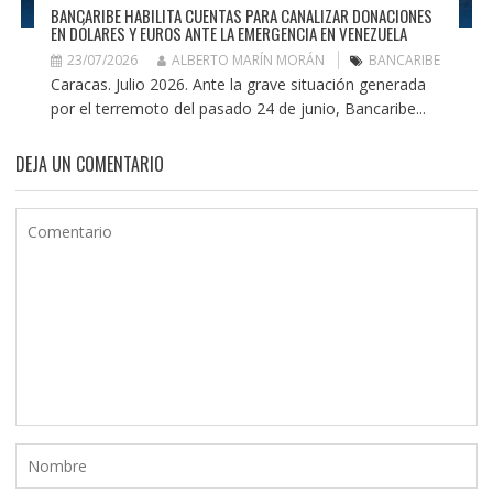
BANCARIBE HABILITA CUENTAS PARA CANALIZAR DONACIONES
EN DÓLARES Y EUROS ANTE LA EMERGENCIA EN VENEZUELA
23/07/2026
ALBERTO MARÍN MORÁN
BANCARIBE
Caracas. Julio 2026. Ante la grave situación generada
por el terremoto del pasado 24 de junio, Bancaribe...
DEJA UN COMENTARIO