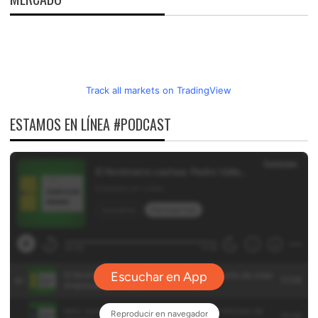
Track all markets on TradingView
ESTAMOS EN LÍNEA #PODCAST