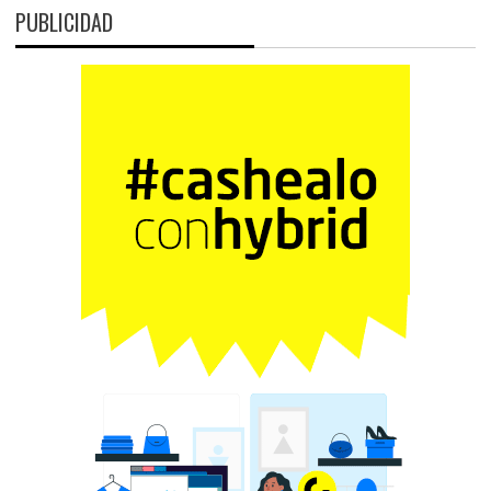
PUBLICIDAD