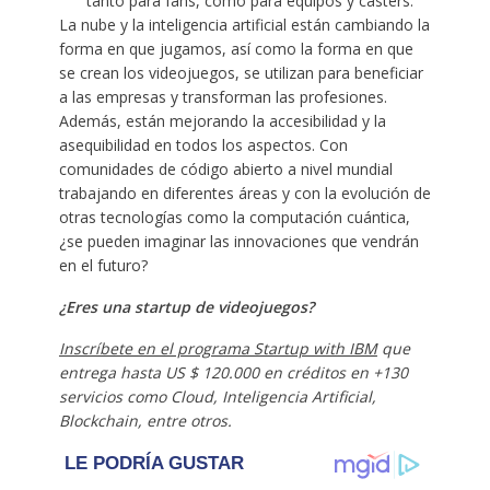
tanto para fans, como para equipos y casters.
La nube y la inteligencia artificial están cambiando la
forma en que jugamos, así como la forma en que
se crean los videojuegos, se utilizan para beneficiar
a las empresas y transforman las profesiones.
Además, están mejorando la accesibilidad y la
asequibilidad en todos los aspectos. Con
comunidades de código abierto a nivel mundial
trabajando en diferentes áreas y con la evolución de
otras tecnologías como la computación cuántica,
¿se pueden imaginar las innovaciones que vendrán
en el futuro?
¿Eres una startup de videojuegos?
Inscríbete en el programa Startup with IBM
que
entrega hasta US $ 120.000 en créditos en +130
servicios como Cloud, Inteligencia Artificial,
Blockchain, entre otros.