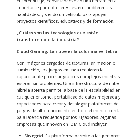
el aprendizaje, convirtiéndose en una herramienta
importante para ofrecer y desarrollar diferentes
habilidades, y siendo un vehículo para apoyar
proyectos científicos, educativos y de formación.
¿Cuáles son las tecnologías que están
transformando la industria?
Cloud Gaming: La nube es la columna vertebral
Con imágenes cargadas de texturas, animación e
iluminación, los juegos en línea requieren la
capacidad de procesar gráficos complejos mientras
escalan sin problemas. Una infraestructura de nube
híbrida abierta permite la base de la escalabilidad en
cualquier entorno, portabilidad de datos mejorada y
capacidades para crear y desplegar plataformas de
juegos de alto rendimiento en todo el mundo con la
baja latencia requerida por los jugadores. Algunas
empresas que innovan en IBM Cloud incluyen:
Skyegrid.
Su plataforma permite a las personas