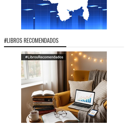
#LIBROS RECOMENDADOS