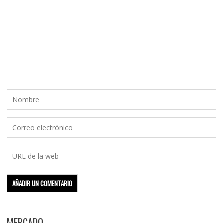
MERCADO