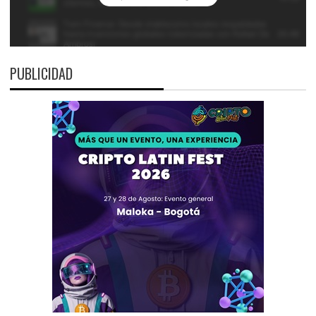
PUBLICIDAD