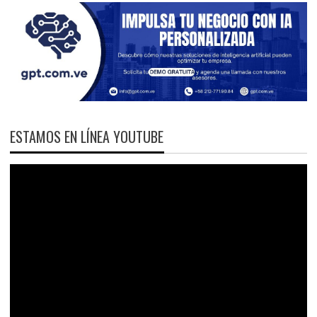
ESTAMOS EN LÍNEA YOUTUBE