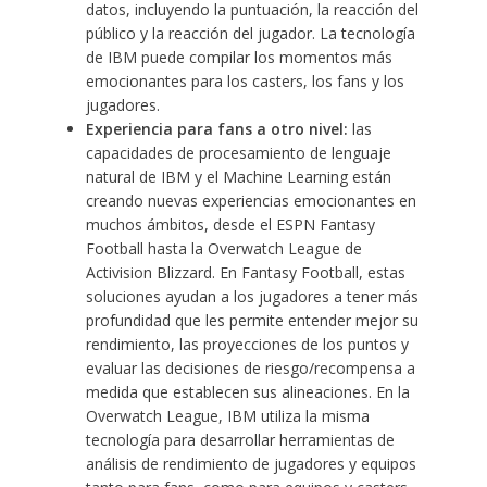
datos, incluyendo la puntuación, la reacción del
público y la reacción del jugador. La tecnología
de IBM puede compilar los momentos más
emocionantes para los casters, los fans y los
jugadores.
Experiencia para fans a otro nivel:
las
capacidades de procesamiento de lenguaje
natural de IBM y el Machine Learning están
creando nuevas experiencias emocionantes en
muchos ámbitos, desde el
ESPN Fantasy
Football
hasta la
Overwatch League de
Activision Blizzard
. En Fantasy Football, estas
soluciones ayudan a los jugadores a tener más
profundidad que les permite entender mejor su
rendimiento, las proyecciones de los puntos y
evaluar las decisiones de riesgo/recompensa a
medida que establecen sus alineaciones. En la
Overwatch League, IBM utiliza la misma
tecnología para desarrollar herramientas de
análisis de rendimiento de jugadores y equipos