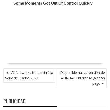
NAVEGACIÓN
IVC Networks transmitirá la
Disponible nueva versión de
DE
Serie del Caribe 2021
ANNUAL Enterprise gestión
ENTRADAS
pago
PUBLICIDAD