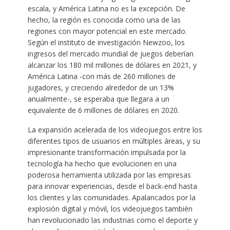
escala, y América Latina no es la excepción. De
hecho, la región es conocida como una de las
regiones con mayor potencial en este mercado.
Según el instituto de investigación Newzoo, los
ingresos del mercado mundial de juegos deberían
alcanzar los 180 mil millones de dólares en 2021, y
América Latina -con más de 260 millones de
jugadores, y creciendo alrededor de un 13%
anualmente-, se esperaba que llegara a un
equivalente de 6 millones de dólares en 2020.
La expansión acelerada de los videojuegos entre los
diferentes tipos de usuarios en múltiples áreas, y su
impresionante transformación impulsada por la
tecnología ha hecho que evolucionen en una
poderosa herramienta utilizada por las empresas
para innovar experiencias, desde el back-end hasta
los clientes y las comunidades. Apalancados por la
explosión digital y móvil, los videojuegos también
han revolucionado las industrias como el deporte y