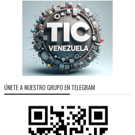
ÚNETE A NUESTRO GRUPO EN TELEGRAM