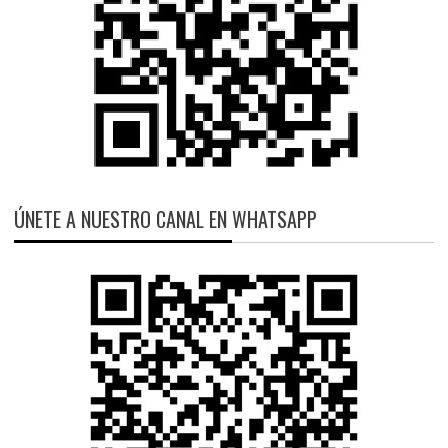
ÚNETE A NUESTRO CANAL EN WHATSAPP