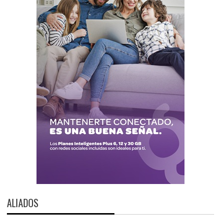
ALIADOS