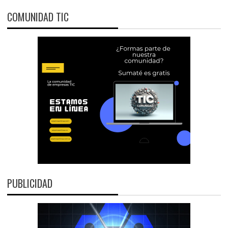
COMUNIDAD TIC
PUBLICIDAD