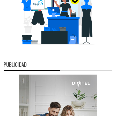
PUBLICIDAD