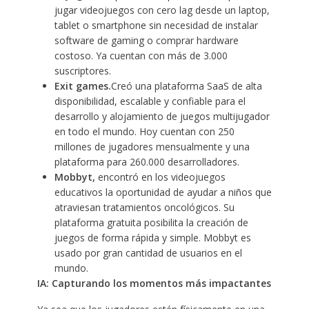
jugar videojuegos con cero lag desde un laptop,
tablet o smartphone sin necesidad de instalar
software de gaming o comprar hardware
costoso. Ya cuentan con más de 3.000
suscriptores.
Exit games.
Creó una plataforma SaaS de alta
disponibilidad, escalable y confiable para el
desarrollo y alojamiento de juegos multijugador
en todo el mundo. Hoy cuentan con 250
millones de jugadores mensualmente y una
plataforma para 260.000 desarrolladores.
Mobbyt,
encontró en los videojuegos
educativos la oportunidad de ayudar a niños que
atraviesan tratamientos oncológicos. Su
plataforma gratuita posibilita la creación de
juegos de forma rápida y simple. Mobbyt es
usado por gran cantidad de usuarios en el
mundo.
IA: Capturando los momentos más impactantes