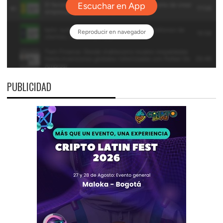
PUBLICIDAD