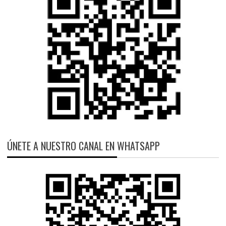
ÚNETE A NUESTRO CANAL EN WHATSAPP