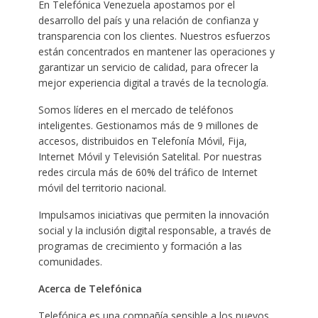
En Telefónica Venezuela apostamos por el
desarrollo del país y una relación de confianza y
transparencia con los clientes. Nuestros esfuerzos
están concentrados en mantener las operaciones y
garantizar un servicio de calidad, para ofrecer la
mejor experiencia digital a través de la tecnología.
Somos líderes en el mercado de teléfonos
inteligentes. Gestionamos más de 9 millones de
accesos, distribuidos en Telefonía Móvil, Fija,
Internet Móvil y Televisión Satelital. Por nuestras
redes circula más de 60% del tráfico de Internet
móvil del territorio nacional.
Impulsamos iniciativas que permiten la innovación
social y la inclusión digital responsable, a través de
programas de crecimiento y formación a las
comunidades.
Acerca de Telefónica
Telefónica es una compañía sensible a los nuevos