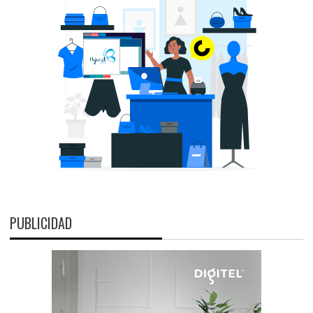
PUBLICIDAD