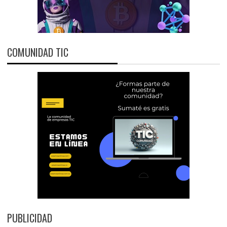
COMUNIDAD TIC
PUBLICIDAD