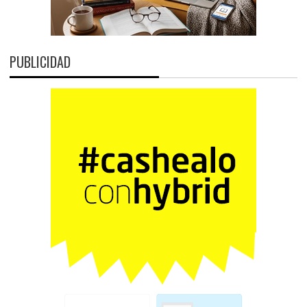
PUBLICIDAD