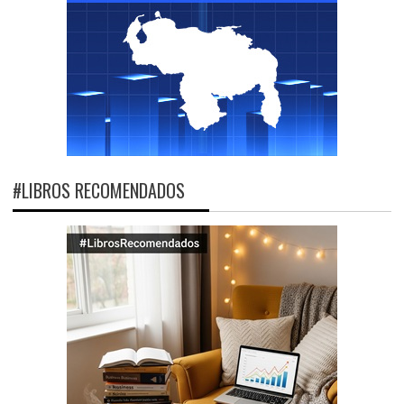
#LIBROS RECOMENDADOS