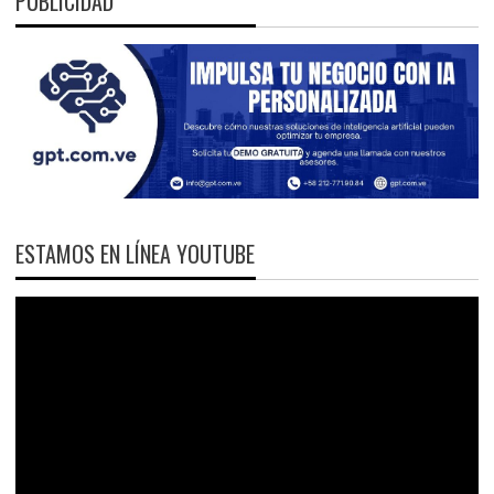
PUBLICIDAD
ESTAMOS EN LÍNEA YOUTUBE