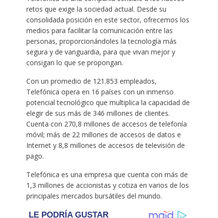
retos que exige la sociedad actual. Desde su
consolidada posición en este sector, ofrecemos los
medios para facilitar la comunicación entre las
personas, proporcionándoles la tecnología más
segura y de vanguardia, para que vivan mejor y
consigan lo que se propongan.
Con un promedio de 121.853 empleados,
Telefónica opera en 16 países con un inmenso
potencial tecnológico que multiplica la capacidad de
elegir de sus más de 346 millones de clientes.
Cuenta con 270,8 millones de accesos de telefonía
móvil; más de 22 millones de accesos de datos e
Internet y 8,8 millones de accesos de televisión de
pago.
Telefónica es una empresa que cuenta con más de
1,3 millones de accionistas y cotiza en varios de los
principales mercados bursátiles del mundo.