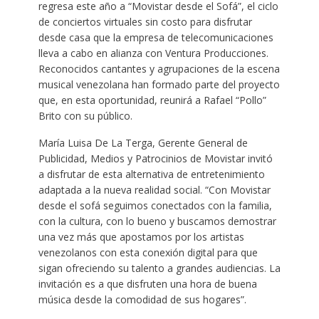
regresa este año a “Movistar desde el Sofá”, el ciclo
de conciertos virtuales sin costo para disfrutar
desde casa que la empresa de telecomunicaciones
lleva a cabo en alianza con Ventura Producciones.
Reconocidos cantantes y agrupaciones de la escena
musical venezolana han formado parte del proyecto
que, en esta oportunidad, reunirá a Rafael “Pollo”
Brito con su público.
María Luisa De La Terga, Gerente General de
Publicidad, Medios y Patrocinios de Movistar invitó
a disfrutar de esta alternativa de entretenimiento
adaptada a la nueva realidad social. “Con Movistar
desde el sofá seguimos conectados con la familia,
con la cultura, con lo bueno y buscamos demostrar
una vez más que apostamos por los artistas
venezolanos con esta conexión digital para que
sigan ofreciendo su talento a grandes audiencias. La
invitación es a que disfruten una hora de buena
música desde la comodidad de sus hogares”.