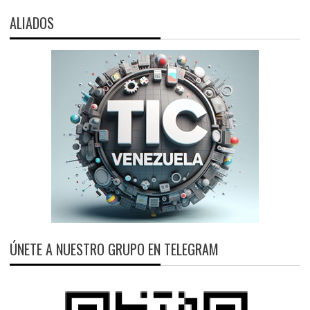
ALIADOS
ÚNETE A NUESTRO GRUPO EN TELEGRAM