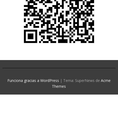
Funciona gracias a WordPress
|
Tema: SuperNews de
Acme
Themes