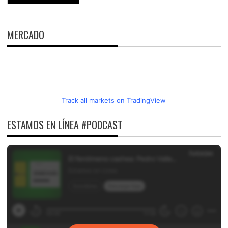
MERCADO
Track all markets on TradingView
ESTAMOS EN LÍNEA #PODCAST