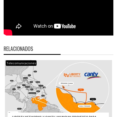
RELACIONADOS
Telecomunicaciones