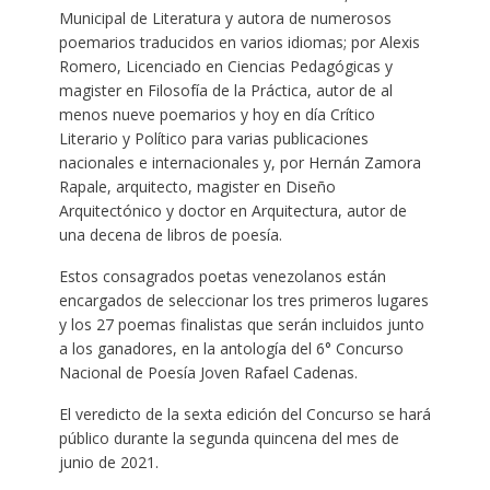
Municipal de Literatura y autora de numerosos
poemarios traducidos en varios idiomas; por Alexis
Romero, Licenciado en Ciencias Pedagógicas y
magister en Filosofía de la Práctica, autor de al
menos nueve poemarios y hoy en día Crítico
Literario y Político para varias publicaciones
nacionales e internacionales y, por Hernán Zamora
Rapale, arquitecto, magister en Diseño
Arquitectónico y doctor en Arquitectura, autor de
una decena de libros de poesía.
Estos consagrados poetas venezolanos están
encargados de seleccionar los tres primeros lugares
y los 27 poemas finalistas que serán incluidos junto
a los ganadores, en la antología del 6° Concurso
Nacional de Poesía Joven Rafael Cadenas.
El veredicto de la sexta edición del Concurso se hará
público durante la segunda quincena del mes de
junio de 2021.