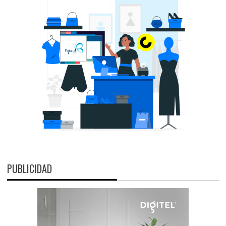
PUBLICIDAD