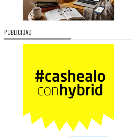
PUBLICIDAD