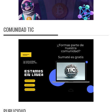
COMUNIDAD TIC
PUBLICIDAD