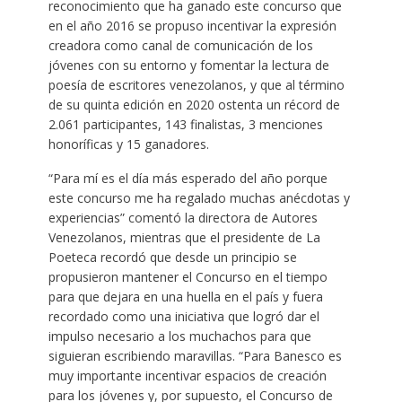
reconocimiento que ha ganado este concurso que
en el año 2016 se propuso incentivar la expresión
creadora como canal de comunicación de los
jóvenes con su entorno y fomentar la lectura de
poesía de escritores venezolanos, y que al término
de su quinta edición en 2020 ostenta un récord de
2.061 participantes, 143 finalistas, 3 menciones
honoríficas y 15 ganadores.
“Para mí es el día más esperado del año porque
este concurso me ha regalado muchas anécdotas y
experiencias” comentó la directora de Autores
Venezolanos, mientras que el presidente de La
Poeteca recordó que desde un principio se
propusieron mantener el Concurso en el tiempo
para que dejara en una huella en el país y fuera
recordado como una iniciativa que logró dar el
impulso necesario a los muchachos para que
siguieran escribiendo maravillas. “Para Banesco es
muy importante incentivar espacios de creación
para los jóvenes y, por supuesto, el Concurso de