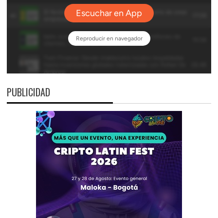
PUBLICIDAD