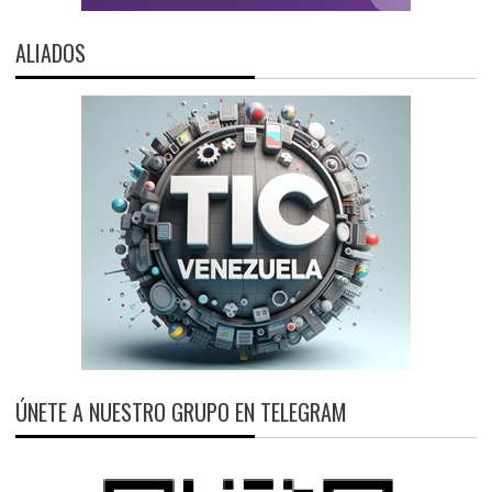
ALIADOS
ÚNETE A NUESTRO GRUPO EN TELEGRAM