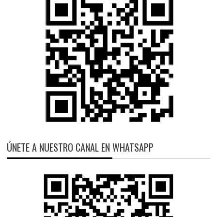
ÚNETE A NUESTRO CANAL EN WHATSAPP