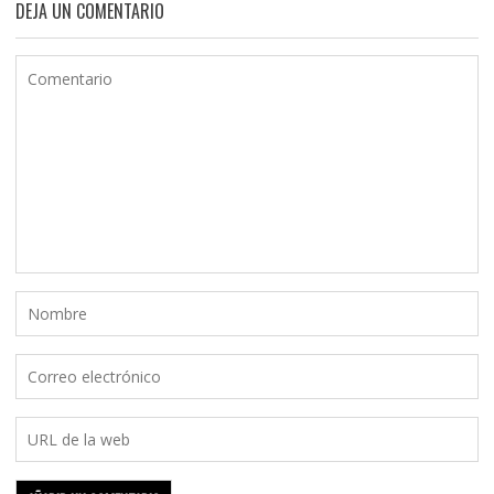
DEJA UN COMENTARIO