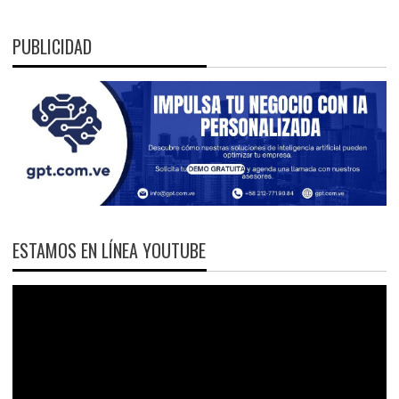
PUBLICIDAD
ESTAMOS EN LÍNEA YOUTUBE