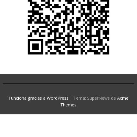
Funciona gracias a WordPress
|
Tema: SuperNews de
Acme
Themes