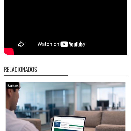
RELACIONADOS
Bancos