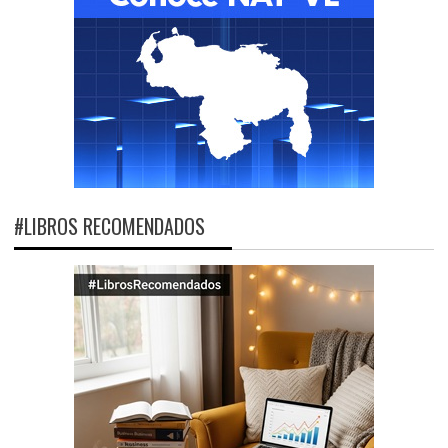
#LIBROS RECOMENDADOS