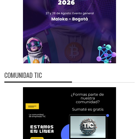
COMUNIDAD TIC