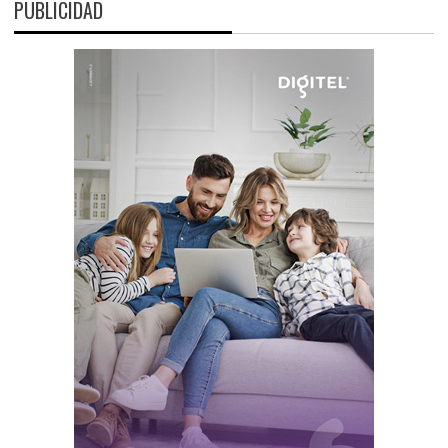
PUBLICIDAD