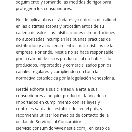
seguimiento y tomando las medidas de rigor para
proteger a los consumidores.
Nestlé aplica altos estándares y controles de calidad
en las distintas etapas y procedimientos de su
cadena de valor. Las falsificaciones e importaciones
no autorizadas incumplen las buenas prácticas de
distribución y almacenamiento característicos de la
empresa. Por ende, Nestlé no se hace responsable
por la calidad de estos productos al no haber sido
producidos, importados y comercializados por los
canales regulares y cumpliendo con toda la
normativa establecida por la legislación venezolana.
Nestlé exhorta a sus clientes y alerta a sus
consumidores a adquirir productos fabricados o
importados en cumplimiento con las leyes y
controles sanitarios establecidos en el país, y
recomienda utilizar los medios de contacto de la
unidad de Servicios al Consumidor
(servicio.consumidor@ve.nestle.com), en caso de