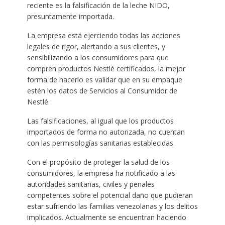
reciente es la falsificación de la leche NIDO,
presuntamente importada.
La empresa está ejerciendo todas las acciones
legales de rigor, alertando a sus clientes, y
sensibilizando a los consumidores para que
compren productos Nestlé certificados, la mejor
forma de hacerlo es validar que en su empaque
estén los datos de Servicios al Consumidor de
Nestlé.
Las falsificaciones, al igual que los productos
importados de forma no autorizada, no cuentan
con las permisologías sanitarias establecidas.
Con el propósito de proteger la salud de los
consumidores, la empresa ha notificado a las
autoridades sanitarias, civiles y penales
competentes sobre el potencial daño que pudieran
estar sufriendo las familias venezolanas y los delitos
implicados. Actualmente se encuentran haciendo